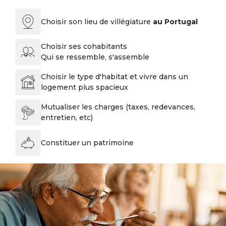
Choisir son lieu de villégiature
au Portugal
Choisir ses cohabitants
Qui se ressemble, s'assemble
Choisir le type d'habitat et vivre dans un
logement plus spacieux
Mutualiser les charges (taxes, redevances,
entretien, etc)
Constituer un patrimoine