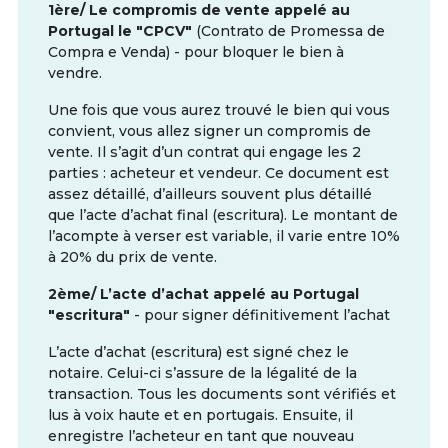
1ère/ Le compromis de vente appelé au
Portugal le "CPCV"
(Contrato de Promessa de
Compra e Venda) - pour bloquer le bien à
vendre.
Une fois que vous aurez trouvé le bien qui vous
convient, vous allez signer un compromis de
vente. Il s’agit d’un contrat qui engage les 2
parties : acheteur et vendeur. Ce document est
assez détaillé, d’ailleurs souvent plus détaillé
que l’acte d’achat final (escritura). Le montant de
l’acompte à verser est variable, il varie entre 10%
à 20% du prix de vente.
2ème/ L’acte d’achat appelé au Portugal
"escritura"
- pour signer définitivement l’achat
L’acte d’achat (escritura) est signé chez le
notaire. Celui-ci s’assure de la légalité de la
transaction. Tous les documents sont vérifiés et
lus à voix haute et en portugais. Ensuite, il
enregistre l’acheteur en tant que nouveau