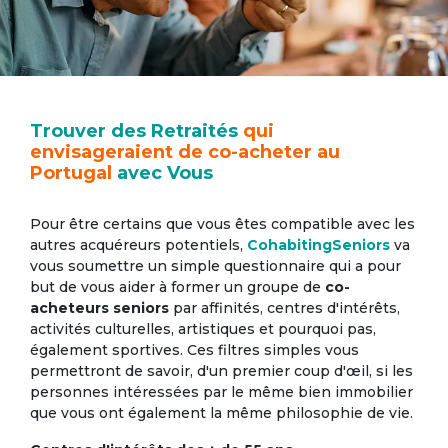
Trouver des Retraités
qui
envisageraient de co-acheter au
Portugal
avec Vous
Pour être certains que vous êtes compatible avec les
autres acquéreurs potentiels,
CohabitingSeniors
va
vous soumettre un simple questionnaire qui a pour
but de vous aider à former un groupe de
co-
acheteurs seniors
par affinités, centres d'intérêts,
activités culturelles, artistiques et pourquoi pas,
également sportives. Ces filtres simples vous
permettront de savoir, d'un premier coup d'œil, si les
personnes intéressées par le même bien immobilier
que vous ont également la même philosophie de vie.