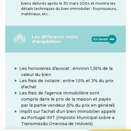
biens délivrés après le 30 mars 2004 et montre les
détails techniques du bien immobilier : fournisseurs,
matériaux, etc...
Les différents coûts
d'acquisition
Les honoraires d’avocat : environ 1,35% de la
valeur du bien
Les frais de notaire : entre 1,5% et 3% du prix
d’achat
Les frais de l’agence immobilière sont
compris dans le prix de la maison et payés
par la partie vendeur (5% du prix en général)
Impôt sur l’achat d’un bien immobilier appelé
au Portugal IMT (Imposto Municipal sobre a
Transmissão Onerosa de Imóveis)