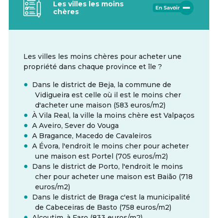
Les villes les moins
chères
Les villes les moins chères pour acheter une
propriété dans chaque province et île ?
Dans le district de Beja, la commune de
Vidigueira est celle où il est le moins cher
d'acheter une maison (583 euros/m2)
À Vila Real, la ville la moins chère est Valpaços
A Aveiro, Sever do Vouga
A Bragance, Macedo de Cavaleiros
A Évora, l'endroit le moins cher pour acheter
une maison est Portel (705 euros/m2)
Dans le district de Porto, l'endroit le moins
cher pour acheter une maison est Baião (718
euros/m2)
Dans le district de Braga c'est la municipalité
de Cabeceiras de Basto (758 euros/m2)
Alcoutim, à Faro (833 euros/m2)