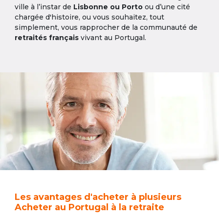
ville à l’instar de
Lisbonne ou Porto
ou d’une cité
chargée d'histoire, ou vous souhaitez, tout
simplement, vous rapprocher de la communauté de
retraités français
vivant au Portugal.
Les avantages d'acheter à plusieurs
Acheter au Portugal à la retraite