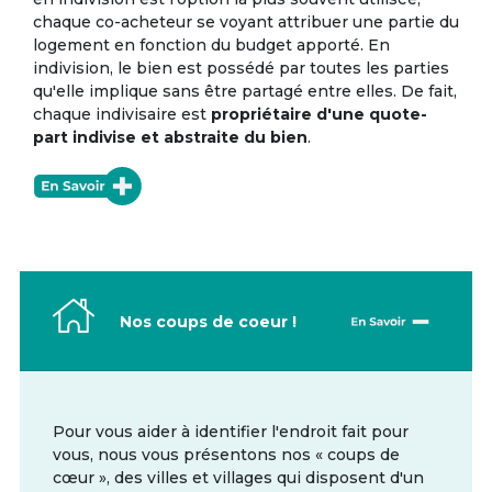
chaque co-acheteur se voyant attribuer une partie du
logement en fonction du budget apporté. En
indivision, le bien est possédé par toutes les parties
qu'elle implique sans être partagé entre elles. De fait,
chaque indivisaire est
propriétaire d'une quote-
part indivise et abstraite du bien
.
Nos coups de coeur !
Pour vous aider à identifier l'endroit fait pour
vous, nous vous présentons nos « coups de
cœur », des villes et villages qui disposent d'un