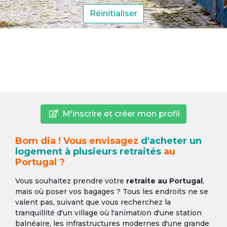
Réinitialiser
M'inscrire et créer mon profil
Bom dia ! Vous envisagez
d'acheter un
logement à plusieurs retraités
au
Portugal ?
Vous souhaitez prendre votre
retraite au Portugal
,
mais où poser vos bagages ? Tous les endroits ne se
valent pas, suivant que vous recherchez la
tranquillité d'un village où l'animation d'une station
balnéaire, les infrastructures modernes d'une grande