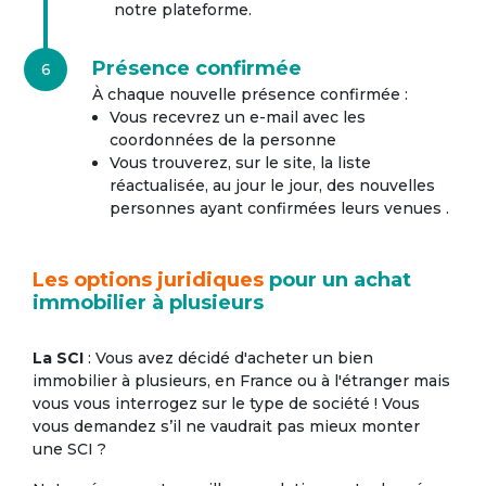
notre plateforme.
Présence confirmée
6
À chaque nouvelle présence confirmée :
Vous recevrez un e-mail avec les
coordonnées de la personne
Vous trouverez, sur le site, la liste
réactualisée, au jour le jour, des nouvelles
personnes ayant confirmées leurs venues .
Les options juridiques
pour un achat
immobilier à plusieurs
La SCI
: Vous avez décidé d'acheter un bien
immobilier à plusieurs, en France ou à l'étranger mais
vous vous interrogez sur le type de société ! Vous
vous demandez s’il ne vaudrait pas mieux monter
une SCI ?