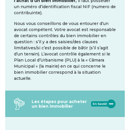
l’achat d’un bien immobilier,
il faut posséder
un numéro d’identification fiscal NIF (numero de
contribuinte).
Nous vous conseillons de vous entourer d’un
avocat compétent. Votre avocat est responsable
de certains contrôles du bien immobilier en
question : s’il y a des saisies/des clauses
limitatives/si c’est possible de bâtir (s’il s’agit
d’un terrain). L’avocat contrôle également si le
Plan Local d’Urbanisme (PLU) à la « Câmara
Municipal » (la mairie) en ce qui concerne le
bien immobilier correspond à la situation
actuelle.
Les étapes pour acheter
un bien immobilier