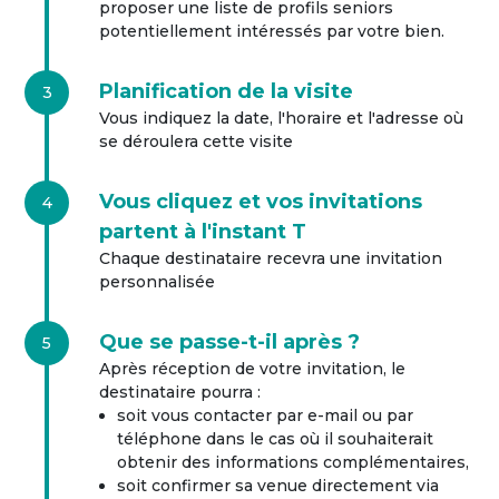
proposer une liste de profils seniors
potentiellement intéressés par votre bien.
Planification de la visite
3
Vous indiquez la date, l'horaire et l'adresse où
se déroulera cette visite
Vous cliquez et vos invitations
4
partent à l'instant T
Chaque destinataire recevra une invitation
personnalisée
Que se passe-t-il après ?
5
Après réception de votre invitation, le
destinataire pourra :
soit vous contacter par e-mail ou par
téléphone dans le cas où il souhaiterait
obtenir des informations complémentaires,
soit confirmer sa venue directement via