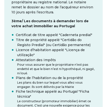
propriétaire au registre national. Le notaire
remet le dossier au nom de l’acquéreur environ
10 jours après l’escritura.
3ème/ Les documents à demander lors de
votre achat immobilier au Portugal
Certificat de titre appelé "Caderneta predial"
Titre de propriété appelé "Certidão do
Registo Predial" (ou Certidão permanente)
Licence d’habitation appelé "Licença de
utilização"
Attestation des Impôts
Pour vous assurer que le propriétaire n’est pas
endetté et que le bien n’est ni hypothéqué, ni gagé,
ni loué.
Plans de l’habitation ou de la propriété
Les plans du bien sur lequel vous allez vous
engager. Ils sont délivrés par la Mairie
Fiche technique appelé au Portugal "Ficha
técnica"
Le constructeur (promoteur immobilier) émet ce
document. C’est une nouvelle exigence pour les