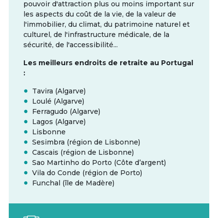
pouvoir d'attraction plus ou moins important sur
les aspects du coût de la vie, de la valeur de
l'immobilier, du climat, du patrimoine naturel et
culturel, de l'infrastructure médicale, de la
sécurité, de l'accessibilité...
Les meilleurs endroits de retraite au Portugal
:
Tavira (Algarve)
Loulé (Algarve)
Ferragudo (Algarve)
Lagos (Algarve)
Lisbonne
Sesimbra (région de Lisbonne)
Cascais (région de Lisbonne)
Sao Martinho do Porto (Côte d’argent)
Vila do Conde (région de Porto)
Funchal (île de Madère)