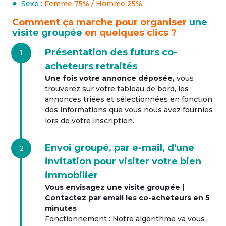
Sexe :
Femme 75% / Homme 25%
Comment ça marche pour organiser
une
visite groupée
en quelques clics ?
Présentation des futurs co-
1
acheteurs retraités
Une fois votre annonce déposée,
vous
trouverez sur votre tableau de bord, les
annonces triées et sélectionnées en fonction
des informations que vous nous avez fournies
lors de votre inscription.
Envoi groupé, par e-mail, d'une
2
invitation pour visiter votre bien
immobilier
Vous envisagez une visite groupée |
Contactez par email les co-acheteurs en 5
minutes
Fonctionnement : Notre algorithme va vous