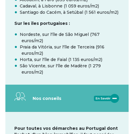
Cadaval, à Lisbonne (1 059 euros/m2)
Santiago do Cacém, à Setúbal (1 561 euros/m2)
Sur les îles portugaises :
Nordeste, sur l'île de São Miguel (767
euros/m2)
Praia da Vitória, sur l'île de Terceira (916
euros/m2)
Horta, sur l'île de Faial (1 135 euros/m2)
São Vicente, sur l'île de Madère (1 279
euros/m2)
Nos conseils
Pour toutes vos démarches au Portugal dont