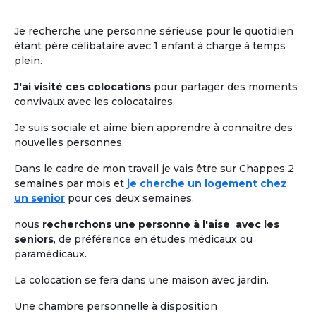
Je recherche une personne sérieuse pour le quotidien
étant père célibataire avec 1 enfant à charge à temps
plein.
J'ai visité ces colocations
pour partager des moments
convivaux avec les colocataires.
Je suis sociale et aime bien apprendre à connaitre des
nouvelles personnes.
Dans le cadre de mon travail je vais être sur Chappes 2
semaines par mois et
je cherche un logement chez
un senior
pour ces deux semaines.
nous
recherchons une personne à l'aise avec les
seniors
, de préférence en études médicaux ou
paramédicaux.
La colocation se fera dans une maison avec jardin.
Une chambre personnelle à disposition