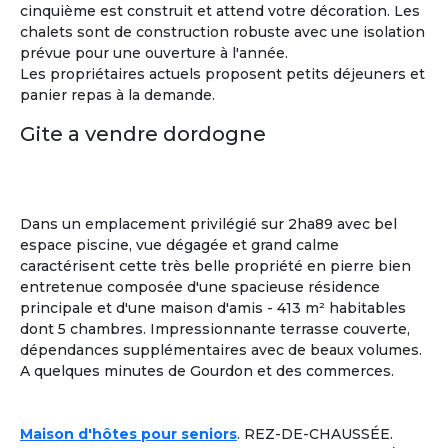
cinquième est construit et attend votre décoration. Les
chalets sont de construction robuste avec une isolation
prévue pour une ouverture à l'année.
Les propriétaires actuels proposent petits déjeuners et
panier repas à la demande.
Gite a vendre dordogne
Dans un emplacement privilégié sur 2ha89 avec bel
espace piscine, vue dégagée et grand calme
caractérisent cette très belle propriété en pierre bien
entretenue composée d'une spacieuse résidence
principale et d'une maison d'amis - 413 m² habitables
dont 5 chambres. Impressionnante terrasse couverte,
dépendances supplémentaires avec de beaux volumes.
A quelques minutes de Gourdon et des commerces.
Sylvia
Maison d'hôtes pour seniors
. REZ-DE-CHAUSSÉE.