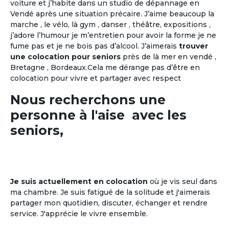
voiture et j’habite dans un studio de dépannage en
Vendé après une situation précaire. J’aime beaucoup la
marche , le vélo, là gym , danser , théâtre, expositions ,
j’adore l’humour je m’entretien pour avoir la forme je ne
fume pas et je ne bois pas d’alcool. J’aimerais
trouver
une colocation pour seniors
près de là mer en vendé ,
Bretagne , Bordeaux.Cela me dérange pas d’être en
colocation pour vivre et partager avec respect
Nous recherchons une
personne à l'aise avec les
seniors,
Je suis actuellement en colocation
où je vis seul dans
ma chambre. Je suis fatigué de la solitude et j'aimerais
partager mon quotidien, discuter, échanger et rendre
service. J'apprécie le vivre ensemble.