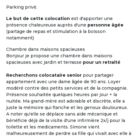
Parking privé.
Le but de cette colocation
est d'apporter une
présence chaleureuse auprès d'une
personne âgée
(partage de repas et stimulation à la boisson
notamment)
Chambre dans maisons spacieuses
Bonjour je propose une chambre dans maisons
spacieuses avec jardin et terrasse
pour un retraité
Recherchons colocataire senior
pour partager
appartement avec une dame âgée de 90 ans. Loyer
modéré contre des petits services et de la compagnie.
Présence souhaitée quelques heures par jour + la
nuitée. Ma grand-mère est adorable et discrète, elle a
juste la mémoire qui flanche et les genoux douloureux.
A noter qu'elle se déplace sans aide mécanique et
bénéficie déjà de la visite d'une infirmière 2x/j pour la
toilette et les medicaments. Simone vient
malheureusement de perdre sa fille qui vivait avec elle à