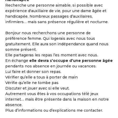
Recherche une personne aimable, si possible avec
expérience d'auxiliaire de vie, pour une dame âgée et
handicapée. Nombreux passages d’auxiliaires,
infirmiers… mais sans présence régulière et nocturne.
Bonjour nous recherchons une personne de
préférence femme. Qui logerais avec nous tous
gratuitement. Elle aura son indépendance quand nous
somme présent.
Elle partageras les repas l’es moment avec nous.
En échange
elle devra s’occupe d’une personne âgée
pendants nos absence en journée ou vacances.
Lui faire et donner son repas.
Vérifier qu’elle a tous à porter de main
Vérifie qu’elle ne tombe pas
Discuter et jouer avec si elle veut.
Autrement vous êtes à vos occupations télé jeux
internet… mais être présente dans la maison en notre
absence.
Plus d’informations ou d’explications me contacter.