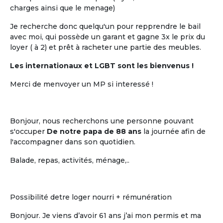
charges ainsi que le menage)
Je recherche donc quelqu'un pour repprendre le bail
avec moi, qui possède un garant et gagne 3x le prix du
loyer ( à 2) et prêt à racheter une partie des meubles.
Les internationaux et LGBT sont les bienvenus !
Merci de menvoyer un MP si interessé !
Bonjour, nous recherchons une personne pouvant
s'occuper
De notre papa de 88 ans
la journée afin de
l'accompagner dans son quotidien.
Balade, repas, activités, ménage,..
Possibilité detre loger nourri + rémunération
Bonjour. Je viens d’avoir 61 ans j’ai mon permis et ma