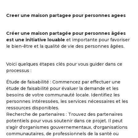
Creer une maison partagee pour personnes agees
Créer une maison partagée pour personnes âgées
est une initiative louable
et importante pour favoriser
le bien-être et la qualité de vie des personnes âgées.
Voici quelques étapes clés pour vous guider dans ce
processus :
Étude de faisabilité : Commencez par effectuer une
étude de faisabilité pour évaluer la demande et les
besoins de votre communauté locale. Identifiez les
personnes intéressées, les services nécessaires et les
ressources disponibles.
Recherche de partenaires : Trouvez des partenaires
potentiels pour vous soutenir dans ce projet. Il peut
s'agir d'organismes gouvernementaux, d'organisations
communautaires, de professionnels de la santé ou