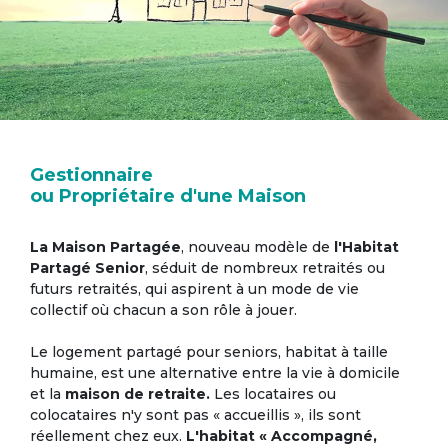
Gestionnaire
ou Propriétaire d'une Maison
La Maison Partagée
, nouveau modèle de
l'Habitat
Partagé Senior
, séduit de nombreux retraités ou
futurs retraités, qui aspirent à un mode de vie
collectif où chacun a son rôle à jouer.
Le logement partagé pour seniors, habitat à taille
humaine, est une alternative entre la vie à domicile
et la
maison de retraite.
Les locataires ou
colocataires n'y sont pas « accueillis », ils sont
réellement chez eux.
L'habitat « Accompagné,