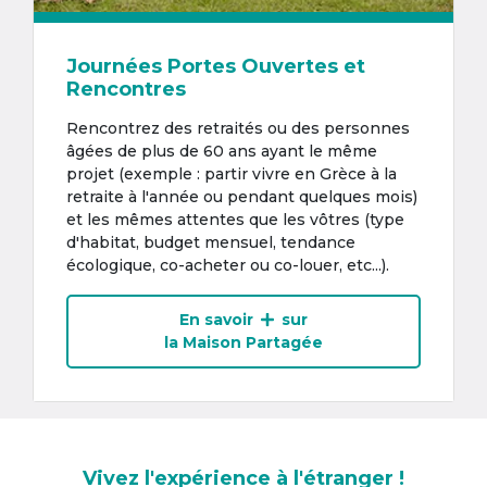
Journées Portes Ouvertes et
Rencontres
Rencontrez des retraités ou des personnes
âgées de plus de 60 ans ayant le même
projet (exemple : partir vivre en Grèce à la
retraite à l'année ou pendant quelques mois)
et les mêmes attentes que les vôtres (type
d'habitat, budget mensuel, tendance
écologique, co-acheter ou co-louer, etc...).
En savoir
sur
la Maison Partagée
Vivez l'expérience à l'étranger !