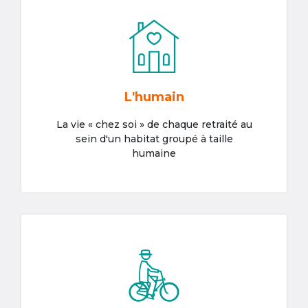
L'humain
La vie « chez soi » de chaque retraité au
sein d'un habitat groupé à taille
humaine