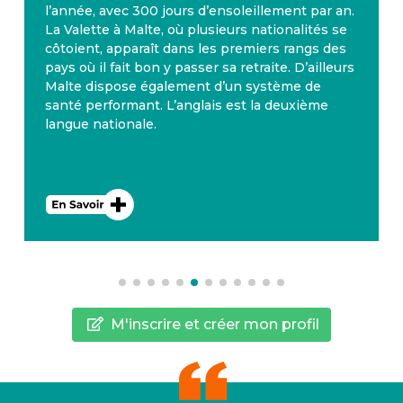
l’année, avec 300 jours d’ensoleillement par an.
La Valette à Malte, où plusieurs nationalités se
côtoient, apparaît dans les premiers rangs des
pays où il fait bon y passer sa retraite. D’ailleurs
Malte dispose également d’un système de
santé performant. L’anglais est la deuxième
langue nationale.
M'inscrire et créer mon profil