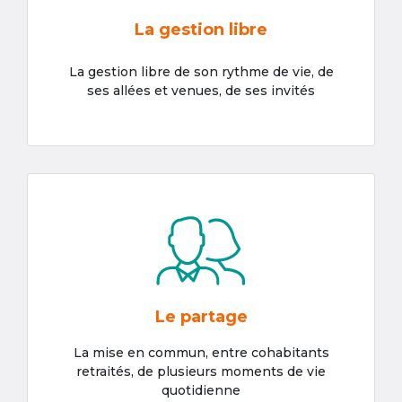
La gestion libre
La gestion libre de son rythme de vie, de
ses allées et venues, de ses invités
Le partage
La mise en commun, entre cohabitants
retraités, de plusieurs moments de vie
quotidienne