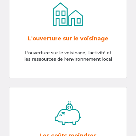
L'ouverture sur le voisinage
L'ouverture sur le voisinage, l'activité et
les ressources de l'environnement local
Les coûts moindres