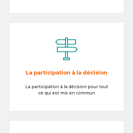
La participation à la décision
La participation à la décision pour tout
ce qui est mis en commun