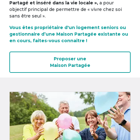
Partagé et inséré dans la vie locale »,
a pour
objectif principal de permettre de « vivre chez soi
sans être seul ».
Vous êtes propriétaire d'un logement seniors ou
gestionnaire d’une Maison Partagée existante ou
en cours, faites-vous connaître !
Proposer une
Maison Partagée