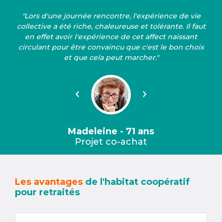
"Lors d'une journée rencontre, l'expérience de vie
collective a été riche, chaleureuse et tolérante. Il faut
en effet avoir l'expérience de cet affect naissant
circulant pour être convaincu que c'est le bon choix
et que cela peut marcher."
Précédent
Suivant
Madeleine - 71 ans
Projet co-achat
Les avantages
de l'habitat coopératif
pour retraités