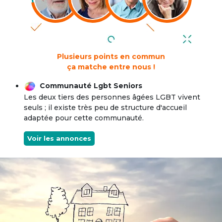
Plusieurs points en commun
ça matche entre nous !
Communauté Lgbt Seniors
Les deux tiers des personnes âgées LGBT vivent
seuls ; il existe très peu de structure d'accueil
adaptée pour cette communauté.
Voir les annonces