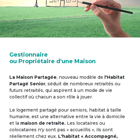
Gestionnaire
ou Propriétaire d'une Maison
La Maison Partagée
, nouveau modèle de
l'Habitat
Partagé Senior
, séduit de nombreux retraités ou
futurs retraités, qui aspirent à un mode de vie
collectif où chacun a son rôle à jouer.
Le logement partagé pour seniors, habitat à taille
humaine, est une alternative entre la vie à domicile
et la
maison de retraite.
Les locataires ou
colocataires n'y sont pas « accueillis », ils sont
réellement chez eux.
L'habitat « Accompagné,