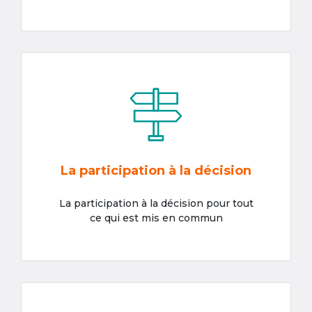
La participation à la décision
La participation à la décision pour tout
ce qui est mis en commun