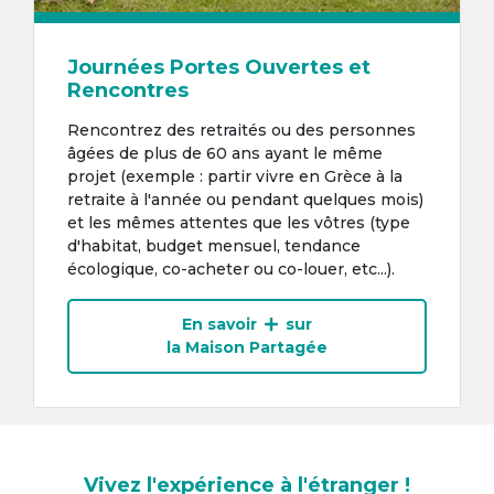
Journées Portes Ouvertes et
Rencontres
Rencontrez des retraités ou des personnes
âgées de plus de 60 ans ayant le même
projet (exemple : partir vivre en Grèce à la
retraite à l'année ou pendant quelques mois)
et les mêmes attentes que les vôtres (type
d'habitat, budget mensuel, tendance
écologique, co-acheter ou co-louer, etc...).
En savoir
sur
la Maison Partagée
Vivez l'expérience à l'étranger !