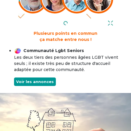
Plusieurs points en commun
ça matche entre nous !
Communauté Lgbt Seniors
Les deux tiers des personnes âgées LGBT vivent
seuls ; il existe très peu de structure d'accueil
adaptée pour cette communauté.
Voir les annonces