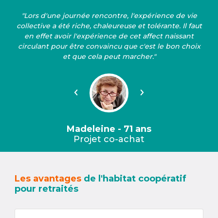
"Lors d'une journée rencontre, l'expérience de vie
collective a été riche, chaleureuse et tolérante. Il faut
en effet avoir l'expérience de cet affect naissant
circulant pour être convaincu que c'est le bon choix
et que cela peut marcher."
Précédent
Suivant
Madeleine - 71 ans
Projet co-achat
Les avantages
de l'habitat coopératif
pour retraités