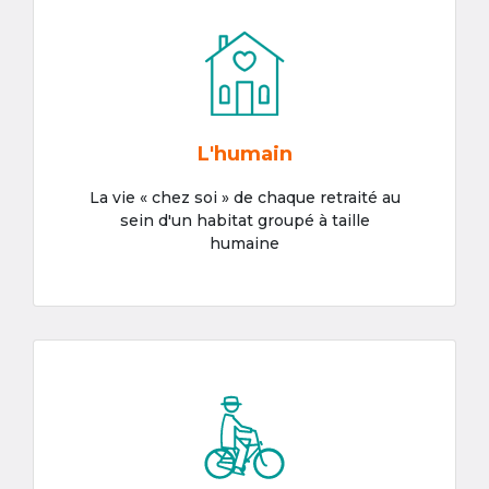
L'humain
La vie « chez soi » de chaque retraité au
sein d'un habitat groupé à taille
humaine