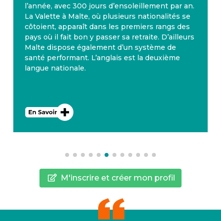
l’année, avec 300 jours d’ensoleillement par an.
La Valette à Malte, où plusieurs nationalités se
côtoient, apparaît dans les premiers rangs des
pays où il fait bon y passer sa retraite. D’ailleurs
Malte dispose également d’un système de
santé performant. L’anglais est la deuxième
langue nationale.
M'inscrire et créer mon profil