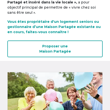
Partagé et inséré dans la vie locale »,
a pour
objectif principal de permettre de « vivre chez soi
sans être seul ».
Vous êtes propriétaire d'un logement seniors ou
gestionnaire d’une Maison Partagée existante ou
en cours, faites-vous connaître !
Proposer une
Maison Partagée