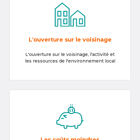
L'ouverture sur le voisinage
L'ouverture sur le voisinage, l'activité et
les ressources de l'environnement local
Les coûts moindres