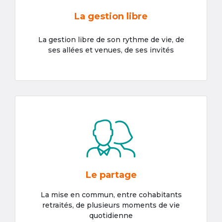
La gestion libre
La gestion libre de son rythme de vie, de
ses allées et venues, de ses invités
Le partage
La mise en commun, entre cohabitants
retraités, de plusieurs moments de vie
quotidienne