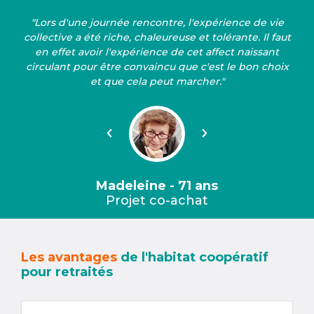
"Lors d'une journée rencontre, l'expérience de vie
collective a été riche, chaleureuse et tolérante. Il faut
en effet avoir l'expérience de cet affect naissant
circulant pour être convaincu que c'est le bon choix
et que cela peut marcher."
Précédent
Suivant
Madeleine - 71 ans
Projet co-achat
Les avantages
de l'habitat coopératif
pour retraités