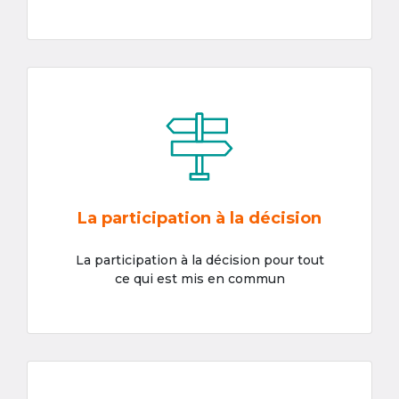
La participation à la décision
La participation à la décision pour tout
ce qui est mis en commun