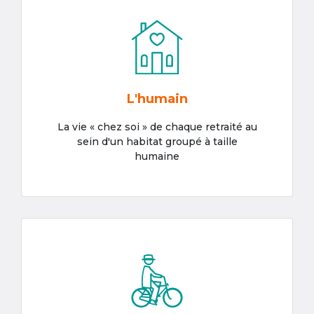
L'humain
La vie « chez soi » de chaque retraité au
sein d'un habitat groupé à taille
humaine