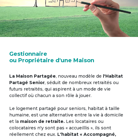
Gestionnaire
ou Propriétaire d'une Maison
La Maison Partagée
, nouveau modèle de
l'Habitat
Partagé Senior
, séduit de nombreux retraités ou
futurs retraités, qui aspirent à un mode de vie
collectif où chacun a son rôle à jouer.
Le logement partagé pour seniors, habitat à taille
humaine, est une alternative entre la vie à domicile
et la
maison de retraite.
Les locataires ou
colocataires n'y sont pas « accueillis », ils sont
réellement chez eux.
L'habitat « Accompagné,