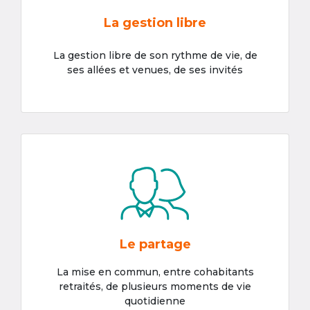
La gestion libre
La gestion libre de son rythme de vie, de
ses allées et venues, de ses invités
Le partage
La mise en commun, entre cohabitants
retraités, de plusieurs moments de vie
quotidienne