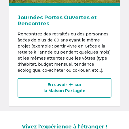
Journées Portes Ouvertes et
Rencontres
Rencontrez des retraités ou des personnes
âgées de plus de 60 ans ayant le même
projet (exemple : partir vivre en Grèce à la
retraite à l'année ou pendant quelques mois)
et les mêmes attentes que les vôtres (type
d'habitat, budget mensuel, tendance
écologique, co-acheter ou co-louer, etc...).
En savoir
sur
la Maison Partagée
Vivez l'expérience à l'étranger !