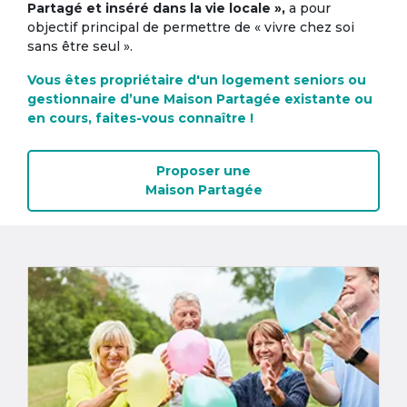
Partagé et inséré dans la vie locale »,
a pour
objectif principal de permettre de « vivre chez soi
sans être seul ».
Vous êtes propriétaire d'un logement seniors ou
gestionnaire d’une Maison Partagée existante ou
en cours, faites-vous connaître !
Proposer une
Maison Partagée