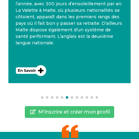
l’année, avec 300 jours d’ensoleillement par an.
La Valette à Malte, où plusieurs nationalités se
côtoient, apparaît dans les premiers rangs des
pays où il fait bon y passer sa retraite. D’ailleurs
Malte dispose également d’un système de
santé performant. L’anglais est la deuxième
langue nationale.
M'inscrire et créer mon profil