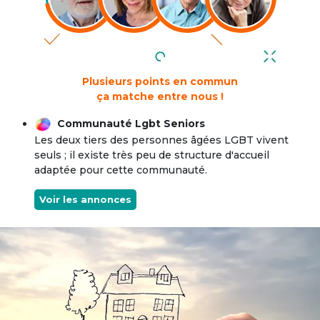
Plusieurs points en commun
ça matche entre nous !
Communauté Lgbt Seniors
Les deux tiers des personnes âgées LGBT vivent
seuls ; il existe très peu de structure d'accueil
adaptée pour cette communauté.
Voir les annonces