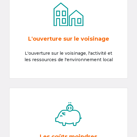
L'ouverture sur le voisinage
L'ouverture sur le voisinage, l'activité et
les ressources de l'environnement local
Les coûts moindres