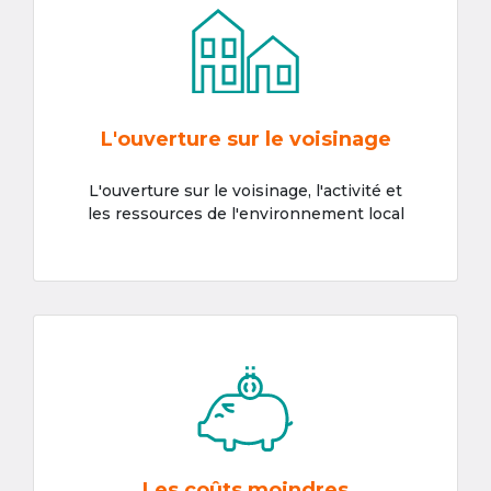
L'ouverture sur le voisinage
L'ouverture sur le voisinage, l'activité et
les ressources de l'environnement local
Les coûts moindres