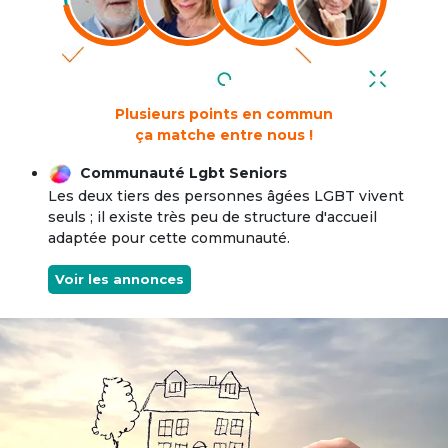
Plusieurs points en commun
ça matche entre nous !
Communauté Lgbt Seniors
Les deux tiers des personnes âgées LGBT vivent
seuls ; il existe très peu de structure d'accueil
adaptée pour cette communauté.
Voir les annonces