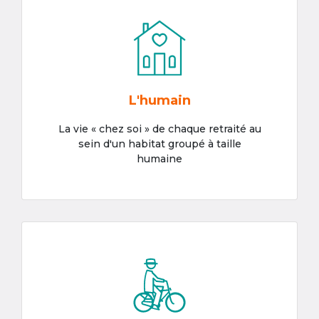
L'humain
La vie « chez soi » de chaque retraité au
sein d'un habitat groupé à taille
humaine