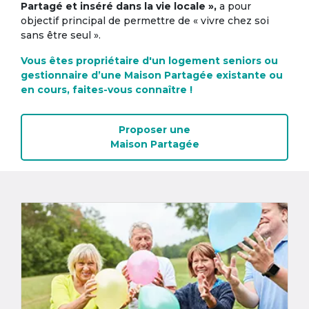
Partagé et inséré dans la vie locale »,
a pour
objectif principal de permettre de « vivre chez soi
sans être seul ».
Vous êtes propriétaire d'un logement seniors ou
gestionnaire d’une Maison Partagée existante ou
en cours, faites-vous connaître !
Proposer une
Maison Partagée