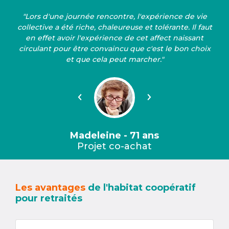
"Lors d'une journée rencontre, l'expérience de vie
collective a été riche, chaleureuse et tolérante. Il faut
en effet avoir l'expérience de cet affect naissant
circulant pour être convaincu que c'est le bon choix
et que cela peut marcher."
Précédent
Suivant
Madeleine - 71 ans
Projet co-achat
Les avantages
de l'habitat coopératif
pour retraités