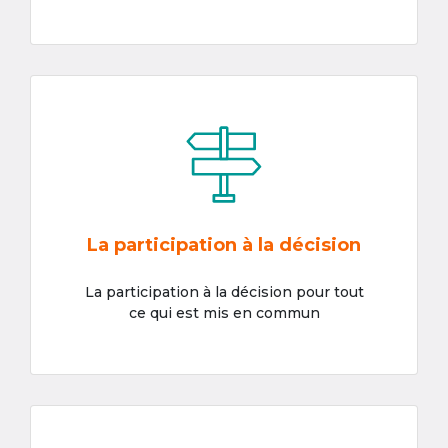
La participation à la décision
La participation à la décision pour tout
ce qui est mis en commun