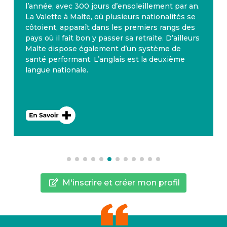
l’année, avec 300 jours d’ensoleillement par an.
La Valette à Malte, où plusieurs nationalités se
côtoient, apparaît dans les premiers rangs des
pays où il fait bon y passer sa retraite. D’ailleurs
Malte dispose également d’un système de
santé performant. L’anglais est la deuxième
langue nationale.
M'inscrire et créer mon profil