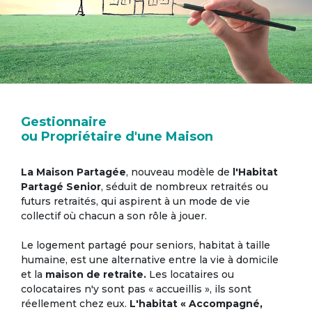
Gestionnaire
ou Propriétaire d'une Maison
La Maison Partagée
, nouveau modèle de
l'Habitat
Partagé Senior
, séduit de nombreux retraités ou
futurs retraités, qui aspirent à un mode de vie
collectif où chacun a son rôle à jouer.
Le logement partagé pour seniors, habitat à taille
humaine, est une alternative entre la vie à domicile
et la
maison de retraite.
Les locataires ou
colocataires n'y sont pas « accueillis », ils sont
réellement chez eux.
L'habitat « Accompagné,