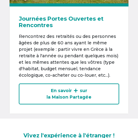
Journées Portes Ouvertes et
Rencontres
Rencontrez des retraités ou des personnes
âgées de plus de 60 ans ayant le même
projet (exemple : partir vivre en Grèce à la
retraite à l'année ou pendant quelques mois)
et les mêmes attentes que les vôtres (type
d'habitat, budget mensuel, tendance
écologique, co-acheter ou co-louer, etc...).
En savoir
sur
la Maison Partagée
Vivez l'expérience à l'étranger !