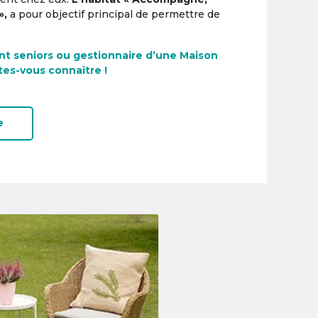
»,
a pour objectif principal de permettre de
nt seniors ou gestionnaire d’une Maison
tes-vous connaître !
e