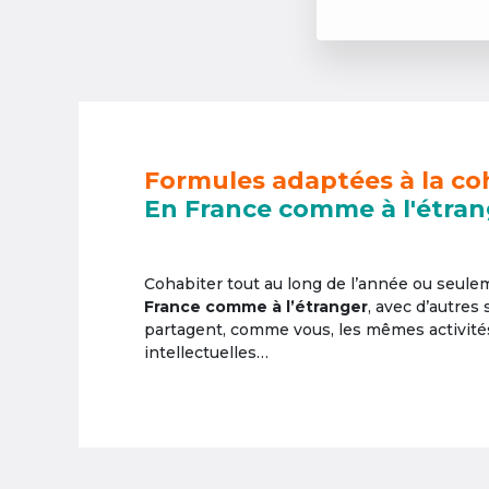
Formules adaptées à la co
En France comme à l'étran
Cohabiter tout au long de l’année ou seul
France comme à l’étranger
, avec d’autres
partagent, comme vous, les mêmes activités 
intellectuelles…