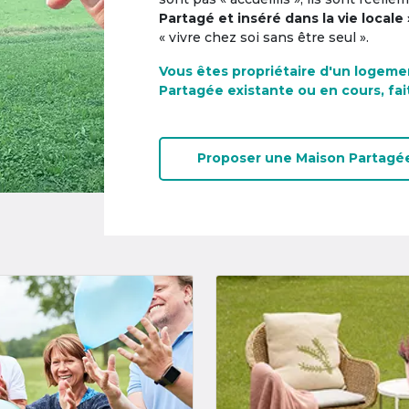
Partagé et inséré dans la vie locale 
« vivre chez soi sans être seul ».
Vous êtes propriétaire d'un logeme
Partagée existante ou en cours, fai
Proposer une
Maison Partagé