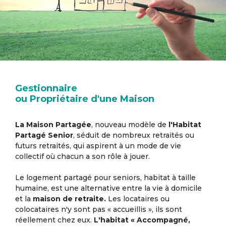
Gestionnaire
ou Propriétaire d'une Maison
La Maison Partagée
, nouveau modèle de
l'Habitat
Partagé Senior
, séduit de nombreux retraités ou
futurs retraités, qui aspirent à un mode de vie
collectif où chacun a son rôle à jouer.
Le logement partagé pour seniors, habitat à taille
humaine, est une alternative entre la vie à domicile
et la
maison de retraite.
Les locataires ou
colocataires n'y sont pas « accueillis », ils sont
réellement chez eux.
L'habitat « Accompagné,