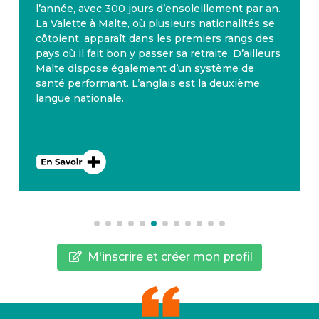
l’année, avec 300 jours d’ensoleillement par an.
La Valette à Malte, où plusieurs nationalités se
côtoient, apparaît dans les premiers rangs des
pays où il fait bon y passer sa retraite. D’ailleurs
Malte dispose également d’un système de
santé performant. L’anglais est la deuxième
langue nationale.
M'inscrire et créer mon profil