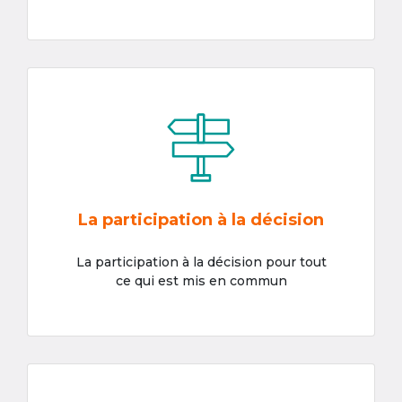
La participation à la décision
La participation à la décision pour tout
ce qui est mis en commun