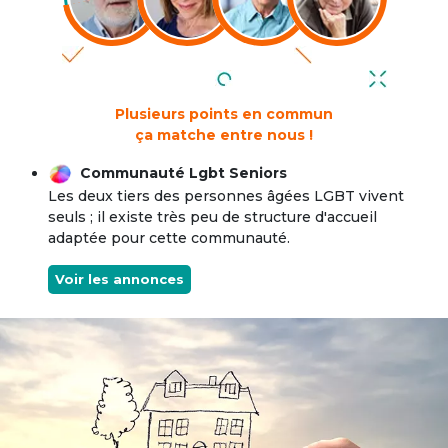
Plusieurs points en commun
ça matche entre nous !
Communauté Lgbt Seniors
Les deux tiers des personnes âgées LGBT vivent
seuls ; il existe très peu de structure d'accueil
adaptée pour cette communauté.
Voir les annonces