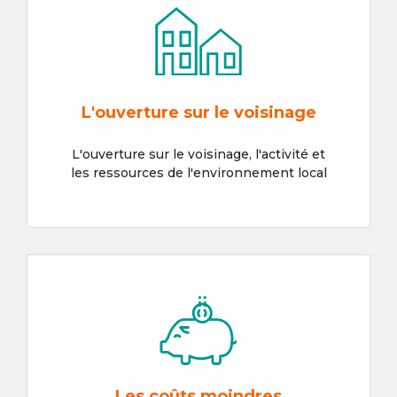
L'ouverture sur le voisinage
L'ouverture sur le voisinage, l'activité et
les ressources de l'environnement local
Les coûts moindres