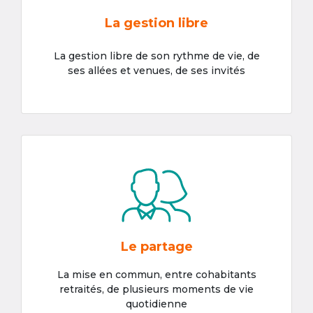
La gestion libre
La gestion libre de son rythme de vie, de
ses allées et venues, de ses invités
Le partage
La mise en commun, entre cohabitants
retraités, de plusieurs moments de vie
quotidienne