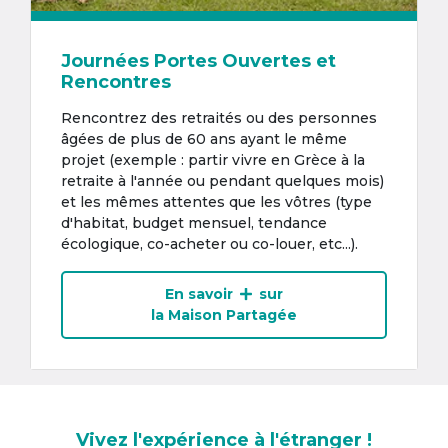
Journées Portes Ouvertes et
Rencontres
Rencontrez des retraités ou des personnes
âgées de plus de 60 ans ayant le même
projet (exemple : partir vivre en Grèce à la
retraite à l'année ou pendant quelques mois)
et les mêmes attentes que les vôtres (type
d'habitat, budget mensuel, tendance
écologique, co-acheter ou co-louer, etc...).
En savoir
sur
la Maison Partagée
Vivez l'expérience à l'étranger !