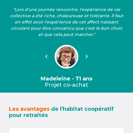
"Lors d'une journée rencontre, l'expérience de vie
collective a été riche, chaleureuse et tolérante. Il faut
en effet avoir l'expérience de cet affect naissant
circulant pour être convaincu que c'est le bon choix
et que cela peut marcher."
Précédent
Suivant
Madeleine - 71 ans
Projet co-achat
Les avantages
de l'habitat coopératif
pour retraités