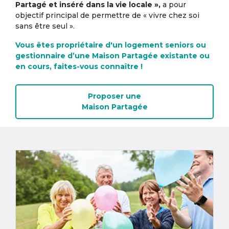
Partagé et inséré dans la vie locale »,
a pour
objectif principal de permettre de « vivre chez soi
sans être seul ».
Vous êtes propriétaire d'un logement seniors ou
gestionnaire d’une Maison Partagée existante ou
en cours, faites-vous connaître !
Proposer une
Maison Partagée