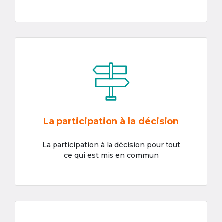
La participation à la décision
La participation à la décision pour tout
ce qui est mis en commun