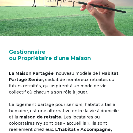
Gestionnaire
ou Propriétaire d'une Maison
La Maison Partagée
, nouveau modèle de
l'Habitat
Partagé Senior
, séduit de nombreux retraités ou
futurs retraités, qui aspirent à un mode de vie
collectif où chacun a son rôle à jouer.
Le logement partagé pour seniors, habitat à taille
humaine, est une alternative entre la vie à domicile
et la
maison de retraite.
Les locataires ou
colocataires n'y sont pas « accueillis », ils sont
réellement chez eux.
L'habitat « Accompagné,