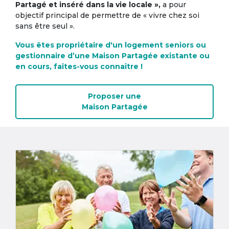
Partagé et inséré dans la vie locale »,
a pour
objectif principal de permettre de « vivre chez soi
sans être seul ».
Vous êtes propriétaire d'un logement seniors ou
gestionnaire d’une Maison Partagée existante ou
en cours, faites-vous connaître !
Proposer une
Maison Partagée