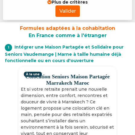
Plus de critères
Valider
Formules adaptées à la cohabitation
En France comme à l'étranger
Intégrer une Maison Partagée et Solidaire pour
1
Seniors Vaudemange | Marne à taille humaine déjà
fonctionnelle ou en cours d'ouverture
À la une
Colocation Seniors Maison Partagée
Marrakech Maroc
Et si votre retraite prenait une nouvelle
dimension, entre confort, rencontres et
douceur de vivre à Marrakech ? Ce
logement propose une colocation clé en
main, pensée pour des retraités expatriés
souhaitant s’installer dans un
environnement à la fois serein, sécurisé et
vivant, tout en conservant leur