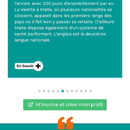
l’année, avec 300 jours d’ensoleillement par an.
La Valette à Malte, où plusieurs nationalités se
côtoient, apparaît dans les premiers rangs des
pays où il fait bon y passer sa retraite. D’ailleurs
Malte dispose également d’un système de
santé performant. L’anglais est la deuxième
langue nationale.
M'inscrire et créer mon profil