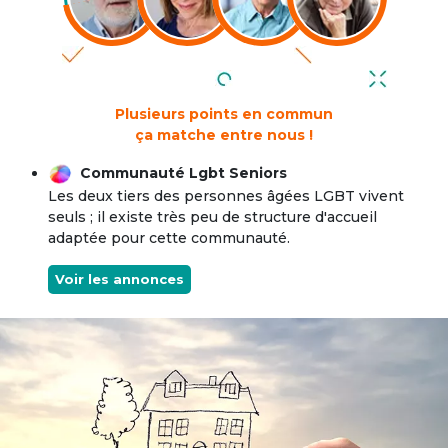
Plusieurs points en commun
ça matche entre nous !
Communauté Lgbt Seniors
Les deux tiers des personnes âgées LGBT vivent
seuls ; il existe très peu de structure d'accueil
adaptée pour cette communauté.
Voir les annonces