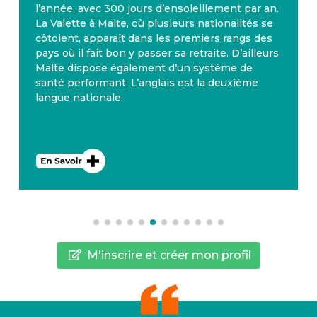
l’année, avec 300 jours d’ensoleillement par an.
La Valette à Malte, où plusieurs nationalités se
côtoient, apparaît dans les premiers rangs des
pays où il fait bon y passer sa retraite. D’ailleurs
Malte dispose également d’un système de
santé performant. L’anglais est la deuxième
langue nationale.
M'inscrire et créer mon profil