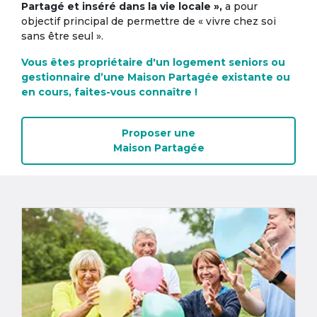
Partagé et inséré dans la vie locale »,
a pour
objectif principal de permettre de « vivre chez soi
sans être seul ».
Vous êtes propriétaire d'un logement seniors ou
gestionnaire d’une Maison Partagée existante ou
en cours, faites-vous connaître !
Proposer une
Maison Partagée