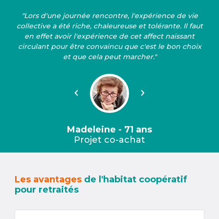
"Lors d'une journée rencontre, l'expérience de vie
collective a été riche, chaleureuse et tolérante. Il faut
en effet avoir l'expérience de cet affect naissant
circulant pour être convaincu que c'est le bon choix
et que cela peut marcher."
Précédent
Suivant
Madeleine - 71 ans
Projet co-achat
Les avantages
de l'habitat coopératif
pour retraités