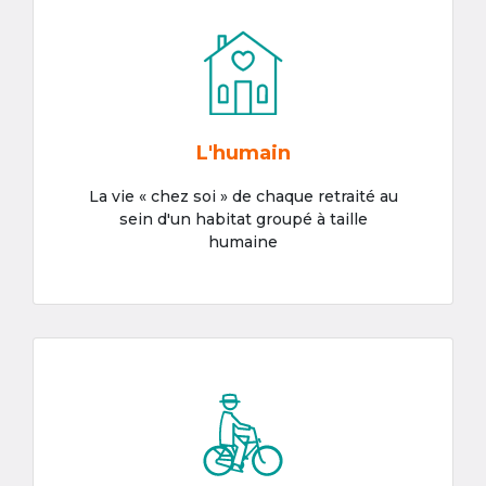
L'humain
La vie « chez soi » de chaque retraité au
sein d'un habitat groupé à taille
humaine