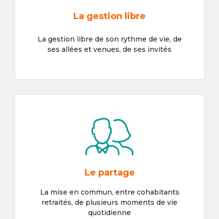
La gestion libre
La gestion libre de son rythme de vie, de
ses allées et venues, de ses invités
Le partage
La mise en commun, entre cohabitants
retraités, de plusieurs moments de vie
quotidienne