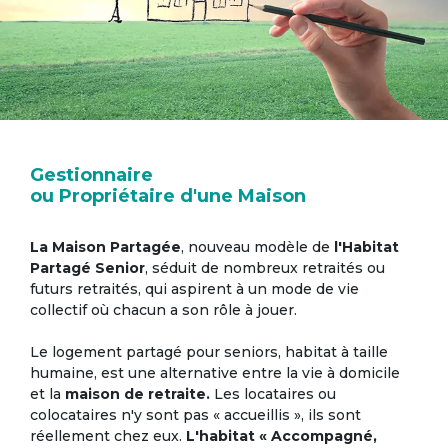
Gestionnaire
ou Propriétaire d'une Maison
La Maison Partagée
, nouveau modèle de
l'Habitat
Partagé Senior
, séduit de nombreux retraités ou
futurs retraités, qui aspirent à un mode de vie
collectif où chacun a son rôle à jouer.
Le logement partagé pour seniors, habitat à taille
humaine, est une alternative entre la vie à domicile
et la
maison de retraite.
Les locataires ou
colocataires n'y sont pas « accueillis », ils sont
réellement chez eux.
L'habitat « Accompagné,