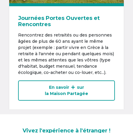
Journées Portes Ouvertes et
Rencontres
Rencontrez des retraités ou des personnes
âgées de plus de 60 ans ayant le même
projet (exemple : partir vivre en Grèce à la
retraite à l'année ou pendant quelques mois)
et les mêmes attentes que les vôtres (type
d'habitat, budget mensuel, tendance
écologique, co-acheter ou co-louer, etc...).
En savoir
sur
la Maison Partagée
Vivez l'expérience à l'étranger !