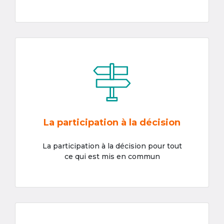
La participation à la décision
La participation à la décision pour tout
ce qui est mis en commun