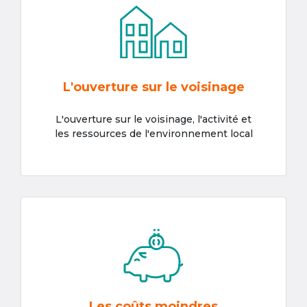
L'ouverture sur le voisinage
L'ouverture sur le voisinage, l'activité et
les ressources de l'environnement local
Les coûts moindres