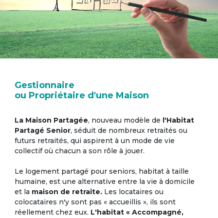
Gestionnaire
ou Propriétaire d'une Maison
La Maison Partagée
, nouveau modèle de
l'Habitat
Partagé Senior
, séduit de nombreux retraités ou
futurs retraités, qui aspirent à un mode de vie
collectif où chacun a son rôle à jouer.
Le logement partagé pour seniors, habitat à taille
humaine, est une alternative entre la vie à domicile
et la
maison de retraite.
Les locataires ou
colocataires n'y sont pas « accueillis », ils sont
réellement chez eux.
L'habitat « Accompagné,