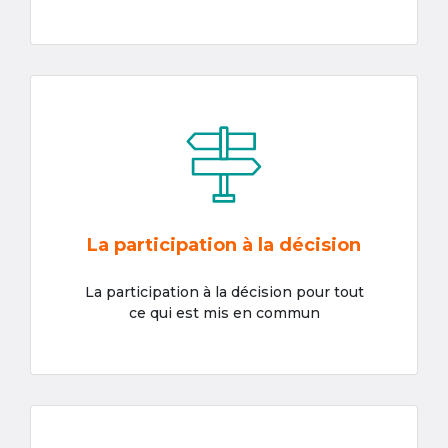
La participation à la décision
La participation à la décision pour tout
ce qui est mis en commun