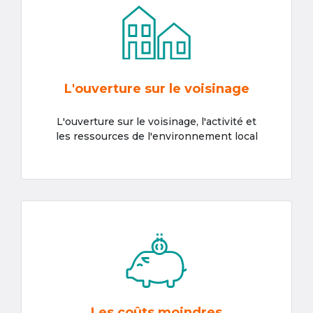
L'ouverture sur le voisinage
L'ouverture sur le voisinage, l'activité et
les ressources de l'environnement local
Les coûts moindres