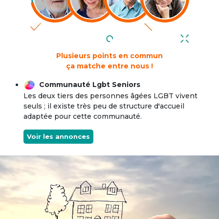
Plusieurs points en commun
ça matche entre nous !
Communauté Lgbt Seniors
Les deux tiers des personnes âgées LGBT vivent
seuls ; il existe très peu de structure d'accueil
adaptée pour cette communauté.
Voir les annonces