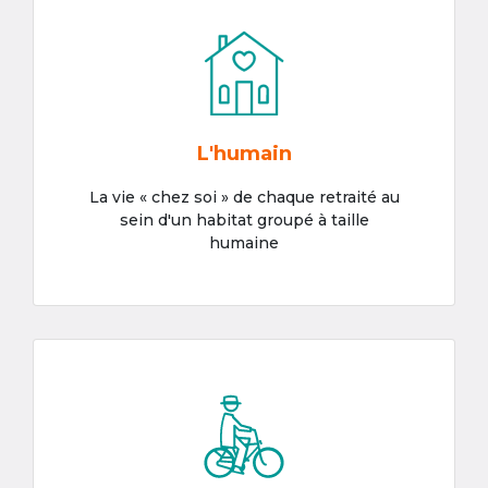
L'humain
La vie « chez soi » de chaque retraité au
sein d'un habitat groupé à taille
humaine