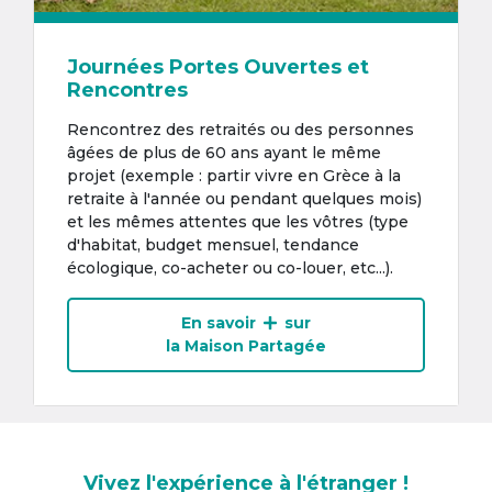
Journées Portes Ouvertes et
Rencontres
Rencontrez des retraités ou des personnes
âgées de plus de 60 ans ayant le même
projet (exemple : partir vivre en Grèce à la
retraite à l'année ou pendant quelques mois)
et les mêmes attentes que les vôtres (type
d'habitat, budget mensuel, tendance
écologique, co-acheter ou co-louer, etc...).
En savoir
sur
la Maison Partagée
Vivez l'expérience à l'étranger !