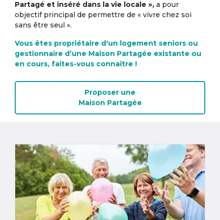
Partagé et inséré dans la vie locale »,
a pour
objectif principal de permettre de « vivre chez soi
sans être seul ».
Vous êtes propriétaire d'un logement seniors ou
gestionnaire d’une Maison Partagée existante ou
en cours, faites-vous connaître !
Proposer une
Maison Partagée