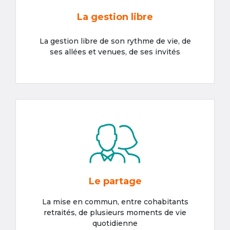
La gestion libre
La gestion libre de son rythme de vie, de
ses allées et venues, de ses invités
Le partage
La mise en commun, entre cohabitants
retraités, de plusieurs moments de vie
quotidienne