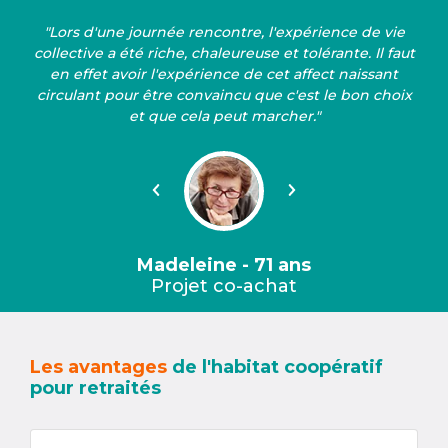
"Lors d'une journée rencontre, l'expérience de vie
collective a été riche, chaleureuse et tolérante. Il faut
en effet avoir l'expérience de cet affect naissant
circulant pour être convaincu que c'est le bon choix
et que cela peut marcher."
Précédent
Suivant
Madeleine - 71 ans
Projet co-achat
Les avantages
de l'habitat coopératif
pour retraités