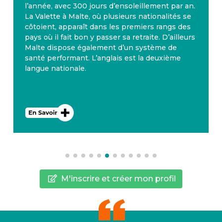
l’année, avec 300 jours d’ensoleillement par an.
La Valette à Malte, où plusieurs nationalités se
côtoient, apparaît dans les premiers rangs des
pays où il fait bon y passer sa retraite. D’ailleurs
Malte dispose également d’un système de
santé performant. L’anglais est la deuxième
langue nationale.
M'inscrire et créer mon profil