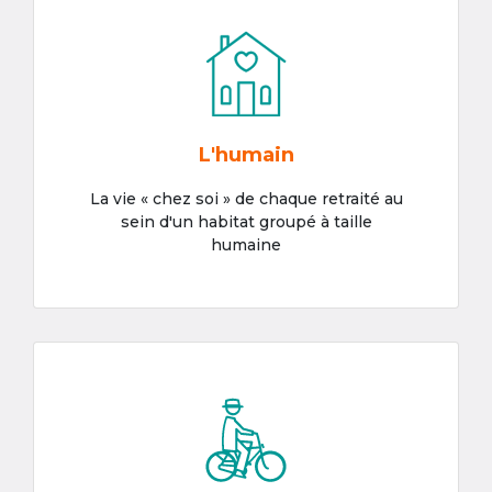
L'humain
La vie « chez soi » de chaque retraité au
sein d'un habitat groupé à taille
humaine