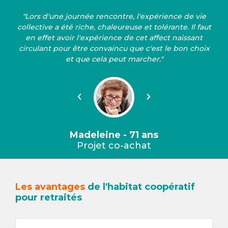
"Lors d'une journée rencontre, l'expérience de vie
collective a été riche, chaleureuse et tolérante. Il faut
en effet avoir l'expérience de cet affect naissant
circulant pour être convaincu que c'est le bon choix
et que cela peut marcher."
Précédent
Suivant
Madeleine - 71 ans
Projet co-achat
Les avantages
de l'habitat coopératif
pour retraités