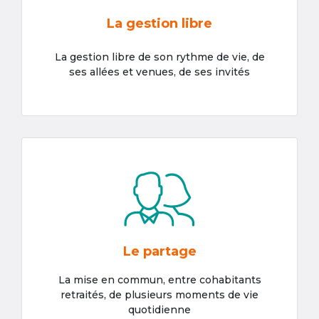
La gestion libre
La gestion libre de son rythme de vie, de
ses allées et venues, de ses invités
Le partage
La mise en commun, entre cohabitants
retraités, de plusieurs moments de vie
quotidienne