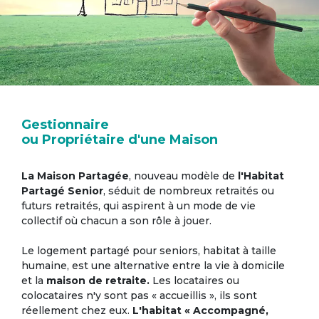
Gestionnaire
ou Propriétaire d'une Maison
La Maison Partagée
, nouveau modèle de
l'Habitat
Partagé Senior
, séduit de nombreux retraités ou
futurs retraités, qui aspirent à un mode de vie
collectif où chacun a son rôle à jouer.
Le logement partagé pour seniors, habitat à taille
humaine, est une alternative entre la vie à domicile
et la
maison de retraite.
Les locataires ou
colocataires n'y sont pas « accueillis », ils sont
réellement chez eux.
L'habitat « Accompagné,