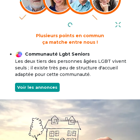
Plusieurs points en commun
ça matche entre nous !
Communauté Lgbt Seniors
Les deux tiers des personnes âgées LGBT vivent
seuls ; il existe très peu de structure d'accueil
adaptée pour cette communauté.
Voir les annonces