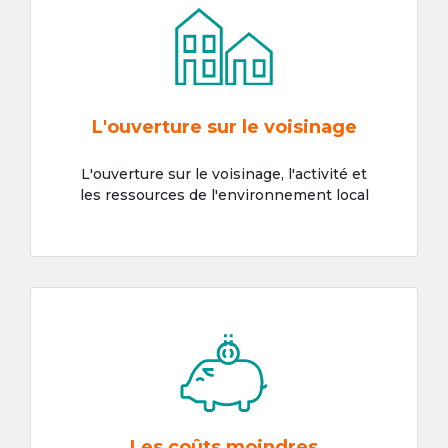
L'ouverture sur le voisinage
L'ouverture sur le voisinage, l'activité et
les ressources de l'environnement local
Les coûts moindres