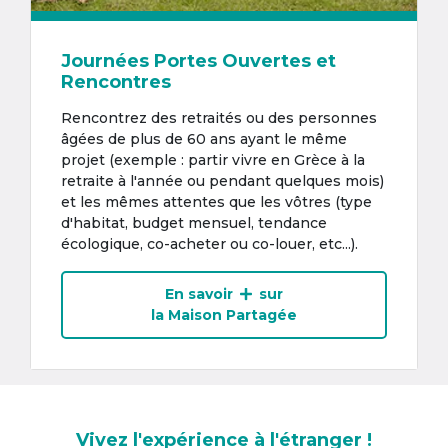
Journées Portes Ouvertes et
Rencontres
Rencontrez des retraités ou des personnes
âgées de plus de 60 ans ayant le même
projet (exemple : partir vivre en Grèce à la
retraite à l'année ou pendant quelques mois)
et les mêmes attentes que les vôtres (type
d'habitat, budget mensuel, tendance
écologique, co-acheter ou co-louer, etc...).
En savoir
sur
la Maison Partagée
Vivez l'expérience à l'étranger !