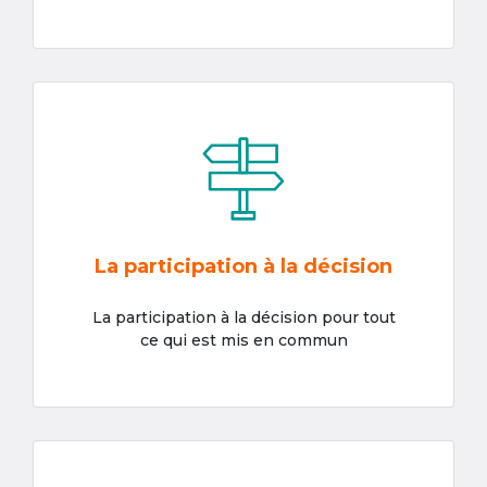
La participation à la décision
La participation à la décision pour tout
ce qui est mis en commun