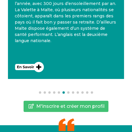
l’année, avec 300 jours d’ensoleillement par an.
La Valette à Malte, où plusieurs nationalités se
côtoient, apparaît dans les premiers rangs des
pays où il fait bon y passer sa retraite. D’ailleurs
Malte dispose également d’un système de
santé performant. L’anglais est la deuxième
langue nationale.
M'inscrire et créer mon profil