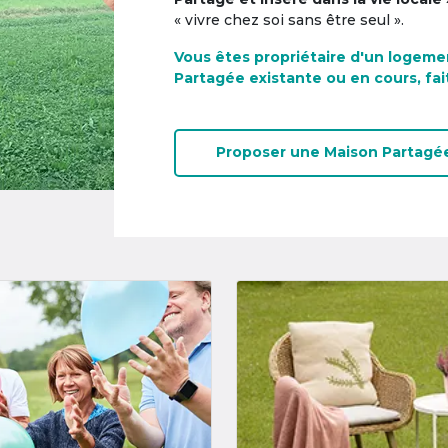
« vivre chez soi sans être seul ».
Vous êtes propriétaire d'un logeme
Partagée existante ou en cours, fai
Proposer une
Maison Partagé