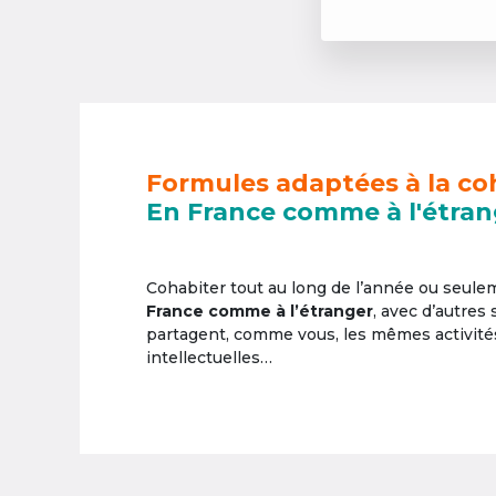
Formules adaptées à la co
En France comme à l'étran
Cohabiter tout au long de l’année ou seul
France comme à l’étranger
, avec d’autres
partagent, comme vous, les mêmes activités 
intellectuelles…