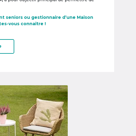
nt seniors ou gestionnaire d’une Maison
tes-vous connaître !
e