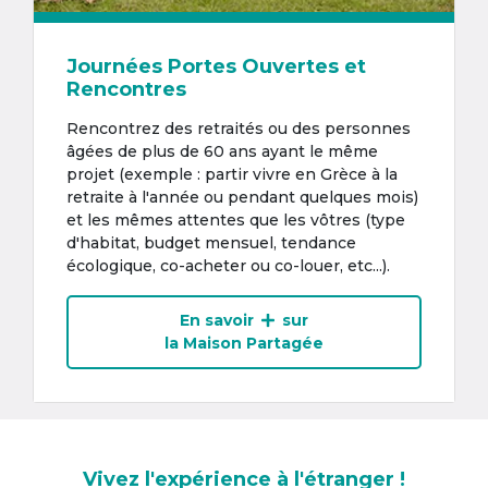
Journées Portes Ouvertes et
Rencontres
Rencontrez des retraités ou des personnes
âgées de plus de 60 ans ayant le même
projet (exemple : partir vivre en Grèce à la
retraite à l'année ou pendant quelques mois)
et les mêmes attentes que les vôtres (type
d'habitat, budget mensuel, tendance
écologique, co-acheter ou co-louer, etc...).
En savoir
sur
la Maison Partagée
Vivez l'expérience à l'étranger !