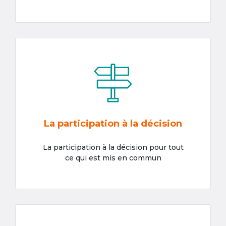
La participation à la décision
La participation à la décision pour tout
ce qui est mis en commun