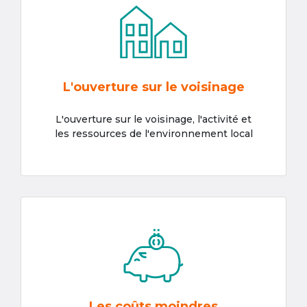
L'ouverture sur le voisinage
L'ouverture sur le voisinage, l'activité et
les ressources de l'environnement local
Les coûts moindres