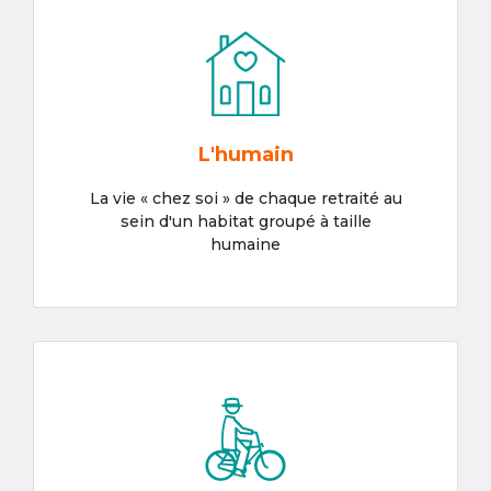
L'humain
La vie « chez soi » de chaque retraité au
sein d'un habitat groupé à taille
humaine