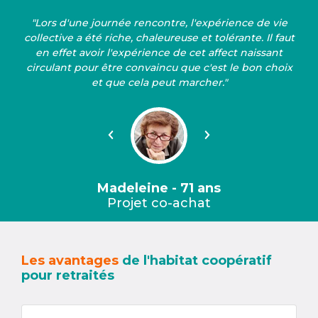
"Lors d'une journée rencontre, l'expérience de vie
collective a été riche, chaleureuse et tolérante. Il faut
en effet avoir l'expérience de cet affect naissant
circulant pour être convaincu que c'est le bon choix
et que cela peut marcher."
Précédent
Suivant
Madeleine - 71 ans
Projet co-achat
Les avantages
de l'habitat coopératif
pour retraités