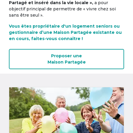
Partagé et inséré dans la vie locale »,
a pour
objectif principal de permettre de « vivre chez soi
sans être seul ».
Vous êtes propriétaire d'un logement seniors ou
gestionnaire d’une Maison Partagée existante ou
en cours, faites-vous connaître !
Proposer une
Maison Partagée