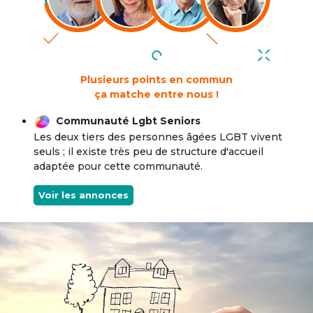
Plusieurs points en commun
ça matche entre nous !
Communauté Lgbt Seniors
Les deux tiers des personnes âgées LGBT vivent
seuls ; il existe très peu de structure d'accueil
adaptée pour cette communauté.
Voir les annonces