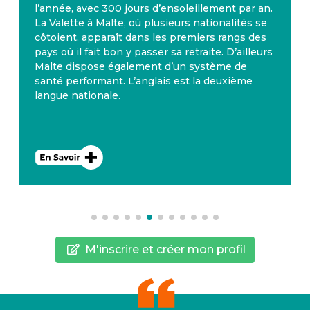
l’année, avec 300 jours d’ensoleillement par an.
La Valette à Malte, où plusieurs nationalités se
côtoient, apparaît dans les premiers rangs des
pays où il fait bon y passer sa retraite. D’ailleurs
Malte dispose également d’un système de
santé performant. L’anglais est la deuxième
langue nationale.
M'inscrire et créer mon profil