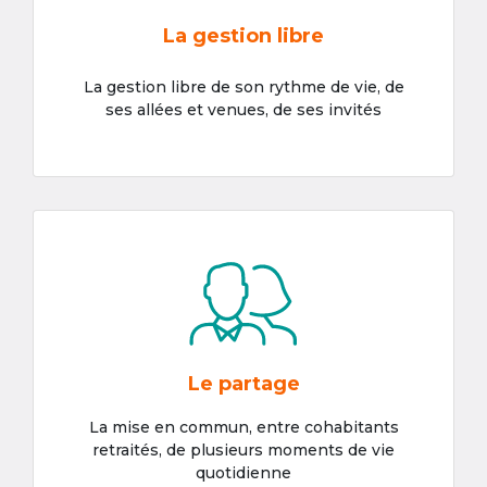
La gestion libre
La gestion libre de son rythme de vie, de
ses allées et venues, de ses invités
Le partage
La mise en commun, entre cohabitants
retraités, de plusieurs moments de vie
quotidienne