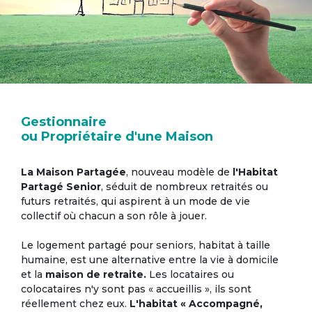
Gestionnaire
ou Propriétaire d'une Maison
La Maison Partagée
, nouveau modèle de
l'Habitat
Partagé Senior
, séduit de nombreux retraités ou
futurs retraités, qui aspirent à un mode de vie
collectif où chacun a son rôle à jouer.
Le logement partagé pour seniors, habitat à taille
humaine, est une alternative entre la vie à domicile
et la
maison de retraite.
Les locataires ou
colocataires n'y sont pas « accueillis », ils sont
réellement chez eux.
L'habitat « Accompagné,