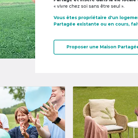
« vivre chez soi sans être seul ».
Vous êtes propriétaire d'un logeme
Partagée existante ou en cours, fai
Proposer une
Maison Partagé