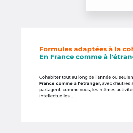
Formules adaptées à la co
En France comme à l'étran
Cohabiter tout au long de l’année ou seul
France comme à l’étranger
, avec d’autres
partagent, comme vous, les mêmes activités 
intellectuelles…