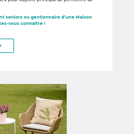
nt seniors ou gestionnaire d’une Maison
tes-vous connaître !
e