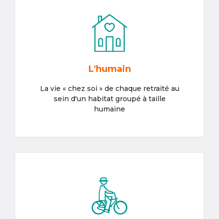
L'humain
La vie « chez soi » de chaque retraité au
sein d'un habitat groupé à taille
humaine