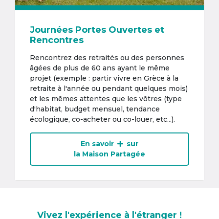
Journées Portes Ouvertes et
Rencontres
Rencontrez des retraités ou des personnes
âgées de plus de 60 ans ayant le même
projet (exemple : partir vivre en Grèce à la
retraite à l'année ou pendant quelques mois)
et les mêmes attentes que les vôtres (type
d'habitat, budget mensuel, tendance
écologique, co-acheter ou co-louer, etc...).
En savoir
sur
la Maison Partagée
Vivez l'expérience à l'étranger !