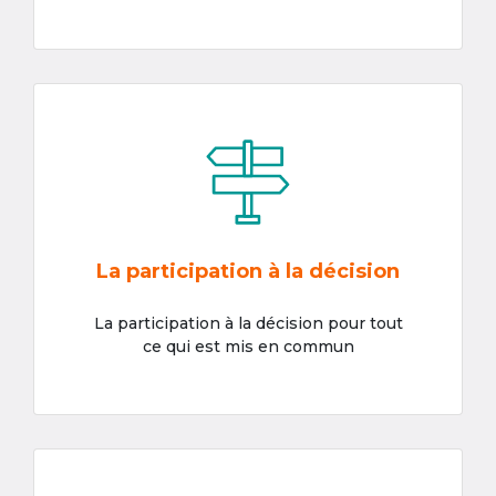
La participation à la décision
La participation à la décision pour tout
ce qui est mis en commun