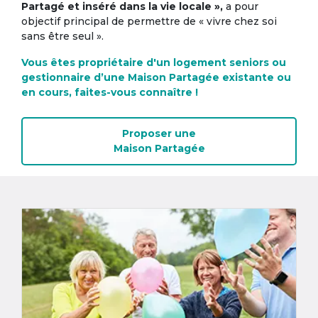
Partagé et inséré dans la vie locale »,
a pour
objectif principal de permettre de « vivre chez soi
sans être seul ».
Vous êtes propriétaire d'un logement seniors ou
gestionnaire d’une Maison Partagée existante ou
en cours, faites-vous connaître !
Proposer une
Maison Partagée