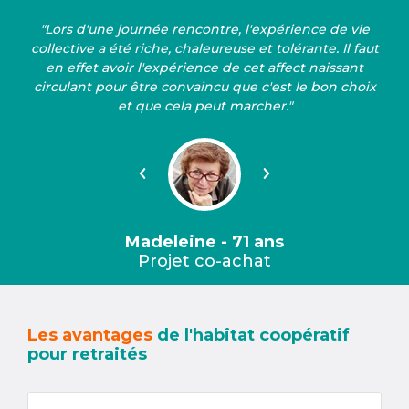
"Lors d'une journée rencontre, l'expérience de vie
collective a été riche, chaleureuse et tolérante. Il faut
en effet avoir l'expérience de cet affect naissant
circulant pour être convaincu que c'est le bon choix
et que cela peut marcher."
Précédent
Suivant
Madeleine - 71 ans
Projet co-achat
Les avantages
de l'habitat coopératif
pour retraités