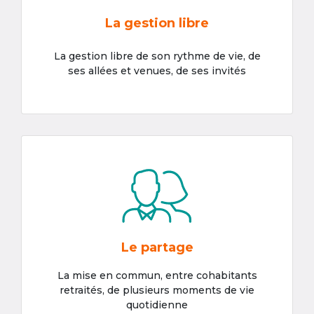
La gestion libre
La gestion libre de son rythme de vie, de
ses allées et venues, de ses invités
Le partage
La mise en commun, entre cohabitants
retraités, de plusieurs moments de vie
quotidienne