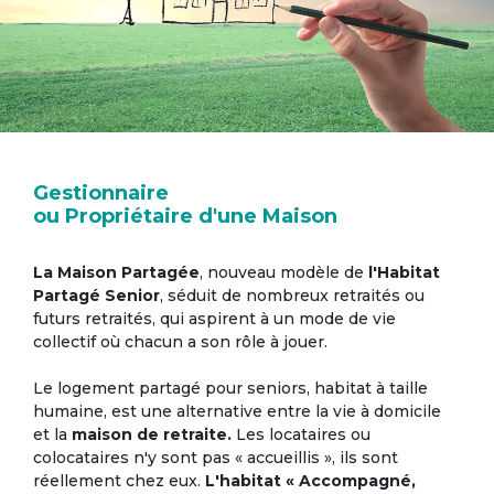
Gestionnaire
ou Propriétaire d'une Maison
La Maison Partagée
, nouveau modèle de
l'Habitat
Partagé Senior
, séduit de nombreux retraités ou
futurs retraités, qui aspirent à un mode de vie
collectif où chacun a son rôle à jouer.
Le logement partagé pour seniors, habitat à taille
humaine, est une alternative entre la vie à domicile
et la
maison de retraite.
Les locataires ou
colocataires n'y sont pas « accueillis », ils sont
réellement chez eux.
L'habitat « Accompagné,