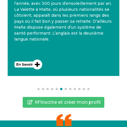
l’année, avec 300 jours d’ensoleillement par an.
La Valette à Malte, où plusieurs nationalités se
côtoient, apparaît dans les premiers rangs des
pays où il fait bon y passer sa retraite. D’ailleurs
Malte dispose également d’un système de
santé performant. L’anglais est la deuxième
langue nationale.
M'inscrire et créer mon profil