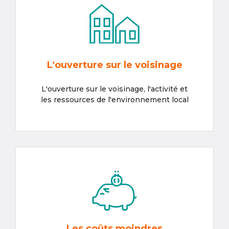
L'ouverture sur le voisinage
L'ouverture sur le voisinage, l'activité et
les ressources de l'environnement local
Les coûts moindres