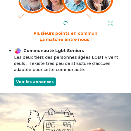
Plusieurs points en commun
ça matche entre nous !
Communauté Lgbt Seniors
Les deux tiers des personnes âgées LGBT vivent
seuls ; il existe très peu de structure d'accueil
adaptée pour cette communauté.
Voir les annonces