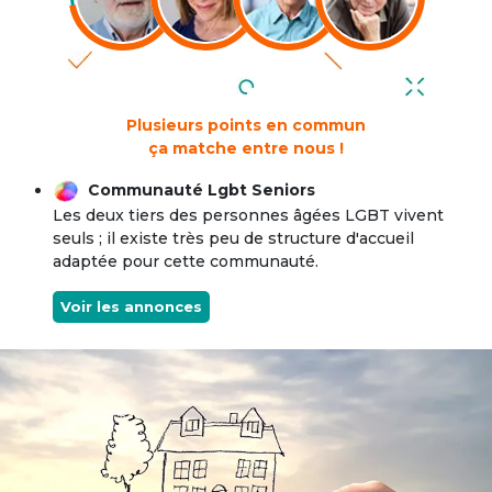
Plusieurs points en commun
ça matche entre nous !
Communauté Lgbt Seniors
Les deux tiers des personnes âgées LGBT vivent
seuls ; il existe très peu de structure d'accueil
adaptée pour cette communauté.
Voir les annonces