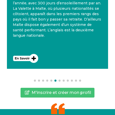
l’année, avec 300 jours d’ensoleillement par an.
La Valette à Malte, où plusieurs nationalités se
côtoient, apparaît dans les premiers rangs des
pays où il fait bon y passer sa retraite. D’ailleurs
Malte dispose également d’un système de
santé performant. L’anglais est la deuxième
langue nationale.
M'inscrire et créer mon profil