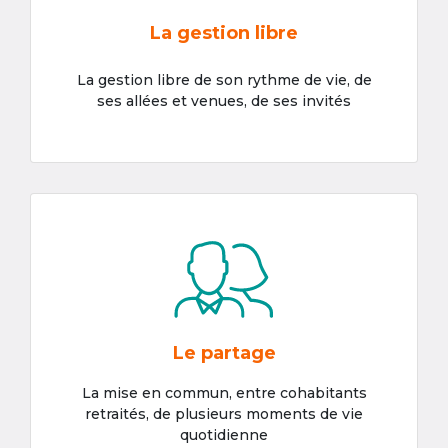
La gestion libre
La gestion libre de son rythme de vie, de
ses allées et venues, de ses invités
Le partage
La mise en commun, entre cohabitants
retraités, de plusieurs moments de vie
quotidienne