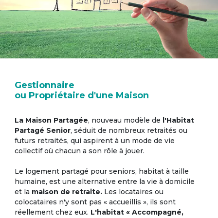
Gestionnaire
ou Propriétaire d'une Maison
La Maison Partagée
, nouveau modèle de
l'Habitat
Partagé Senior
, séduit de nombreux retraités ou
futurs retraités, qui aspirent à un mode de vie
collectif où chacun a son rôle à jouer.
Le logement partagé pour seniors, habitat à taille
humaine, est une alternative entre la vie à domicile
et la
maison de retraite.
Les locataires ou
colocataires n'y sont pas « accueillis », ils sont
réellement chez eux.
L'habitat « Accompagné,