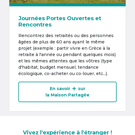
Journées Portes Ouvertes et
Rencontres
Rencontrez des retraités ou des personnes
âgées de plus de 60 ans ayant le même
projet (exemple : partir vivre en Grèce à la
retraite à l'année ou pendant quelques mois)
et les mêmes attentes que les vôtres (type
d'habitat, budget mensuel, tendance
écologique, co-acheter ou co-louer, etc...).
En savoir
sur
la Maison Partagée
Vivez l'expérience à l'étranger !