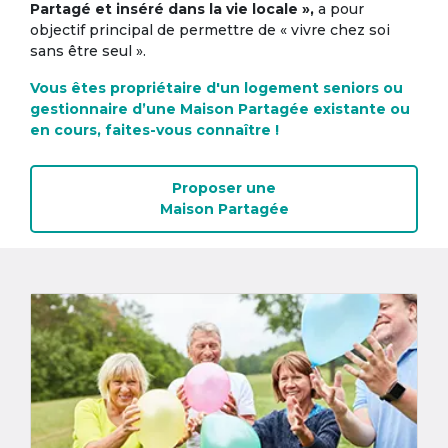
Partagé et inséré dans la vie locale »,
a pour
objectif principal de permettre de « vivre chez soi
sans être seul ».
Vous êtes propriétaire d'un logement seniors ou
gestionnaire d’une Maison Partagée existante ou
en cours, faites-vous connaître !
Proposer une
Maison Partagée