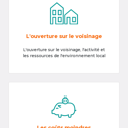
L'ouverture sur le voisinage
L'ouverture sur le voisinage, l'activité et
les ressources de l'environnement local
Les coûts moindres