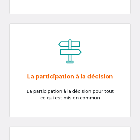
La participation à la décision
La participation à la décision pour tout
ce qui est mis en commun