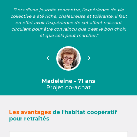
"Lors d'une journée rencontre, l'expérience de vie
collective a été riche, chaleureuse et tolérante. Il faut
en effet avoir l'expérience de cet affect naissant
circulant pour être convaincu que c'est le bon choix
et que cela peut marcher."
Précédent
Suivant
Madeleine - 71 ans
Projet co-achat
Les avantages
de l'habitat coopératif
pour retraités