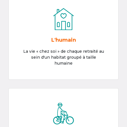
L'humain
La vie « chez soi » de chaque retraité au
sein d'un habitat groupé à taille
humaine