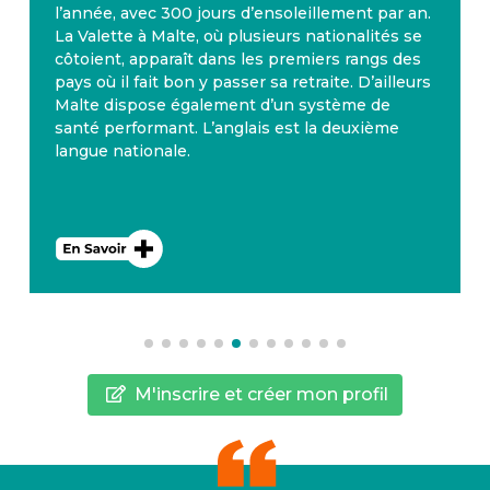
l’année, avec 300 jours d’ensoleillement par an.
La Valette à Malte, où plusieurs nationalités se
côtoient, apparaît dans les premiers rangs des
pays où il fait bon y passer sa retraite. D’ailleurs
Malte dispose également d’un système de
santé performant. L’anglais est la deuxième
langue nationale.
M'inscrire et créer mon profil