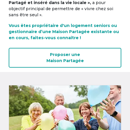
Partagé et inséré dans la vie locale »,
a pour
objectif principal de permettre de « vivre chez soi
sans être seul ».
Vous êtes propriétaire d'un logement seniors ou
gestionnaire d’une Maison Partagée existante ou
en cours, faites-vous connaître !
Proposer une
Maison Partagée