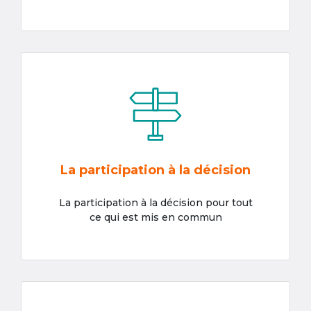
La participation à la décision
La participation à la décision pour tout
ce qui est mis en commun