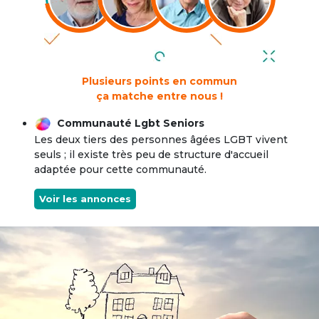
Plusieurs points en commun
ça matche entre nous !
Communauté Lgbt Seniors
Les deux tiers des personnes âgées LGBT vivent
seuls ; il existe très peu de structure d'accueil
adaptée pour cette communauté.
Voir les annonces