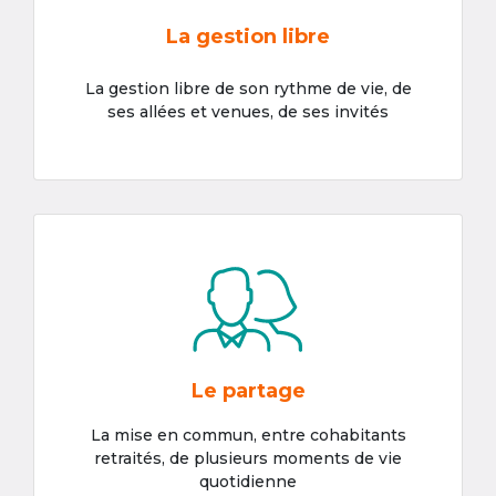
La gestion libre
La gestion libre de son rythme de vie, de
ses allées et venues, de ses invités
Le partage
La mise en commun, entre cohabitants
retraités, de plusieurs moments de vie
quotidienne