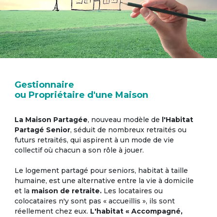
Gestionnaire
ou Propriétaire d'une Maison
La Maison Partagée
, nouveau modèle de
l'Habitat
Partagé Senior
, séduit de nombreux retraités ou
futurs retraités, qui aspirent à un mode de vie
collectif où chacun a son rôle à jouer.
Le logement partagé pour seniors, habitat à taille
humaine, est une alternative entre la vie à domicile
et la
maison de retraite.
Les locataires ou
colocataires n'y sont pas « accueillis », ils sont
réellement chez eux.
L'habitat « Accompagné,