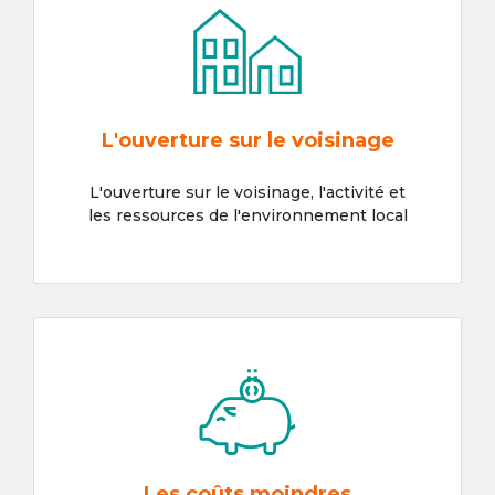
L'ouverture sur le voisinage
L'ouverture sur le voisinage, l'activité et
les ressources de l'environnement local
Les coûts moindres