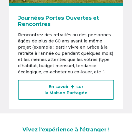
Journées Portes Ouvertes et
Rencontres
Rencontrez des retraités ou des personnes
âgées de plus de 60 ans ayant le même
projet (exemple : partir vivre en Grèce à la
retraite à l'année ou pendant quelques mois)
et les mêmes attentes que les vôtres (type
d'habitat, budget mensuel, tendance
écologique, co-acheter ou co-louer, etc...).
En savoir
sur
la Maison Partagée
Vivez l'expérience à l'étranger !