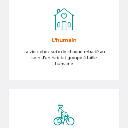
L'humain
La vie « chez soi » de chaque retraité au
sein d'un habitat groupé à taille
humaine