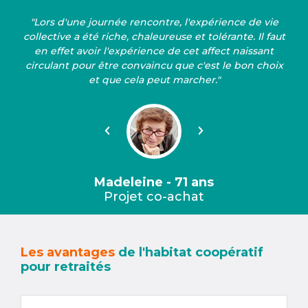
"Lors d'une journée rencontre, l'expérience de vie
collective a été riche, chaleureuse et tolérante. Il faut
en effet avoir l'expérience de cet affect naissant
circulant pour être convaincu que c'est le bon choix
et que cela peut marcher."
Précédent
Suivant
Madeleine - 71 ans
Projet co-achat
Les avantages
de l'habitat coopératif
pour retraités