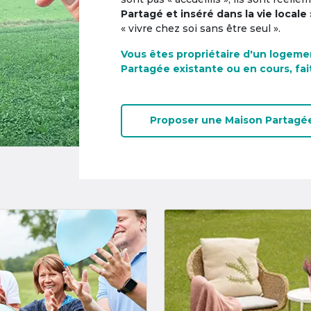
Partagé et inséré dans la vie locale 
« vivre chez soi sans être seul ».
Vous êtes propriétaire d'un logeme
Partagée existante ou en cours, fai
Proposer une
Maison Partagé