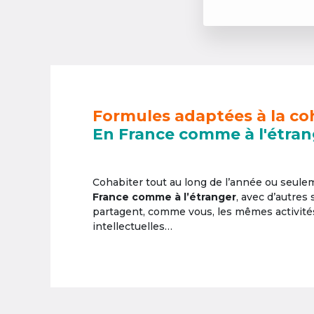
Formules adaptées à la co
En France comme à l'étran
Cohabiter tout au long de l’année ou seul
France comme à l’étranger
, avec d’autres
partagent, comme vous, les mêmes activités 
intellectuelles…