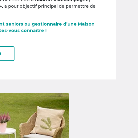
»,
a pour objectif principal de permettre de
nt seniors ou gestionnaire d’une Maison
tes-vous connaître !
e