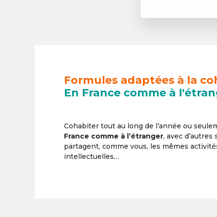
Formules adaptées à la co
En France comme à l'étran
Cohabiter tout au long de l’année ou seul
France comme à l’étranger
, avec d’autres
partagent, comme vous, les mêmes activités 
intellectuelles…