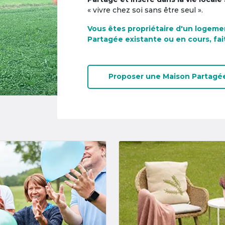
« vivre chez soi sans être seul ».
Vous êtes propriétaire d'un logeme
Partagée existante ou en cours, fai
Proposer une
Maison Partagé