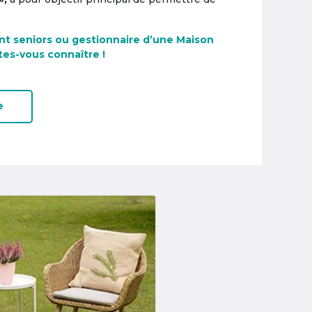
nt seniors ou gestionnaire d’une Maison
tes-vous connaître !
e