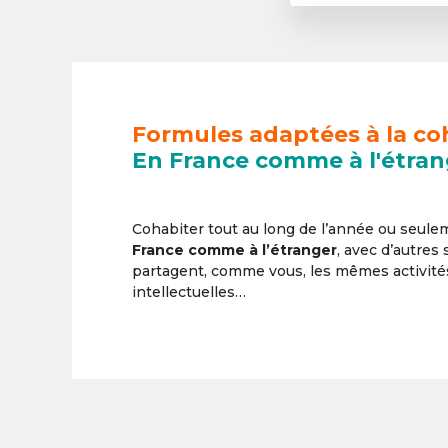
Formules adaptées à la co
En France comme à l'étran
Cohabiter tout au long de l’année ou seul
France comme à l’étranger
, avec d’autres
partagent, comme vous, les mêmes activités 
intellectuelles…