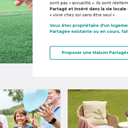
sont pas « accueillis », ils sont réell
Partagé et inséré dans la vie locale 
« vivre chez soi sans être seul ».
Vous êtes propriétaire d'un logeme
Partagée existante ou en cours, fai
Proposer une
Maison Partagé