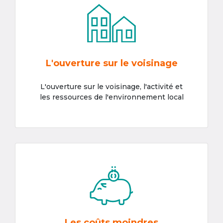
L'ouverture sur le voisinage
L'ouverture sur le voisinage, l'activité et
les ressources de l'environnement local
Les coûts moindres