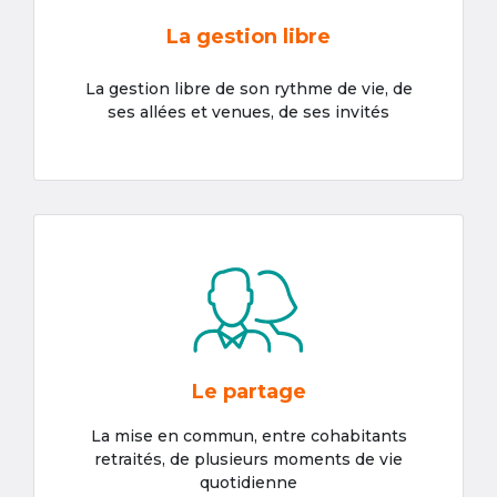
La gestion libre
La gestion libre de son rythme de vie, de
ses allées et venues, de ses invités
Le partage
La mise en commun, entre cohabitants
retraités, de plusieurs moments de vie
quotidienne