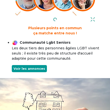
Plusieurs points en commun
ça matche entre nous !
Communauté Lgbt Seniors
Les deux tiers des personnes âgées LGBT vivent
seuls ; il existe très peu de structure d'accueil
adaptée pour cette communauté.
Voir les annonces