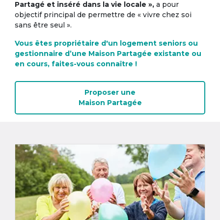
Partagé et inséré dans la vie locale »,
a pour
objectif principal de permettre de « vivre chez soi
sans être seul ».
Vous êtes propriétaire d'un logement seniors ou
gestionnaire d’une Maison Partagée existante ou
en cours, faites-vous connaître !
Proposer une
Maison Partagée