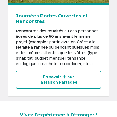
Journées Portes Ouvertes et
Rencontres
Rencontrez des retraités ou des personnes
âgées de plus de 60 ans ayant le même
projet (exemple : partir vivre en Grèce à la
retraite à l'année ou pendant quelques mois)
et les mêmes attentes que les vôtres (type
d'habitat, budget mensuel, tendance
écologique, co-acheter ou co-louer, etc...).
En savoir
sur
la Maison Partagée
Vivez l'expérience à l'étranger !