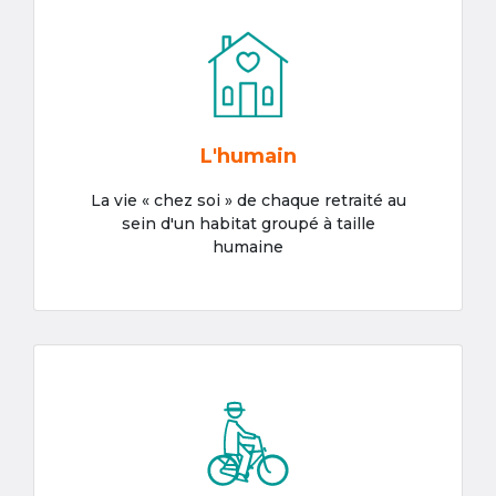
L'humain
La vie « chez soi » de chaque retraité au
sein d'un habitat groupé à taille
humaine