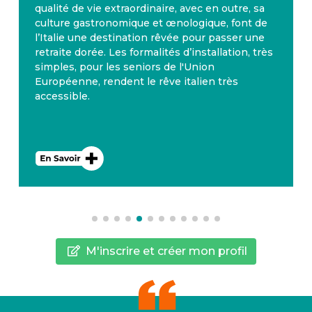
qualité de vie extraordinaire, avec en outre, sa
culture gastronomique et œnologique, font de
l’Italie une destination rêvée pour passer une
retraite dorée. Les formalités d’installation, très
simples, pour les seniors de l'Union
Européenne, rendent le rêve italien très
accessible.
M'inscrire et créer mon profil