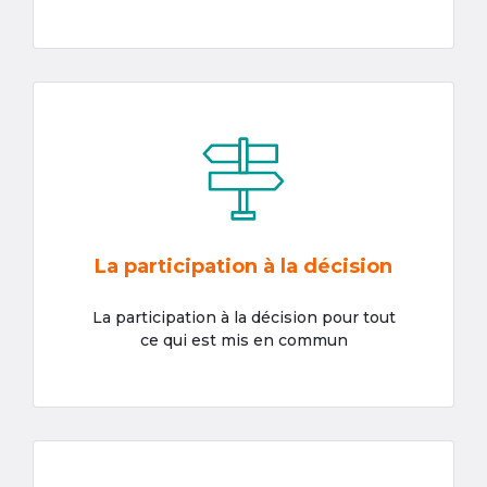
La participation à la décision
La participation à la décision pour tout
ce qui est mis en commun