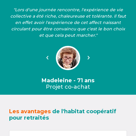
"Lors d'une journée rencontre, l'expérience de vie
collective a été riche, chaleureuse et tolérante. Il faut
en effet avoir l'expérience de cet affect naissant
circulant pour être convaincu que c'est le bon choix
et que cela peut marcher."
Précédent
Suivant
Madeleine - 71 ans
Projet co-achat
Les avantages
de l'habitat coopératif
pour retraités