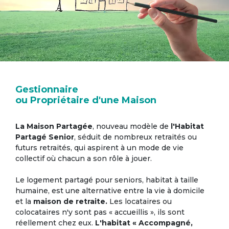
Gestionnaire
ou Propriétaire d'une Maison
La Maison Partagée
, nouveau modèle de
l'Habitat
Partagé Senior
, séduit de nombreux retraités ou
futurs retraités, qui aspirent à un mode de vie
collectif où chacun a son rôle à jouer.
Le logement partagé pour seniors, habitat à taille
humaine, est une alternative entre la vie à domicile
et la
maison de retraite.
Les locataires ou
colocataires n'y sont pas « accueillis », ils sont
réellement chez eux.
L'habitat « Accompagné,