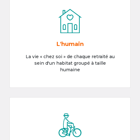
L'humain
La vie « chez soi » de chaque retraité au
sein d'un habitat groupé à taille
humaine