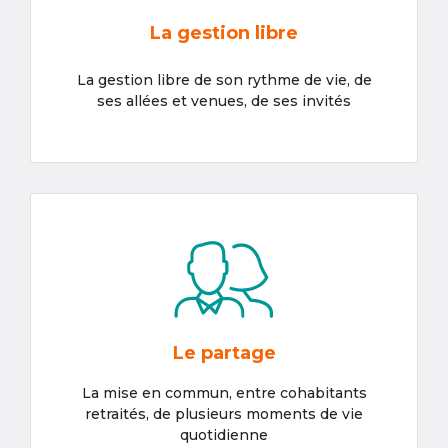
La gestion libre
La gestion libre de son rythme de vie, de
ses allées et venues, de ses invités
Le partage
La mise en commun, entre cohabitants
retraités, de plusieurs moments de vie
quotidienne