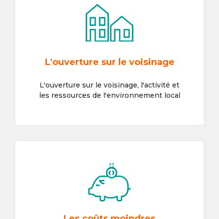
L'ouverture sur le voisinage
L'ouverture sur le voisinage, l'activité et
les ressources de l'environnement local
Les coûts moindres