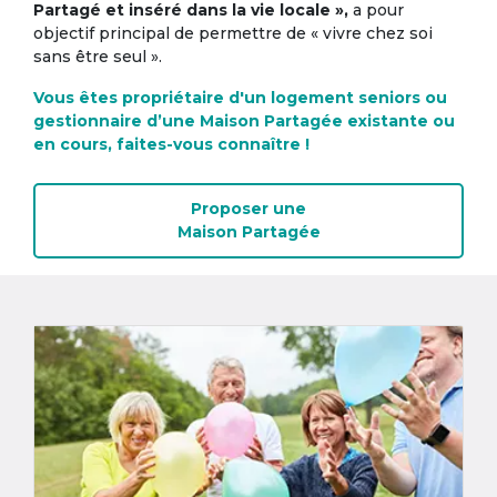
Partagé et inséré dans la vie locale »,
a pour
objectif principal de permettre de « vivre chez soi
sans être seul ».
Vous êtes propriétaire d'un logement seniors ou
gestionnaire d’une Maison Partagée existante ou
en cours, faites-vous connaître !
Proposer une
Maison Partagée