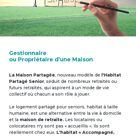
Gestionnaire
ou Propriétaire d'une Maison
La Maison Partagée
, nouveau modèle de
l'Habitat
Partagé Senior
, séduit de nombreux retraités ou
futurs retraités, qui aspirent à un mode de vie
collectif où chacun a son rôle à jouer.
Le logement partagé pour seniors, habitat à taille
humaine, est une alternative entre la vie à domicile
et la
maison de retraite.
Les locataires ou
colocataires n'y sont pas « accueillis », ils sont
réellement chez eux.
L'habitat « Accompagné,