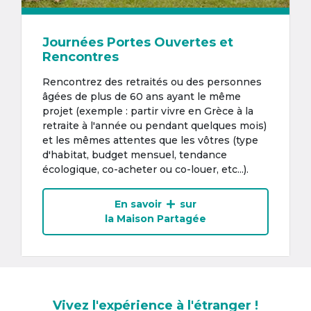
Journées Portes Ouvertes et
Rencontres
Rencontrez des retraités ou des personnes
âgées de plus de 60 ans ayant le même
projet (exemple : partir vivre en Grèce à la
retraite à l'année ou pendant quelques mois)
et les mêmes attentes que les vôtres (type
d'habitat, budget mensuel, tendance
écologique, co-acheter ou co-louer, etc...).
En savoir
sur
la Maison Partagée
Vivez l'expérience à l'étranger !