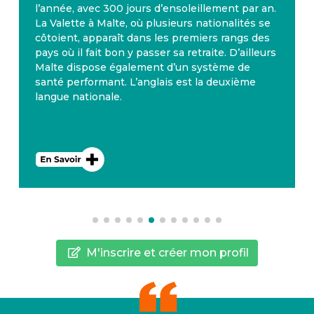
l’année, avec 300 jours d’ensoleillement par an.
La Valette à Malte, où plusieurs nationalités se
côtoient, apparaît dans les premiers rangs des
pays où il fait bon y passer sa retraite. D’ailleurs
Malte dispose également d’un système de
santé performant. L’anglais est la deuxième
langue nationale.
M'inscrire et créer mon profil