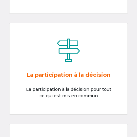
La participation à la décision
La participation à la décision pour tout
ce qui est mis en commun