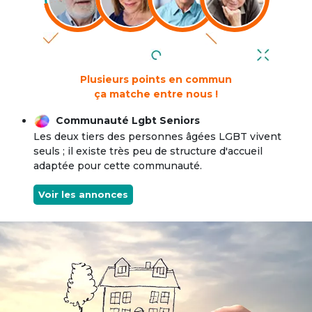
Plusieurs points en commun
ça matche entre nous !
Communauté Lgbt Seniors
Les deux tiers des personnes âgées LGBT vivent
seuls ; il existe très peu de structure d'accueil
adaptée pour cette communauté.
Voir les annonces