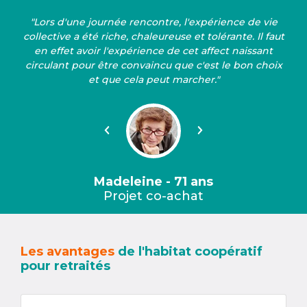
"Lors d'une journée rencontre, l'expérience de vie
collective a été riche, chaleureuse et tolérante. Il faut
en effet avoir l'expérience de cet affect naissant
circulant pour être convaincu que c'est le bon choix
et que cela peut marcher."
Précédent
Suivant
Madeleine - 71 ans
Projet co-achat
Les avantages
de l'habitat coopératif
pour retraités