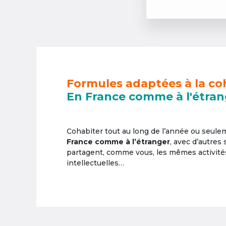
Formules adaptées à la co
En France comme à l'étran
Cohabiter tout au long de l’année ou seul
France comme à l’étranger
, avec d’autres
partagent, comme vous, les mêmes activités 
intellectuelles…