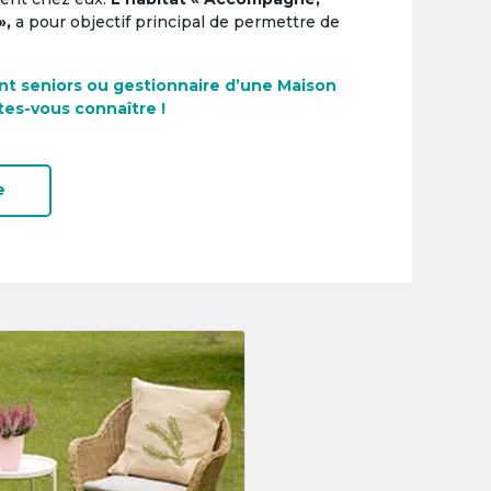
»,
a pour objectif principal de permettre de
nt seniors ou gestionnaire d’une Maison
tes-vous connaître !
e