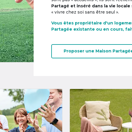
Partagé et inséré dans la vie locale 
« vivre chez soi sans être seul ».
Vous êtes propriétaire d'un logeme
Partagée existante ou en cours, fai
Proposer une
Maison Partagé