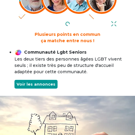
Plusieurs points en commun
ça matche entre nous !
Communauté Lgbt Seniors
Les deux tiers des personnes âgées LGBT vivent
seuls ; il existe très peu de structure d'accueil
adaptée pour cette communauté.
Voir les annonces