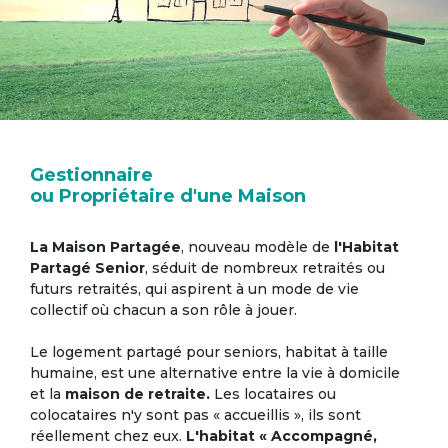
Gestionnaire
ou Propriétaire d'une Maison
La Maison Partagée
, nouveau modèle de
l'Habitat
Partagé Senior
, séduit de nombreux retraités ou
futurs retraités, qui aspirent à un mode de vie
collectif où chacun a son rôle à jouer.
Le logement partagé pour seniors, habitat à taille
humaine, est une alternative entre la vie à domicile
et la
maison de retraite.
Les locataires ou
colocataires n'y sont pas « accueillis », ils sont
réellement chez eux.
L'habitat « Accompagné,