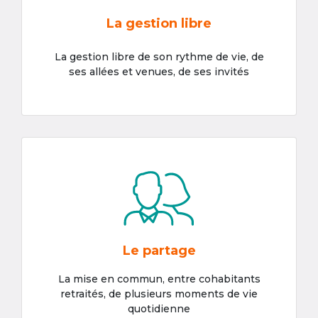
La gestion libre
La gestion libre de son rythme de vie, de
ses allées et venues, de ses invités
Le partage
La mise en commun, entre cohabitants
retraités, de plusieurs moments de vie
quotidienne