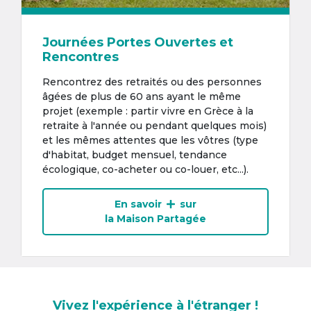
Journées Portes Ouvertes et
Rencontres
Rencontrez des retraités ou des personnes
âgées de plus de 60 ans ayant le même
projet (exemple : partir vivre en Grèce à la
retraite à l'année ou pendant quelques mois)
et les mêmes attentes que les vôtres (type
d'habitat, budget mensuel, tendance
écologique, co-acheter ou co-louer, etc...).
En savoir
sur
la Maison Partagée
Vivez l'expérience à l'étranger !