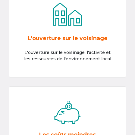
L'ouverture sur le voisinage
L'ouverture sur le voisinage, l'activité et
les ressources de l'environnement local
Les coûts moindres