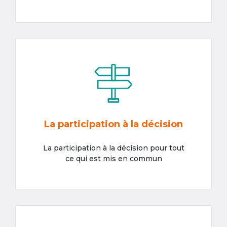
La participation à la décision
La participation à la décision pour tout
ce qui est mis en commun