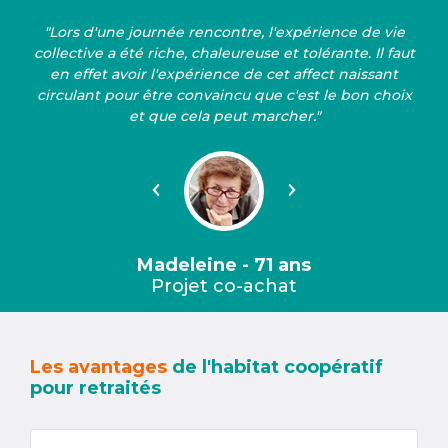
"Lors d'une journée rencontre, l'expérience de vie
collective a été riche, chaleureuse et tolérante. Il faut
en effet avoir l'expérience de cet affect naissant
circulant pour être convaincu que c'est le bon choix
et que cela peut marcher."
Précédent
Suivant
Madeleine - 71 ans
Projet co-achat
Les avantages
de l'habitat coopératif
pour retraités