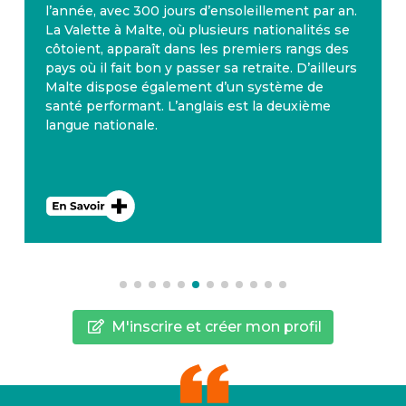
l’année, avec 300 jours d’ensoleillement par an.
La Valette à Malte, où plusieurs nationalités se
côtoient, apparaît dans les premiers rangs des
pays où il fait bon y passer sa retraite. D’ailleurs
Malte dispose également d’un système de
santé performant. L’anglais est la deuxième
langue nationale.
M'inscrire et créer mon profil