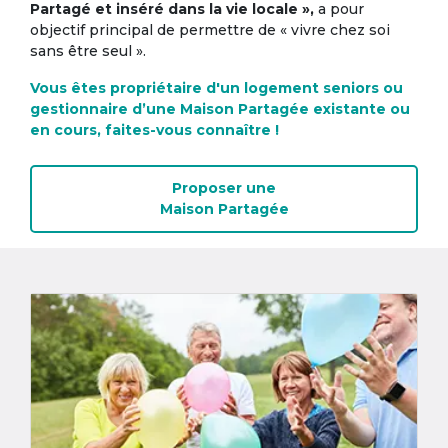
Partagé et inséré dans la vie locale »,
a pour
objectif principal de permettre de « vivre chez soi
sans être seul ».
Vous êtes propriétaire d'un logement seniors ou
gestionnaire d’une Maison Partagée existante ou
en cours, faites-vous connaître !
Proposer une
Maison Partagée