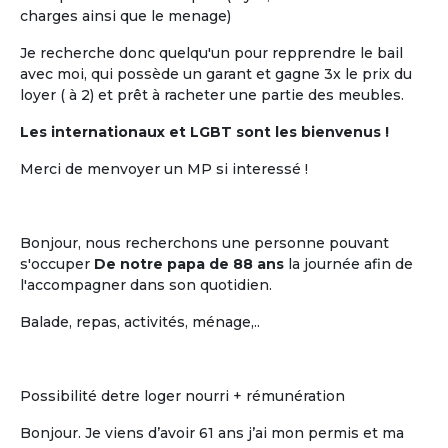
charges ainsi que le menage)
Je recherche donc quelqu'un pour repprendre le bail
avec moi, qui possède un garant et gagne 3x le prix du
loyer ( à 2) et prêt à racheter une partie des meubles.
Les internationaux et LGBT sont les bienvenus !
Merci de menvoyer un MP si interessé !
Bonjour, nous recherchons une personne pouvant
s'occuper
De notre papa de 88 ans
la journée afin de
l'accompagner dans son quotidien.
Balade, repas, activités, ménage,..
Possibilité detre loger nourri + rémunération
Bonjour. Je viens d’avoir 61 ans j’ai mon permis et ma