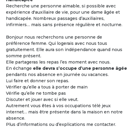
Recherche une personne aimable, si possible avec
expérience d'auxiliaire de vie, pour une dame âgée et
handicapée. Nombreux passages d’auxiliaires,
infirmiers… mais sans présence régulière et nocturne.
Bonjour nous recherchons une personne de
préférence femme. Qui logerais avec nous tous
gratuitement. Elle aura son indépendance quand nous
somme présent.
Elle partageras les repas l’es moment avec nous.
En échange
elle devra s’occupe d’une personne âgée
pendants nos absence en journée ou vacances.
Lui faire et donner son repas.
Vérifier qu’elle a tous à porter de main
Vérifie qu’elle ne tombe pas
Discuter et jouer avec si elle veut.
Autrement vous êtes à vos occupations télé jeux
internet… mais être présente dans la maison en notre
absence.
Plus d’informations ou d’explications me contacter.