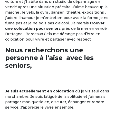
voiture et j’habite dans un studio de dépannage en
Vendé après une situation précaire. J’aime beaucoup la
marche , le vélo, là gym , danser , théâtre, expositions ,
j’adore l’humour je m’entretien pour avoir la forme je ne
fume pas et je ne bois pas d’alcool. J’aimerais
trouver
une colocation pour seniors
près de là mer en vendé ,
Bretagne , Bordeaux.Cela me dérange pas d’être en
colocation pour vivre et partager avec respect
Nous recherchons une
personne à l'aise avec les
seniors,
Je suis actuellement en colocation
où je vis seul dans
ma chambre. Je suis fatigué de la solitude et j'aimerais
partager mon quotidien, discuter, échanger et rendre
service. J'apprécie le vivre ensemble.