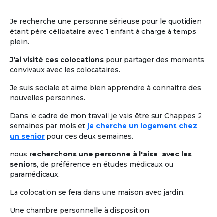
Je recherche une personne sérieuse pour le quotidien
étant père célibataire avec 1 enfant à charge à temps
plein.
J'ai visité ces colocations
pour partager des moments
convivaux avec les colocataires.
Je suis sociale et aime bien apprendre à connaitre des
nouvelles personnes.
Dans le cadre de mon travail je vais être sur Chappes 2
semaines par mois et
je cherche un logement chez
un senior
pour ces deux semaines.
nous
recherchons une personne à l'aise avec les
seniors
, de préférence en études médicaux ou
paramédicaux.
La colocation se fera dans une maison avec jardin.
Une chambre personnelle à disposition