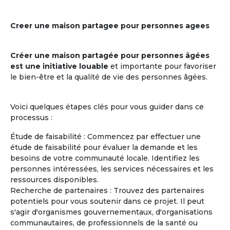
Creer une maison partagee pour personnes agees
Créer une maison partagée pour personnes âgées
est une initiative louable
et importante pour favoriser
le bien-être et la qualité de vie des personnes âgées.
Voici quelques étapes clés pour vous guider dans ce
processus :
Étude de faisabilité : Commencez par effectuer une
étude de faisabilité pour évaluer la demande et les
besoins de votre communauté locale. Identifiez les
personnes intéressées, les services nécessaires et les
ressources disponibles.
Recherche de partenaires : Trouvez des partenaires
potentiels pour vous soutenir dans ce projet. Il peut
s'agir d'organismes gouvernementaux, d'organisations
communautaires, de professionnels de la santé ou