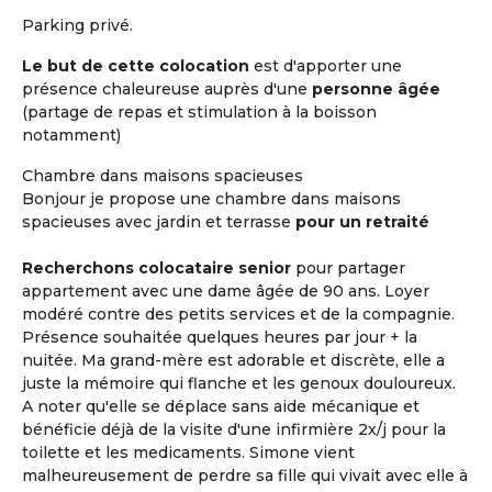
Parking privé.
Le but de cette colocation
est d'apporter une
présence chaleureuse auprès d'une
personne âgée
(partage de repas et stimulation à la boisson
notamment)
Chambre dans maisons spacieuses
Bonjour je propose une chambre dans maisons
spacieuses avec jardin et terrasse
pour un retraité
Recherchons colocataire senior
pour partager
appartement avec une dame âgée de 90 ans. Loyer
modéré contre des petits services et de la compagnie.
Présence souhaitée quelques heures par jour + la
nuitée. Ma grand-mère est adorable et discrète, elle a
juste la mémoire qui flanche et les genoux douloureux.
A noter qu'elle se déplace sans aide mécanique et
bénéficie déjà de la visite d'une infirmière 2x/j pour la
toilette et les medicaments. Simone vient
malheureusement de perdre sa fille qui vivait avec elle à