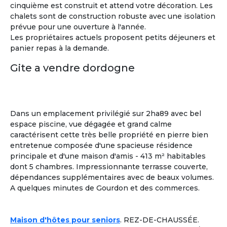
cinquième est construit et attend votre décoration. Les
chalets sont de construction robuste avec une isolation
prévue pour une ouverture à l'année.
Les propriétaires actuels proposent petits déjeuners et
panier repas à la demande.
Gite a vendre dordogne
Dans un emplacement privilégié sur 2ha89 avec bel
espace piscine, vue dégagée et grand calme
caractérisent cette très belle propriété en pierre bien
entretenue composée d'une spacieuse résidence
principale et d'une maison d'amis - 413 m² habitables
dont 5 chambres. Impressionnante terrasse couverte,
dépendances supplémentaires avec de beaux volumes.
A quelques minutes de Gourdon et des commerces.
Sylvia
Maison d'hôtes pour seniors
. REZ-DE-CHAUSSÉE.