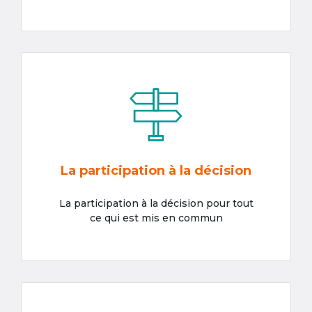
La participation à la décision
La participation à la décision pour tout
ce qui est mis en commun