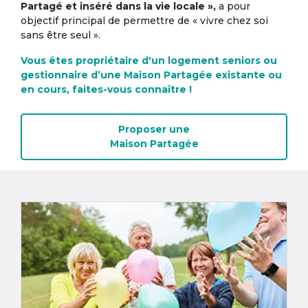
Partagé et inséré dans la vie locale »,
a pour
objectif principal de permettre de « vivre chez soi
sans être seul ».
Vous êtes propriétaire d'un logement seniors ou
gestionnaire d’une Maison Partagée existante ou
en cours, faites-vous connaître !
Proposer une
Maison Partagée