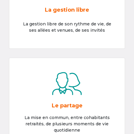
La gestion libre
La gestion libre de son rythme de vie, de
ses allées et venues, de ses invités
Le partage
La mise en commun, entre cohabitants
retraités, de plusieurs moments de vie
quotidienne