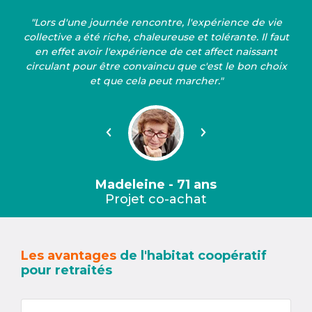
"Lors d'une journée rencontre, l'expérience de vie
collective a été riche, chaleureuse et tolérante. Il faut
en effet avoir l'expérience de cet affect naissant
circulant pour être convaincu que c'est le bon choix
et que cela peut marcher."
Précédent
Suivant
Madeleine - 71 ans
Projet co-achat
Les avantages
de l'habitat coopératif
pour retraités