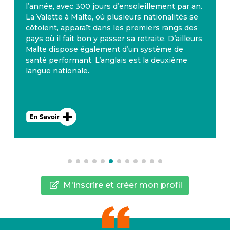
l’année, avec 300 jours d’ensoleillement par an.
La Valette à Malte, où plusieurs nationalités se
côtoient, apparaît dans les premiers rangs des
pays où il fait bon y passer sa retraite. D’ailleurs
Malte dispose également d’un système de
santé performant. L’anglais est la deuxième
langue nationale.
M'inscrire et créer mon profil