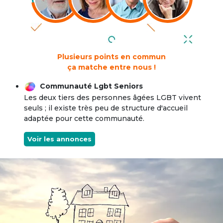
Plusieurs points en commun
ça matche entre nous !
Communauté Lgbt Seniors
Les deux tiers des personnes âgées LGBT vivent
seuls ; il existe très peu de structure d'accueil
adaptée pour cette communauté.
Voir les annonces