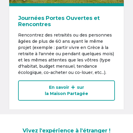
Journées Portes Ouvertes et
Rencontres
Rencontrez des retraités ou des personnes
âgées de plus de 60 ans ayant le même
projet (exemple : partir vivre en Grèce à la
retraite à l'année ou pendant quelques mois)
et les mêmes attentes que les vôtres (type
d'habitat, budget mensuel, tendance
écologique, co-acheter ou co-louer, etc...).
En savoir
sur
la Maison Partagée
Vivez l'expérience à l'étranger !