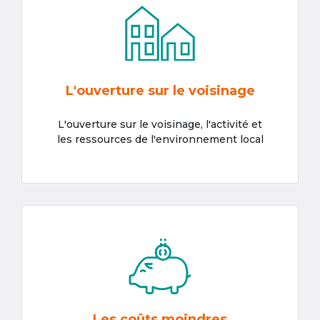
L'ouverture sur le voisinage
L'ouverture sur le voisinage, l'activité et
les ressources de l'environnement local
Les coûts moindres