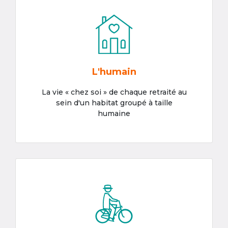
L'humain
La vie « chez soi » de chaque retraité au
sein d'un habitat groupé à taille
humaine