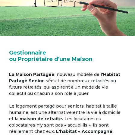
Gestionnaire
ou Propriétaire d'une Maison
La Maison Partagée
, nouveau modèle de
l'Habitat
Partagé Senior
, séduit de nombreux retraités ou
futurs retraités, qui aspirent à un mode de vie
collectif où chacun a son rôle à jouer.
Le logement partagé pour seniors, habitat à taille
humaine, est une alternative entre la vie à domicile
et la
maison de retraite.
Les locataires ou
colocataires n'y sont pas « accueillis », ils sont
réellement chez eux.
L'habitat « Accompagné,