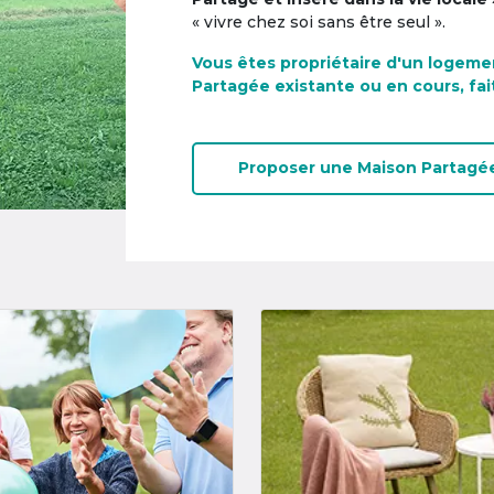
« vivre chez soi sans être seul ».
Vous êtes propriétaire d'un logeme
Partagée existante ou en cours, fai
Proposer une
Maison Partagé