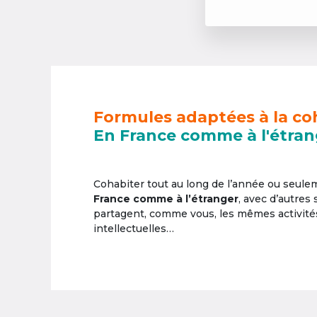
Formules adaptées à la co
En France comme à l'étran
Cohabiter tout au long de l’année ou seul
France comme à l’étranger
, avec d’autres
partagent, comme vous, les mêmes activités 
intellectuelles…