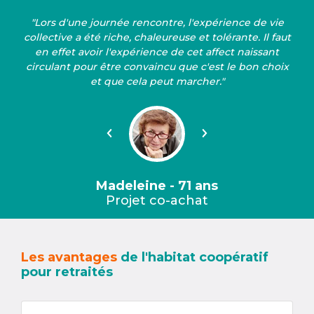
"Lors d'une journée rencontre, l'expérience de vie
collective a été riche, chaleureuse et tolérante. Il faut
en effet avoir l'expérience de cet affect naissant
circulant pour être convaincu que c'est le bon choix
et que cela peut marcher."
Précédent
Suivant
Madeleine - 71 ans
Projet co-achat
Les avantages
de l'habitat coopératif
pour retraités