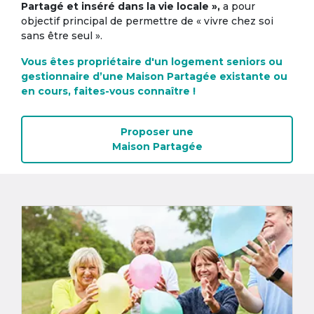
Partagé et inséré dans la vie locale »,
a pour
objectif principal de permettre de « vivre chez soi
sans être seul ».
Vous êtes propriétaire d'un logement seniors ou
gestionnaire d’une Maison Partagée existante ou
en cours, faites-vous connaître !
Proposer une
Maison Partagée