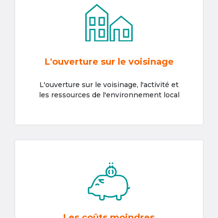
L'ouverture sur le voisinage
L'ouverture sur le voisinage, l'activité et
les ressources de l'environnement local
Les coûts moindres