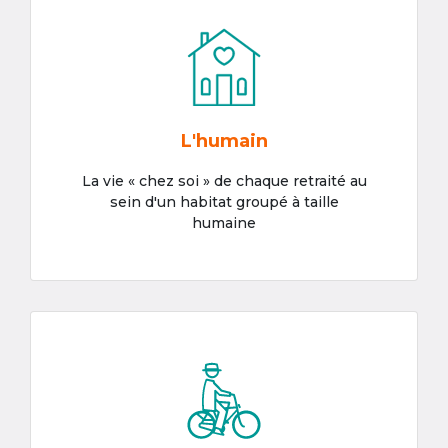
L'humain
La vie « chez soi » de chaque retraité au
sein d'un habitat groupé à taille
humaine