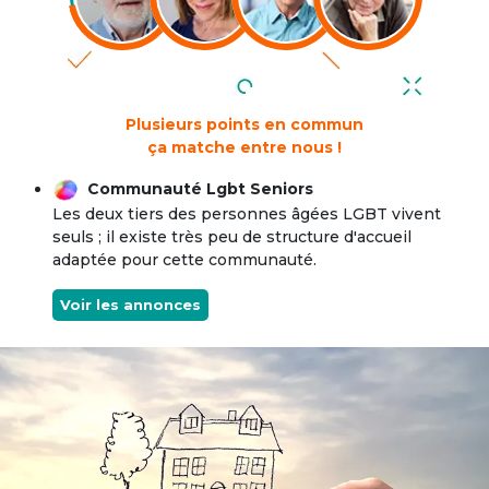
Plusieurs points en commun
ça matche entre nous !
Communauté Lgbt Seniors
Les deux tiers des personnes âgées LGBT vivent
seuls ; il existe très peu de structure d'accueil
adaptée pour cette communauté.
Voir les annonces