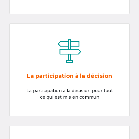
La participation à la décision
La participation à la décision pour tout
ce qui est mis en commun