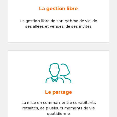
La gestion libre
La gestion libre de son rythme de vie, de
ses allées et venues, de ses invités
Le partage
La mise en commun, entre cohabitants
retraités, de plusieurs moments de vie
quotidienne