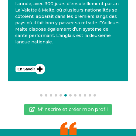
l’année, avec 300 jours d’ensoleillement par an.
La Valette à Malte, où plusieurs nationalités se
côtoient, apparaît dans les premiers rangs des
pays où il fait bon y passer sa retraite. D’ailleurs
Malte dispose également d’un système de
santé performant. L’anglais est la deuxième
langue nationale.
M'inscrire et créer mon profil