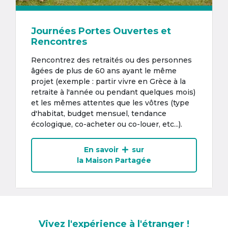
Journées Portes Ouvertes et
Rencontres
Rencontrez des retraités ou des personnes
âgées de plus de 60 ans ayant le même
projet (exemple : partir vivre en Grèce à la
retraite à l'année ou pendant quelques mois)
et les mêmes attentes que les vôtres (type
d'habitat, budget mensuel, tendance
écologique, co-acheter ou co-louer, etc...).
En savoir
sur
la Maison Partagée
Vivez l'expérience à l'étranger !