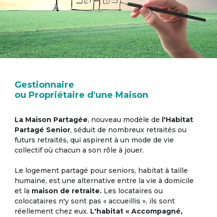
Gestionnaire
ou Propriétaire d'une Maison
La Maison Partagée
, nouveau modèle de
l'Habitat
Partagé Senior
, séduit de nombreux retraités ou
futurs retraités, qui aspirent à un mode de vie
collectif où chacun a son rôle à jouer.
Le logement partagé pour seniors, habitat à taille
humaine, est une alternative entre la vie à domicile
et la
maison de retraite.
Les locataires ou
colocataires n'y sont pas « accueillis », ils sont
réellement chez eux.
L'habitat « Accompagné,