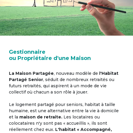
Gestionnaire
ou Propriétaire d'une Maison
La Maison Partagée
, nouveau modèle de
l'Habitat
Partagé Senior
, séduit de nombreux retraités ou
futurs retraités, qui aspirent à un mode de vie
collectif où chacun a son rôle à jouer.
Le logement partagé pour seniors, habitat à taille
humaine, est une alternative entre la vie à domicile
et la
maison de retraite.
Les locataires ou
colocataires n'y sont pas « accueillis », ils sont
réellement chez eux.
L'habitat « Accompagné,