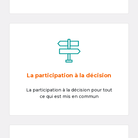
La participation à la décision
La participation à la décision pour tout
ce qui est mis en commun