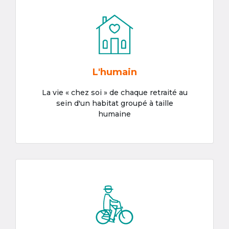
L'humain
La vie « chez soi » de chaque retraité au
sein d'un habitat groupé à taille
humaine