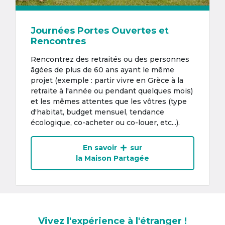
Journées Portes Ouvertes et
Rencontres
Rencontrez des retraités ou des personnes
âgées de plus de 60 ans ayant le même
projet (exemple : partir vivre en Grèce à la
retraite à l'année ou pendant quelques mois)
et les mêmes attentes que les vôtres (type
d'habitat, budget mensuel, tendance
écologique, co-acheter ou co-louer, etc...).
En savoir
sur
la Maison Partagée
Vivez l'expérience à l'étranger !