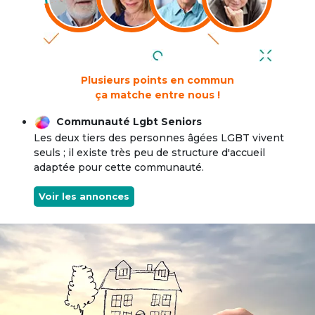
Plusieurs points en commun
ça matche entre nous !
Communauté Lgbt Seniors
Les deux tiers des personnes âgées LGBT vivent
seuls ; il existe très peu de structure d'accueil
adaptée pour cette communauté.
Voir les annonces