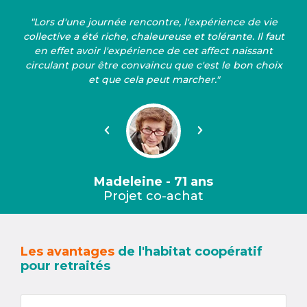
"Lors d'une journée rencontre, l'expérience de vie
collective a été riche, chaleureuse et tolérante. Il faut
en effet avoir l'expérience de cet affect naissant
circulant pour être convaincu que c'est le bon choix
et que cela peut marcher."
Précédent
Suivant
Madeleine - 71 ans
Projet co-achat
Les avantages
de l'habitat coopératif
pour retraités