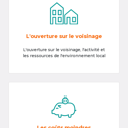
L'ouverture sur le voisinage
L'ouverture sur le voisinage, l'activité et
les ressources de l'environnement local
Les coûts moindres