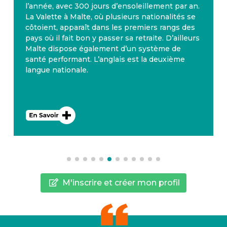
l’année, avec 300 jours d’ensoleillement par an.
La Valette à Malte, où plusieurs nationalités se
côtoient, apparaît dans les premiers rangs des
pays où il fait bon y passer sa retraite. D’ailleurs
Malte dispose également d’un système de
santé performant. L’anglais est la deuxième
langue nationale.
M'inscrire et créer mon profil