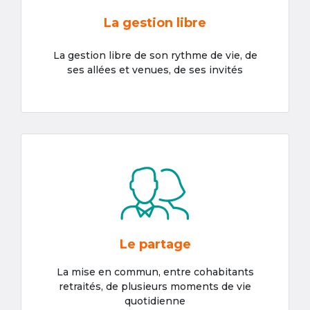
La gestion libre
La gestion libre de son rythme de vie, de
ses allées et venues, de ses invités
Le partage
La mise en commun, entre cohabitants
retraités, de plusieurs moments de vie
quotidienne