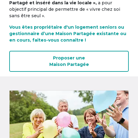
Partagé et inséré dans la vie locale »,
a pour
objectif principal de permettre de « vivre chez soi
sans être seul ».
Vous êtes propriétaire d'un logement seniors ou
gestionnaire d’une Maison Partagée existante ou
en cours, faites-vous connaître !
Proposer une
Maison Partagée