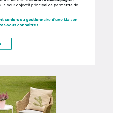
»,
a pour objectif principal de permettre de
nt seniors ou gestionnaire d’une Maison
tes-vous connaître !
e