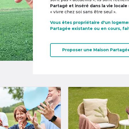
Partagé et inséré dans la vie locale 
« vivre chez soi sans être seul ».
Vous êtes propriétaire d'un logeme
Partagée existante ou en cours, fai
Proposer une
Maison Partagé