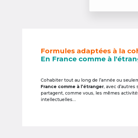
Formules adaptées à la co
En France comme à l'étran
Cohabiter tout au long de l’année ou seul
France comme à l’étranger
, avec d’autres
partagent, comme vous, les mêmes activités 
intellectuelles…