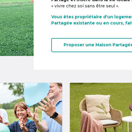
« vivre chez soi sans être seul ».
Vous êtes propriétaire d'un logeme
Partagée existante ou en cours, fai
Proposer une
Maison Partagé