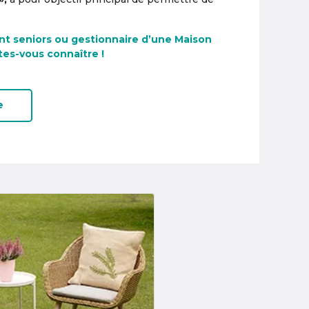
nt seniors ou gestionnaire d’une Maison
tes-vous connaître !
e