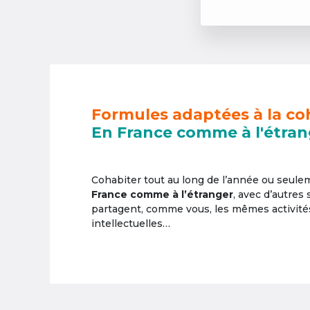
Formules adaptées à la co
En France comme à l'étran
Cohabiter tout au long de l’année ou seul
France comme à l’étranger
, avec d’autres
partagent, comme vous, les mêmes activités 
intellectuelles…