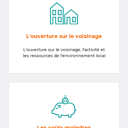
L'ouverture sur le voisinage
L'ouverture sur le voisinage, l'activité et
les ressources de l'environnement local
Les coûts moindres