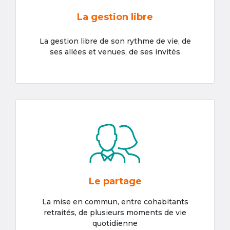
La gestion libre
La gestion libre de son rythme de vie, de
ses allées et venues, de ses invités
Le partage
La mise en commun, entre cohabitants
retraités, de plusieurs moments de vie
quotidienne