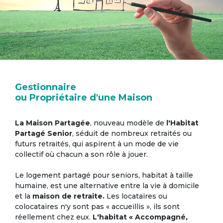
Gestionnaire
ou Propriétaire d'une Maison
La Maison Partagée
, nouveau modèle de
l'Habitat
Partagé Senior
, séduit de nombreux retraités ou
futurs retraités, qui aspirent à un mode de vie
collectif où chacun a son rôle à jouer.
Le logement partagé pour seniors, habitat à taille
humaine, est une alternative entre la vie à domicile
et la
maison de retraite.
Les locataires ou
colocataires n'y sont pas « accueillis », ils sont
réellement chez eux.
L'habitat « Accompagné,