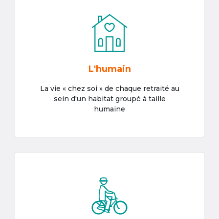
L'humain
La vie « chez soi » de chaque retraité au
sein d'un habitat groupé à taille
humaine