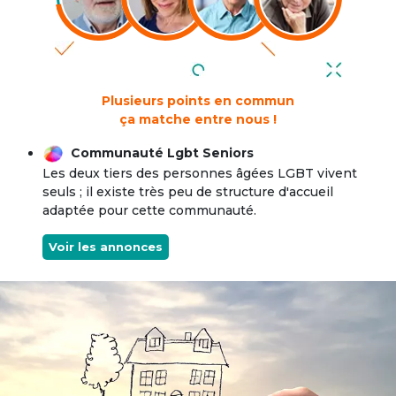
Plusieurs points en commun
ça matche entre nous !
Communauté Lgbt Seniors
Les deux tiers des personnes âgées LGBT vivent
seuls ; il existe très peu de structure d'accueil
adaptée pour cette communauté.
Voir les annonces