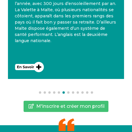
l’année, avec 300 jours d’ensoleillement par an.
La Valette à Malte, où plusieurs nationalités se
côtoient, apparaît dans les premiers rangs des
pays où il fait bon y passer sa retraite. D’ailleurs
Malte dispose également d’un système de
santé performant. L’anglais est la deuxième
langue nationale.
M'inscrire et créer mon profil