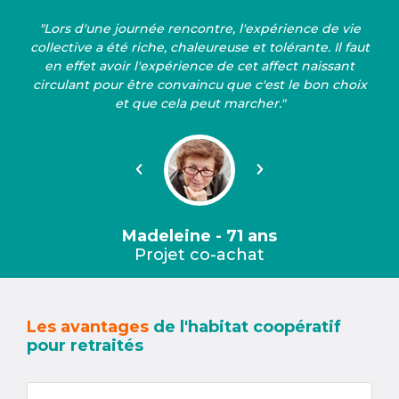
"Lors d'une journée rencontre, l'expérience de vie
collective a été riche, chaleureuse et tolérante. Il faut
en effet avoir l'expérience de cet affect naissant
circulant pour être convaincu que c'est le bon choix
et que cela peut marcher."
Précédent
Suivant
Madeleine - 71 ans
Projet co-achat
Les avantages
de l'habitat coopératif
pour retraités