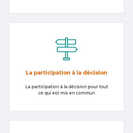
La participation à la décision
La participation à la décision pour tout
ce qui est mis en commun