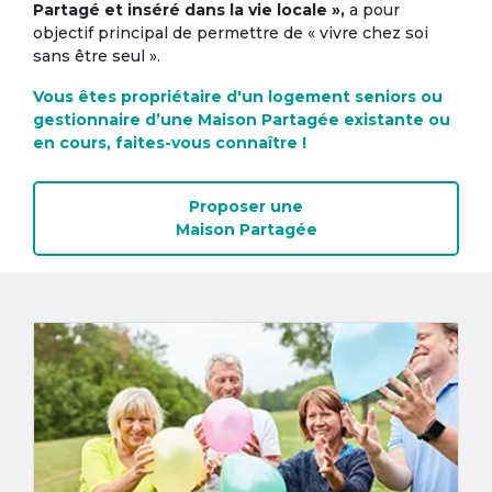
Partagé et inséré dans la vie locale »,
a pour
objectif principal de permettre de « vivre chez soi
sans être seul ».
Vous êtes propriétaire d'un logement seniors ou
gestionnaire d’une Maison Partagée existante ou
en cours, faites-vous connaître !
Proposer une
Maison Partagée