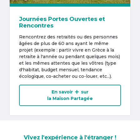
Journées Portes Ouvertes et
Rencontres
Rencontrez des retraités ou des personnes
âgées de plus de 60 ans ayant le même
projet (exemple : partir vivre en Grèce à la
retraite à l'année ou pendant quelques mois)
et les mêmes attentes que les vôtres (type
d'habitat, budget mensuel, tendance
écologique, co-acheter ou co-louer, etc...).
En savoir
sur
la Maison Partagée
Vivez l'expérience à l'étranger !