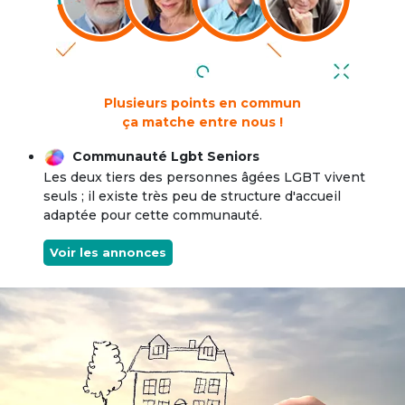
Plusieurs points en commun
ça matche entre nous !
Communauté Lgbt Seniors
Les deux tiers des personnes âgées LGBT vivent
seuls ; il existe très peu de structure d'accueil
adaptée pour cette communauté.
Voir les annonces