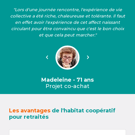
"Lors d'une journée rencontre, l'expérience de vie
collective a été riche, chaleureuse et tolérante. Il faut
en effet avoir l'expérience de cet affect naissant
circulant pour être convaincu que c'est le bon choix
et que cela peut marcher."
Précédent
Suivant
Madeleine - 71 ans
Projet co-achat
Les avantages
de l'habitat coopératif
pour retraités