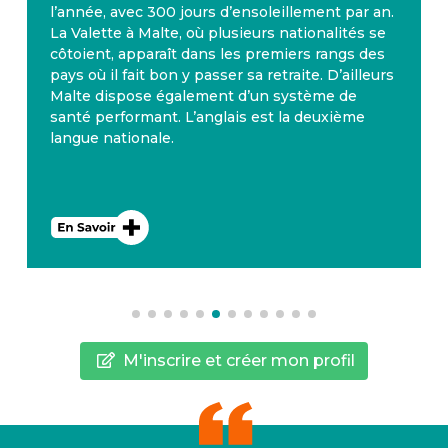
l’année, avec 300 jours d’ensoleillement par an.
La Valette à Malte, où plusieurs nationalités se
côtoient, apparaît dans les premiers rangs des
pays où il fait bon y passer sa retraite. D’ailleurs
Malte dispose également d’un système de
santé performant. L’anglais est la deuxième
langue nationale.
M'inscrire et créer mon profil