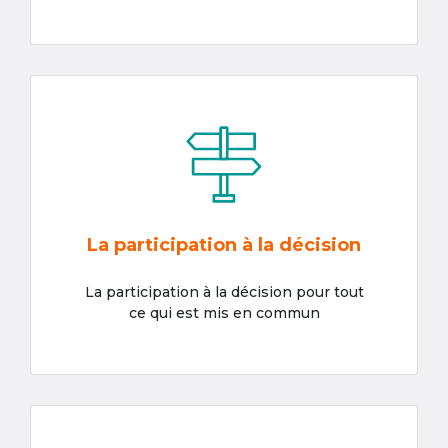
La participation à la décision
La participation à la décision pour tout
ce qui est mis en commun