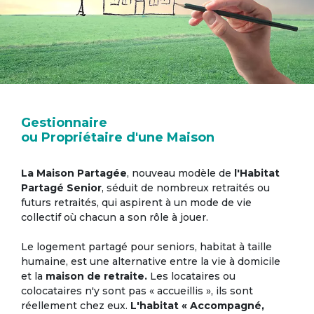
Gestionnaire
ou Propriétaire d'une Maison
La Maison Partagée
, nouveau modèle de
l'Habitat
Partagé Senior
, séduit de nombreux retraités ou
futurs retraités, qui aspirent à un mode de vie
collectif où chacun a son rôle à jouer.
Le logement partagé pour seniors, habitat à taille
humaine, est une alternative entre la vie à domicile
et la
maison de retraite.
Les locataires ou
colocataires n'y sont pas « accueillis », ils sont
réellement chez eux.
L'habitat « Accompagné,