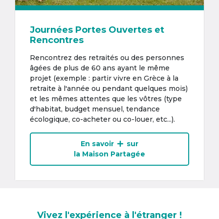
Journées Portes Ouvertes et
Rencontres
Rencontrez des retraités ou des personnes
âgées de plus de 60 ans ayant le même
projet (exemple : partir vivre en Grèce à la
retraite à l'année ou pendant quelques mois)
et les mêmes attentes que les vôtres (type
d'habitat, budget mensuel, tendance
écologique, co-acheter ou co-louer, etc...).
En savoir
sur
la Maison Partagée
Vivez l'expérience à l'étranger !