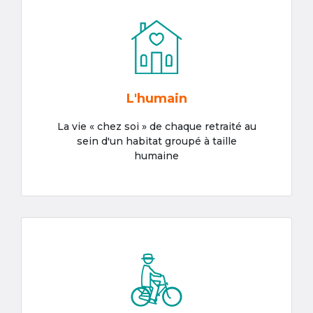
L'humain
La vie « chez soi » de chaque retraité au
sein d'un habitat groupé à taille
humaine