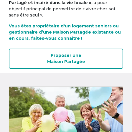
Partagé et inséré dans la vie locale »,
a pour
objectif principal de permettre de « vivre chez soi
sans être seul ».
Vous êtes propriétaire d'un logement seniors ou
gestionnaire d’une Maison Partagée existante ou
en cours, faites-vous connaître !
Proposer une
Maison Partagée