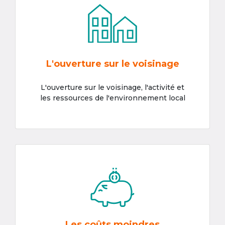
L'ouverture sur le voisinage
L'ouverture sur le voisinage, l'activité et
les ressources de l'environnement local
Les coûts moindres