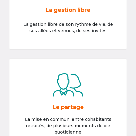
La gestion libre
La gestion libre de son rythme de vie, de
ses allées et venues, de ses invités
Le partage
La mise en commun, entre cohabitants
retraités, de plusieurs moments de vie
quotidienne