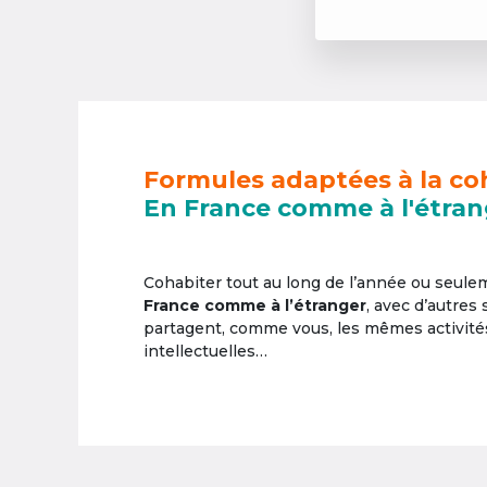
Formules adaptées à la co
En France comme à l'étran
Cohabiter tout au long de l’année ou seul
France comme à l’étranger
, avec d’autres
partagent, comme vous, les mêmes activités 
intellectuelles…