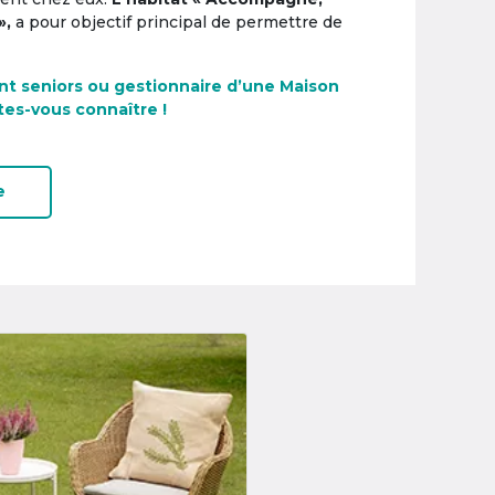
»,
a pour objectif principal de permettre de
nt seniors ou gestionnaire d’une Maison
tes-vous connaître !
e