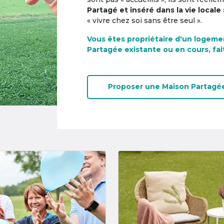
Partagé et inséré dans la vie locale 
« vivre chez soi sans être seul ».
Vous êtes propriétaire d'un logeme
Partagée existante ou en cours, fai
Proposer une
Maison Partagé