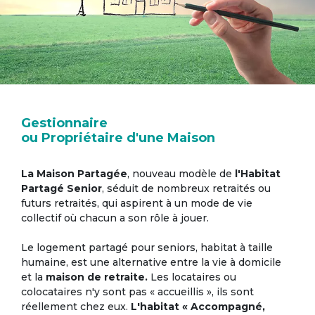
Gestionnaire
ou Propriétaire d'une Maison
La Maison Partagée
, nouveau modèle de
l'Habitat
Partagé Senior
, séduit de nombreux retraités ou
futurs retraités, qui aspirent à un mode de vie
collectif où chacun a son rôle à jouer.
Le logement partagé pour seniors, habitat à taille
humaine, est une alternative entre la vie à domicile
et la
maison de retraite.
Les locataires ou
colocataires n'y sont pas « accueillis », ils sont
réellement chez eux.
L'habitat « Accompagné,