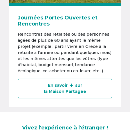
Journées Portes Ouvertes et
Rencontres
Rencontrez des retraités ou des personnes
âgées de plus de 60 ans ayant le même
projet (exemple : partir vivre en Grèce à la
retraite à l'année ou pendant quelques mois)
et les mêmes attentes que les vôtres (type
d'habitat, budget mensuel, tendance
écologique, co-acheter ou co-louer, etc...).
En savoir
sur
la Maison Partagée
Vivez l'expérience à l'étranger !