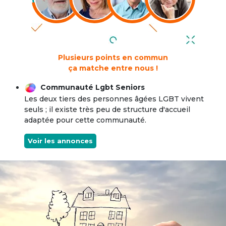
Plusieurs points en commun
ça matche entre nous !
Communauté Lgbt Seniors
Les deux tiers des personnes âgées LGBT vivent
seuls ; il existe très peu de structure d'accueil
adaptée pour cette communauté.
Voir les annonces