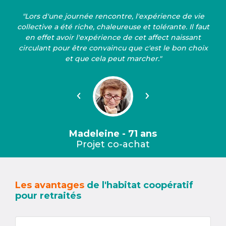
"Lors d'une journée rencontre, l'expérience de vie
collective a été riche, chaleureuse et tolérante. Il faut
en effet avoir l'expérience de cet affect naissant
circulant pour être convaincu que c'est le bon choix
et que cela peut marcher."
Précédent
Suivant
Madeleine - 71 ans
Projet co-achat
Les avantages
de l'habitat coopératif
pour retraités