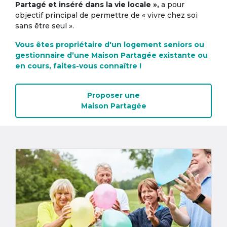
Partagé et inséré dans la vie locale »,
a pour
objectif principal de permettre de « vivre chez soi
sans être seul ».
Vous êtes propriétaire d'un logement seniors ou
gestionnaire d’une Maison Partagée existante ou
en cours, faites-vous connaître !
Proposer une
Maison Partagée