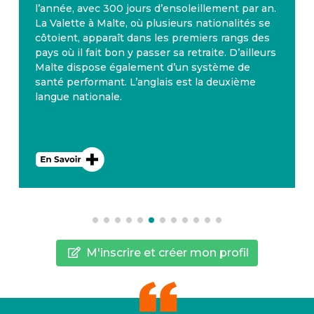
l’année, avec 300 jours d’ensoleillement par an.
La Valette à Malte, où plusieurs nationalités se
côtoient, apparaît dans les premiers rangs des
pays où il fait bon y passer sa retraite. D’ailleurs
Malte dispose également d’un système de
santé performant. L’anglais est la deuxième
langue nationale.
M'inscrire et créer mon profil