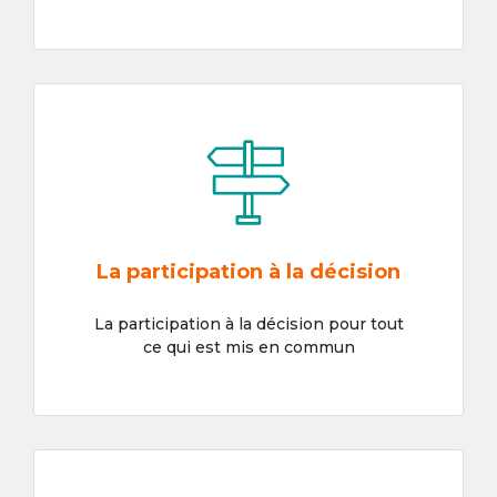
La participation à la décision
La participation à la décision pour tout
ce qui est mis en commun