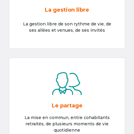
La gestion libre
La gestion libre de son rythme de vie, de
ses allées et venues, de ses invités
Le partage
La mise en commun, entre cohabitants
retraités, de plusieurs moments de vie
quotidienne