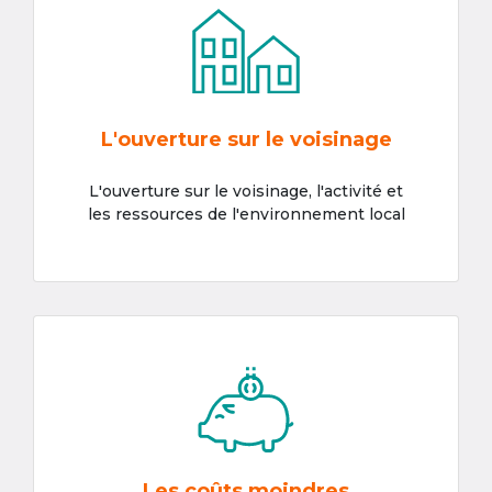
L'ouverture sur le voisinage
L'ouverture sur le voisinage, l'activité et
les ressources de l'environnement local
Les coûts moindres