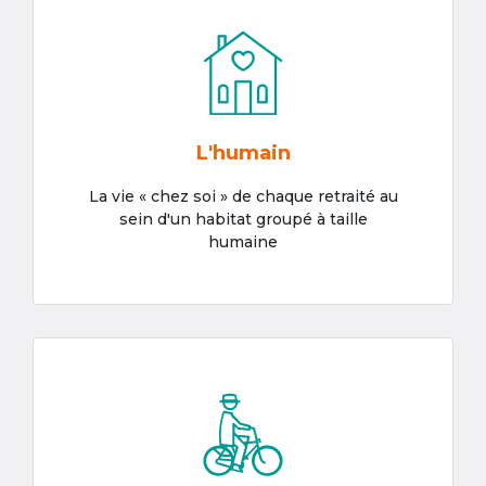
L'humain
La vie « chez soi » de chaque retraité au
sein d'un habitat groupé à taille
humaine