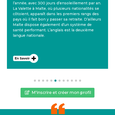
l’année, avec 300 jours d’ensoleillement par an.
La Valette à Malte, où plusieurs nationalités se
côtoient, apparaît dans les premiers rangs des
pays où il fait bon y passer sa retraite. D’ailleurs
Malte dispose également d’un système de
santé performant. L’anglais est la deuxième
langue nationale.
M'inscrire et créer mon profil