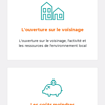
L'ouverture sur le voisinage
L'ouverture sur le voisinage, l'activité et
les ressources de l'environnement local
Les coûts moindres