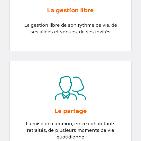
La gestion libre
La gestion libre de son rythme de vie, de
ses allées et venues, de ses invités
Le partage
La mise en commun, entre cohabitants
retraités, de plusieurs moments de vie
quotidienne