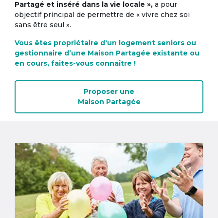
Partagé et inséré dans la vie locale »,
a pour
objectif principal de permettre de « vivre chez soi
sans être seul ».
Vous êtes propriétaire d'un logement seniors ou
gestionnaire d’une Maison Partagée existante ou
en cours, faites-vous connaître !
Proposer une
Maison Partagée