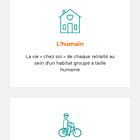
L'humain
La vie « chez soi » de chaque retraité au
sein d'un habitat groupé à taille
humaine