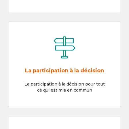
La participation à la décision
La participation à la décision pour tout
ce qui est mis en commun