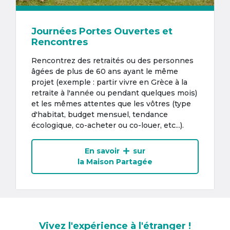
Journées Portes Ouvertes et
Rencontres
Rencontrez des retraités ou des personnes
âgées de plus de 60 ans ayant le même
projet (exemple : partir vivre en Grèce à la
retraite à l'année ou pendant quelques mois)
et les mêmes attentes que les vôtres (type
d'habitat, budget mensuel, tendance
écologique, co-acheter ou co-louer, etc...).
En savoir
sur
la Maison Partagée
Vivez l'expérience à l'étranger !