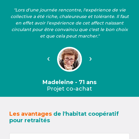
"Lors d'une journée rencontre, l'expérience de vie
collective a été riche, chaleureuse et tolérante. Il faut
en effet avoir l'expérience de cet affect naissant
circulant pour être convaincu que c'est le bon choix
et que cela peut marcher."
Précédent
Suivant
Madeleine - 71 ans
Projet co-achat
Les avantages
de l'habitat coopératif
pour retraités