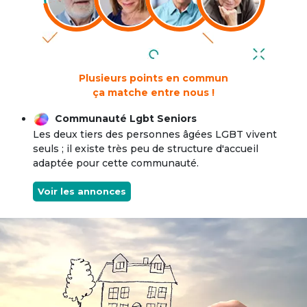
Plusieurs points en commun
ça matche entre nous !
Communauté Lgbt Seniors
Les deux tiers des personnes âgées LGBT vivent
seuls ; il existe très peu de structure d'accueil
adaptée pour cette communauté.
Voir les annonces