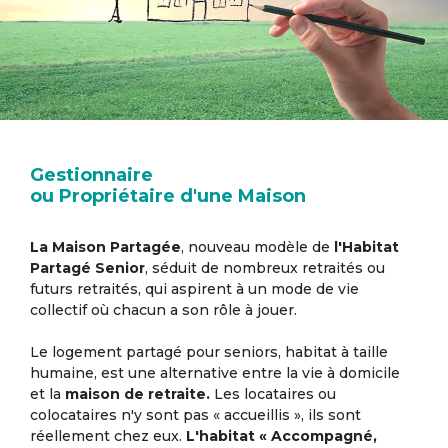
Gestionnaire
ou Propriétaire d'une Maison
La Maison Partagée
, nouveau modèle de
l'Habitat
Partagé Senior
, séduit de nombreux retraités ou
futurs retraités, qui aspirent à un mode de vie
collectif où chacun a son rôle à jouer.
Le logement partagé pour seniors, habitat à taille
humaine, est une alternative entre la vie à domicile
et la
maison de retraite.
Les locataires ou
colocataires n'y sont pas « accueillis », ils sont
réellement chez eux.
L'habitat « Accompagné,