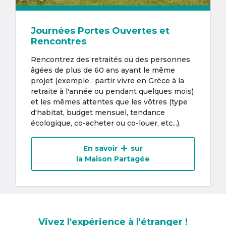
Journées Portes Ouvertes et
Rencontres
Rencontrez des retraités ou des personnes
âgées de plus de 60 ans ayant le même
projet (exemple : partir vivre en Grèce à la
retraite à l'année ou pendant quelques mois)
et les mêmes attentes que les vôtres (type
d'habitat, budget mensuel, tendance
écologique, co-acheter ou co-louer, etc...).
En savoir
sur
la Maison Partagée
Vivez l'expérience à l'étranger !