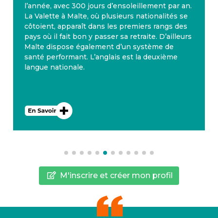
l’année, avec 300 jours d’ensoleillement par an.
La Valette à Malte, où plusieurs nationalités se
côtoient, apparaît dans les premiers rangs des
pays où il fait bon y passer sa retraite. D’ailleurs
Malte dispose également d’un système de
santé performant. L’anglais est la deuxième
langue nationale.
M'inscrire et créer mon profil