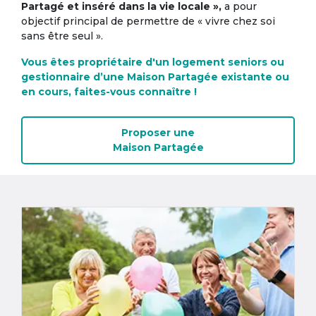
Partagé et inséré dans la vie locale »,
a pour
objectif principal de permettre de « vivre chez soi
sans être seul ».
Vous êtes propriétaire d'un logement seniors ou
gestionnaire d’une Maison Partagée existante ou
en cours, faites-vous connaître !
Proposer une
Maison Partagée