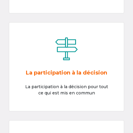
La participation à la décision
La participation à la décision pour tout
ce qui est mis en commun