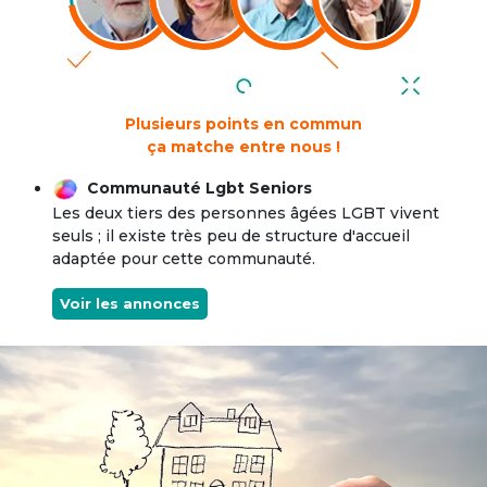
Plusieurs points en commun
ça matche entre nous !
Communauté Lgbt Seniors
Les deux tiers des personnes âgées LGBT vivent
seuls ; il existe très peu de structure d'accueil
adaptée pour cette communauté.
Voir les annonces