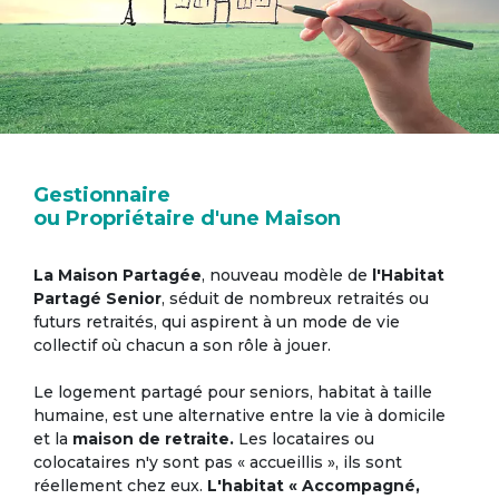
Gestionnaire
ou Propriétaire d'une Maison
La Maison Partagée
, nouveau modèle de
l'Habitat
Partagé Senior
, séduit de nombreux retraités ou
futurs retraités, qui aspirent à un mode de vie
collectif où chacun a son rôle à jouer.
Le logement partagé pour seniors, habitat à taille
humaine, est une alternative entre la vie à domicile
et la
maison de retraite.
Les locataires ou
colocataires n'y sont pas « accueillis », ils sont
réellement chez eux.
L'habitat « Accompagné,