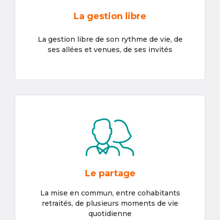
La gestion libre
La gestion libre de son rythme de vie, de
ses allées et venues, de ses invités
Le partage
La mise en commun, entre cohabitants
retraités, de plusieurs moments de vie
quotidienne