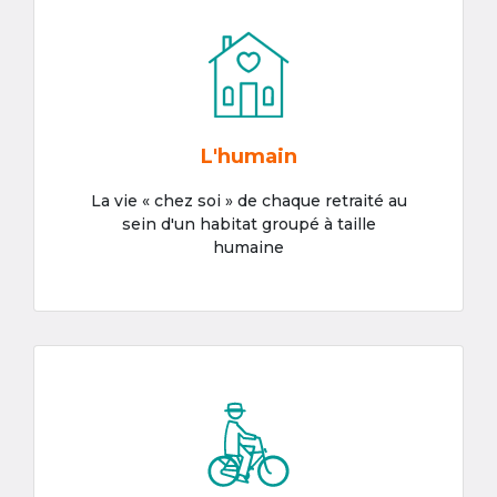
L'humain
La vie « chez soi » de chaque retraité au
sein d'un habitat groupé à taille
humaine