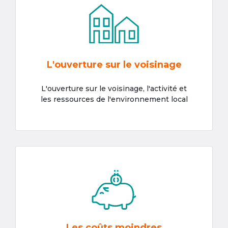
L'ouverture sur le voisinage
L'ouverture sur le voisinage, l'activité et
les ressources de l'environnement local
Les coûts moindres