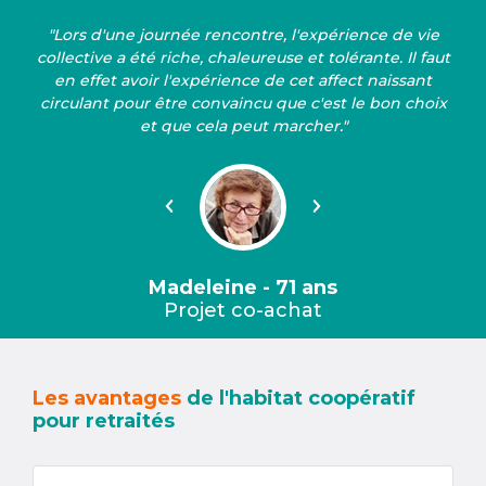
"Lors d'une journée rencontre, l'expérience de vie
collective a été riche, chaleureuse et tolérante. Il faut
en effet avoir l'expérience de cet affect naissant
circulant pour être convaincu que c'est le bon choix
et que cela peut marcher."
Précédent
Suivant
Madeleine - 71 ans
Projet co-achat
Les avantages
de l'habitat coopératif
pour retraités