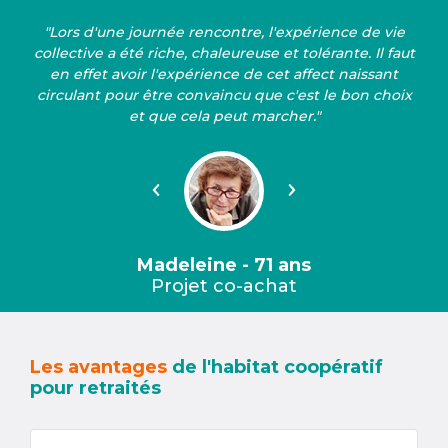
"Lors d'une journée rencontre, l'expérience de vie
collective a été riche, chaleureuse et tolérante. Il faut
en effet avoir l'expérience de cet affect naissant
circulant pour être convaincu que c'est le bon choix
et que cela peut marcher."
Précédent
Suivant
Madeleine - 71 ans
Projet co-achat
Les avantages
de l'habitat coopératif
pour retraités