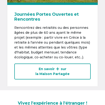
Journées Portes Ouvertes et
Rencontres
Rencontrez des retraités ou des personnes
âgées de plus de 60 ans ayant le même
projet (exemple : partir vivre en Grèce à la
retraite à l'année ou pendant quelques mois)
et les mêmes attentes que les vôtres (type
d'habitat, budget mensuel, tendance
écologique, co-acheter ou co-louer, etc...).
En savoir
sur
la Maison Partagée
Vivez l'expérience à l'étranger !