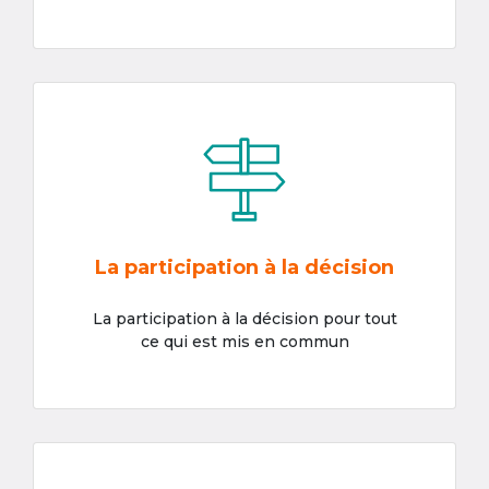
La participation à la décision
La participation à la décision pour tout
ce qui est mis en commun