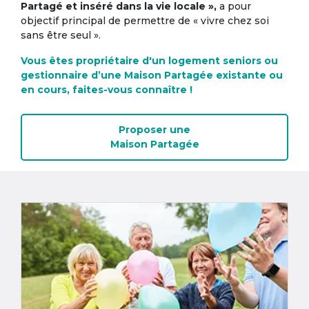
Partagé et inséré dans la vie locale »,
a pour
objectif principal de permettre de « vivre chez soi
sans être seul ».
Vous êtes propriétaire d'un logement seniors ou
gestionnaire d’une Maison Partagée existante ou
en cours, faites-vous connaître !
Proposer une
Maison Partagée