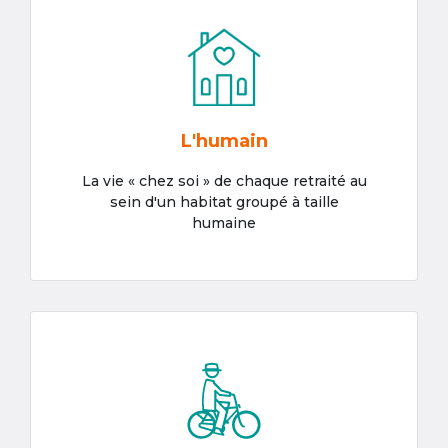
L'humain
La vie « chez soi » de chaque retraité au
sein d'un habitat groupé à taille
humaine