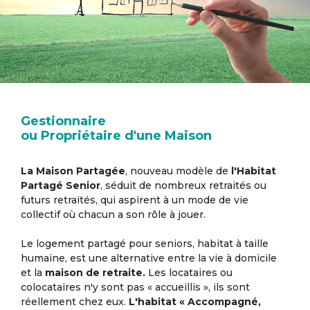
Gestionnaire
ou Propriétaire d'une Maison
La Maison Partagée
, nouveau modèle de
l'Habitat
Partagé Senior
, séduit de nombreux retraités ou
futurs retraités, qui aspirent à un mode de vie
collectif où chacun a son rôle à jouer.
Le logement partagé pour seniors, habitat à taille
humaine, est une alternative entre la vie à domicile
et la
maison de retraite.
Les locataires ou
colocataires n'y sont pas « accueillis », ils sont
réellement chez eux.
L'habitat « Accompagné,