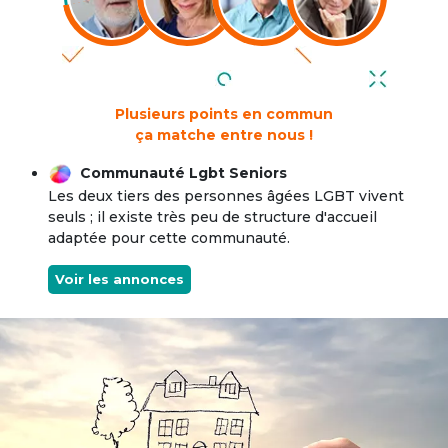
Plusieurs points en commun
ça matche entre nous !
Communauté Lgbt Seniors
Les deux tiers des personnes âgées LGBT vivent
seuls ; il existe très peu de structure d'accueil
adaptée pour cette communauté.
Voir les annonces