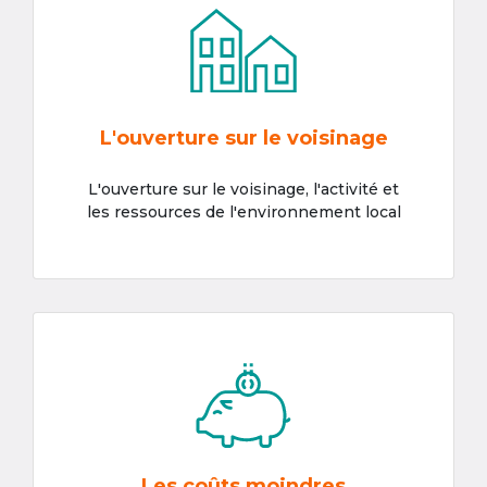
L'ouverture sur le voisinage
L'ouverture sur le voisinage, l'activité et
les ressources de l'environnement local
Les coûts moindres