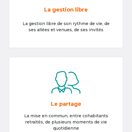
La gestion libre
La gestion libre de son rythme de vie, de
ses allées et venues, de ses invités
Le partage
La mise en commun, entre cohabitants
retraités, de plusieurs moments de vie
quotidienne