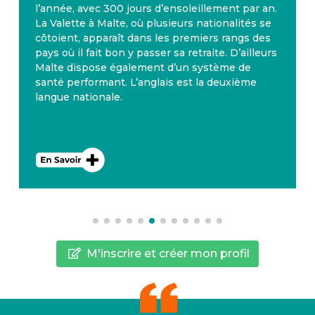
l’année, avec 300 jours d’ensoleillement par an.
La Valette à Malte, où plusieurs nationalités se
côtoient, apparaît dans les premiers rangs des
pays où il fait bon y passer sa retraite. D’ailleurs
Malte dispose également d’un système de
santé performant. L’anglais est la deuxième
langue nationale.
M'inscrire et créer mon profil