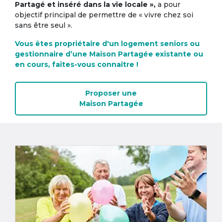
Partagé et inséré dans la vie locale »,
a pour
objectif principal de permettre de « vivre chez soi
sans être seul ».
Vous êtes propriétaire d'un logement seniors ou
gestionnaire d’une Maison Partagée existante ou
en cours, faites-vous connaître !
Proposer une
Maison Partagée