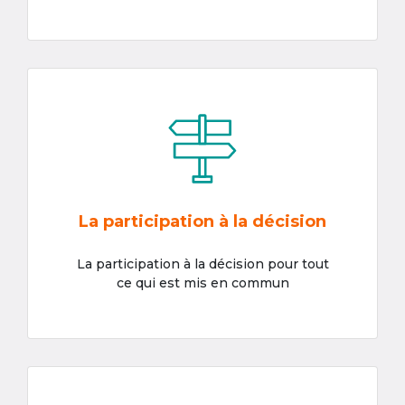
La participation à la décision
La participation à la décision pour tout
ce qui est mis en commun