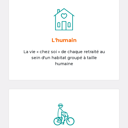
L'humain
La vie « chez soi » de chaque retraité au
sein d'un habitat groupé à taille
humaine