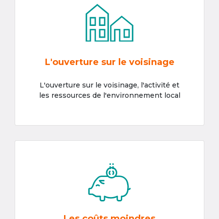
L'ouverture sur le voisinage
L'ouverture sur le voisinage, l'activité et
les ressources de l'environnement local
Les coûts moindres