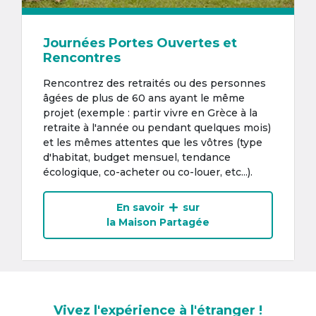
Journées Portes Ouvertes et
Rencontres
Rencontrez des retraités ou des personnes
âgées de plus de 60 ans ayant le même
projet (exemple : partir vivre en Grèce à la
retraite à l'année ou pendant quelques mois)
et les mêmes attentes que les vôtres (type
d'habitat, budget mensuel, tendance
écologique, co-acheter ou co-louer, etc...).
En savoir
sur
la Maison Partagée
Vivez l'expérience à l'étranger !