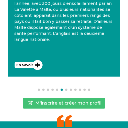
l’année, avec 300 jours d’ensoleillement par an.
La Valette à Malte, où plusieurs nationalités se
côtoient, apparaît dans les premiers rangs des
pays où il fait bon y passer sa retraite. D’ailleurs
Malte dispose également d’un système de
santé performant. L’anglais est la deuxième
langue nationale.
M'inscrire et créer mon profil