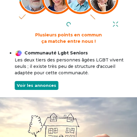
Plusieurs points en commun
ça matche entre nous !
Communauté Lgbt Seniors
Les deux tiers des personnes âgées LGBT vivent
seuls ; il existe très peu de structure d'accueil
adaptée pour cette communauté.
Voir les annonces