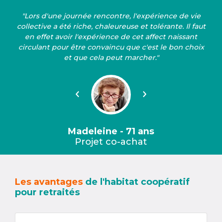
"Lors d'une journée rencontre, l'expérience de vie
collective a été riche, chaleureuse et tolérante. Il faut
en effet avoir l'expérience de cet affect naissant
circulant pour être convaincu que c'est le bon choix
et que cela peut marcher."
Précédent
Suivant
Madeleine - 71 ans
Projet co-achat
Les avantages
de l'habitat coopératif
pour retraités