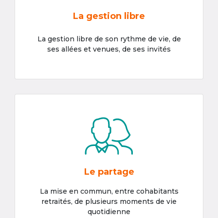
La gestion libre
La gestion libre de son rythme de vie, de
ses allées et venues, de ses invités
Le partage
La mise en commun, entre cohabitants
retraités, de plusieurs moments de vie
quotidienne