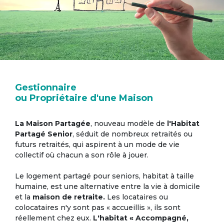
Gestionnaire
ou Propriétaire d'une Maison
La Maison Partagée
, nouveau modèle de
l'Habitat
Partagé Senior
, séduit de nombreux retraités ou
futurs retraités, qui aspirent à un mode de vie
collectif où chacun a son rôle à jouer.
Le logement partagé pour seniors, habitat à taille
humaine, est une alternative entre la vie à domicile
et la
maison de retraite.
Les locataires ou
colocataires n'y sont pas « accueillis », ils sont
réellement chez eux.
L'habitat « Accompagné,