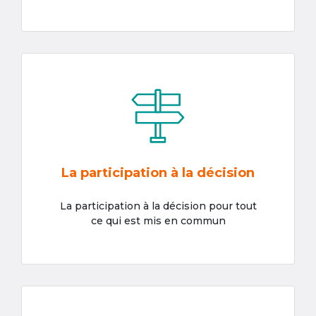
La participation à la décision
La participation à la décision pour tout
ce qui est mis en commun