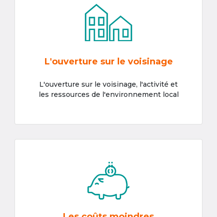
L'ouverture sur le voisinage
L'ouverture sur le voisinage, l'activité et
les ressources de l'environnement local
Les coûts moindres