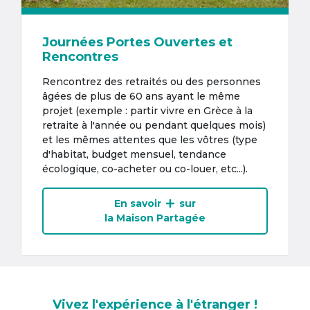
Journées Portes Ouvertes et
Rencontres
Rencontrez des retraités ou des personnes
âgées de plus de 60 ans ayant le même
projet (exemple : partir vivre en Grèce à la
retraite à l'année ou pendant quelques mois)
et les mêmes attentes que les vôtres (type
d'habitat, budget mensuel, tendance
écologique, co-acheter ou co-louer, etc...).
En savoir
sur
la Maison Partagée
Vivez l'expérience à l'étranger !