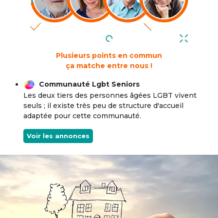
Plusieurs points en commun
ça matche entre nous !
Communauté Lgbt Seniors
Les deux tiers des personnes âgées LGBT vivent
seuls ; il existe très peu de structure d'accueil
adaptée pour cette communauté.
Voir les annonces