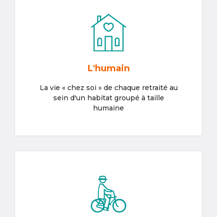
L'humain
La vie « chez soi » de chaque retraité au
sein d'un habitat groupé à taille
humaine