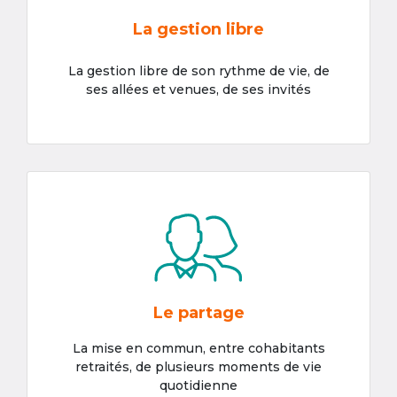
La gestion libre
La gestion libre de son rythme de vie, de
ses allées et venues, de ses invités
Le partage
La mise en commun, entre cohabitants
retraités, de plusieurs moments de vie
quotidienne