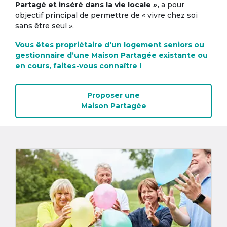
Partagé et inséré dans la vie locale »,
a pour
objectif principal de permettre de « vivre chez soi
sans être seul ».
Vous êtes propriétaire d'un logement seniors ou
gestionnaire d’une Maison Partagée existante ou
en cours, faites-vous connaître !
Proposer une
Maison Partagée