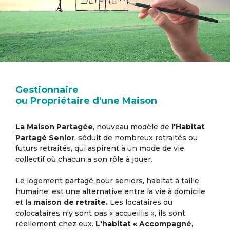
Gestionnaire
ou Propriétaire d'une Maison
La Maison Partagée
, nouveau modèle de
l'Habitat
Partagé Senior
, séduit de nombreux retraités ou
futurs retraités, qui aspirent à un mode de vie
collectif où chacun a son rôle à jouer.
Le logement partagé pour seniors, habitat à taille
humaine, est une alternative entre la vie à domicile
et la
maison de retraite.
Les locataires ou
colocataires n'y sont pas « accueillis », ils sont
réellement chez eux.
L'habitat « Accompagné,