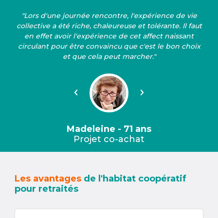
"Lors d'une journée rencontre, l'expérience de vie
collective a été riche, chaleureuse et tolérante. Il faut
en effet avoir l'expérience de cet affect naissant
circulant pour être convaincu que c'est le bon choix
et que cela peut marcher."
Précédent
Suivant
Madeleine - 71 ans
Projet co-achat
Les avantages
de l'habitat coopératif
pour retraités