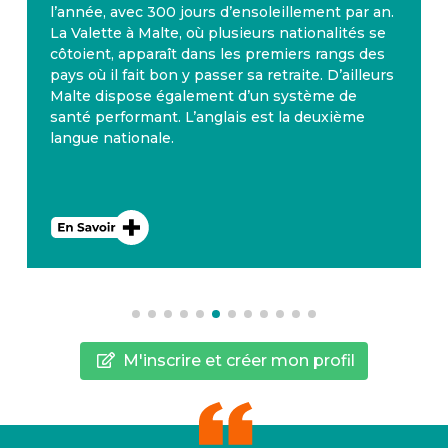
l’année, avec 300 jours d’ensoleillement par an.
La Valette à Malte, où plusieurs nationalités se
côtoient, apparaît dans les premiers rangs des
pays où il fait bon y passer sa retraite. D’ailleurs
Malte dispose également d’un système de
santé performant. L’anglais est la deuxième
langue nationale.
M'inscrire et créer mon profil