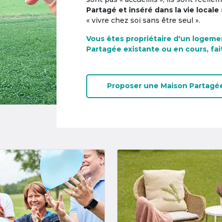
Partagé et inséré dans la vie locale 
« vivre chez soi sans être seul ».
Vous êtes propriétaire d'un logeme
Partagée existante ou en cours, fai
Proposer une
Maison Partagé