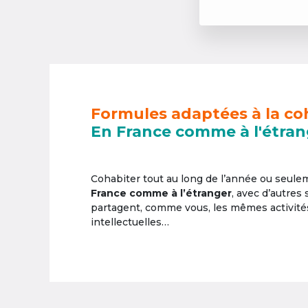
Formules adaptées à la co
En France comme à l'étran
Cohabiter tout au long de l’année ou seul
France comme à l’étranger
, avec d’autres
partagent, comme vous, les mêmes activités 
intellectuelles…