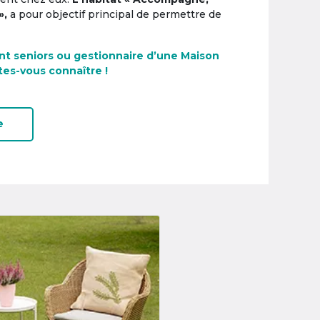
»,
a pour objectif principal de permettre de
nt seniors ou gestionnaire d’une Maison
tes-vous connaître !
e