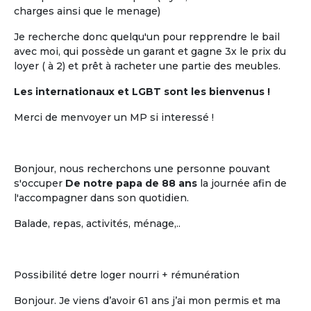
charges ainsi que le menage)
Je recherche donc quelqu'un pour repprendre le bail
avec moi, qui possède un garant et gagne 3x le prix du
loyer ( à 2) et prêt à racheter une partie des meubles.
Les internationaux et LGBT sont les bienvenus !
Merci de menvoyer un MP si interessé !
Bonjour, nous recherchons une personne pouvant
s'occuper
De notre papa de 88 ans
la journée afin de
l'accompagner dans son quotidien.
Balade, repas, activités, ménage,..
Possibilité detre loger nourri + rémunération
Bonjour. Je viens d’avoir 61 ans j’ai mon permis et ma