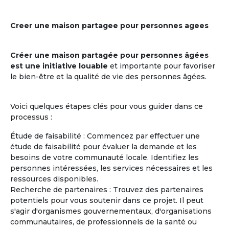
Creer une maison partagee pour personnes agees
Créer une maison partagée pour personnes âgées
est une initiative louable
et importante pour favoriser
le bien-être et la qualité de vie des personnes âgées.
Voici quelques étapes clés pour vous guider dans ce
processus :
Étude de faisabilité : Commencez par effectuer une
étude de faisabilité pour évaluer la demande et les
besoins de votre communauté locale. Identifiez les
personnes intéressées, les services nécessaires et les
ressources disponibles.
Recherche de partenaires : Trouvez des partenaires
potentiels pour vous soutenir dans ce projet. Il peut
s'agir d'organismes gouvernementaux, d'organisations
communautaires, de professionnels de la santé ou