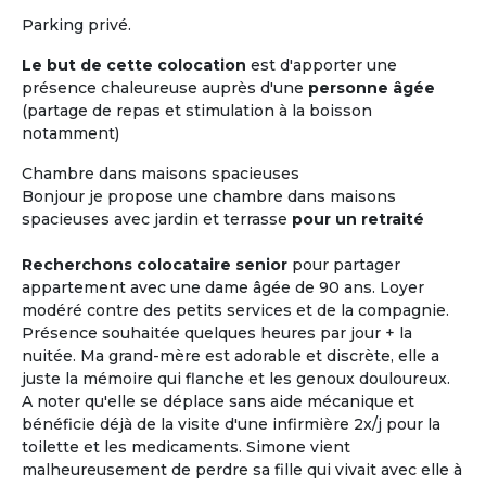
Parking privé.
Le but de cette colocation
est d'apporter une
présence chaleureuse auprès d'une
personne âgée
(partage de repas et stimulation à la boisson
notamment)
Chambre dans maisons spacieuses
Bonjour je propose une chambre dans maisons
spacieuses avec jardin et terrasse
pour un retraité
Recherchons colocataire senior
pour partager
appartement avec une dame âgée de 90 ans. Loyer
modéré contre des petits services et de la compagnie.
Présence souhaitée quelques heures par jour + la
nuitée. Ma grand-mère est adorable et discrète, elle a
juste la mémoire qui flanche et les genoux douloureux.
A noter qu'elle se déplace sans aide mécanique et
bénéficie déjà de la visite d'une infirmière 2x/j pour la
toilette et les medicaments. Simone vient
malheureusement de perdre sa fille qui vivait avec elle à