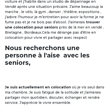
voiture et j’habite dans un studio de dépannage en
Vendé après une situation précaire. J’aime beaucoup la
marche , le vélo, là gym , danser , théâtre, expositions ,
j’adore l’humour je m’entretien pour avoir la forme je ne
fume pas et je ne bois pas d’alcool. J’aimerais
trouver
une colocation pour seniors
près de là mer en vendé ,
Bretagne , Bordeaux.Cela me dérange pas d’être en
colocation pour vivre et partager avec respect
Nous recherchons une
personne à l'aise avec les
seniors,
Je suis actuellement en colocation
où je vis seul dans
ma chambre. Je suis fatigué de la solitude et j'aimerais
partager mon quotidien, discuter, échanger et rendre
service. J'apprécie le vivre ensemble.