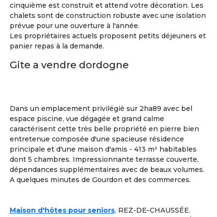
cinquième est construit et attend votre décoration. Les
chalets sont de construction robuste avec une isolation
prévue pour une ouverture à l'année.
Les propriétaires actuels proposent petits déjeuners et
panier repas à la demande.
Gite a vendre dordogne
Dans un emplacement privilégié sur 2ha89 avec bel
espace piscine, vue dégagée et grand calme
caractérisent cette très belle propriété en pierre bien
entretenue composée d'une spacieuse résidence
principale et d'une maison d'amis - 413 m² habitables
dont 5 chambres. Impressionnante terrasse couverte,
dépendances supplémentaires avec de beaux volumes.
A quelques minutes de Gourdon et des commerces.
Sylvia
Maison d'hôtes pour seniors
. REZ-DE-CHAUSSÉE.