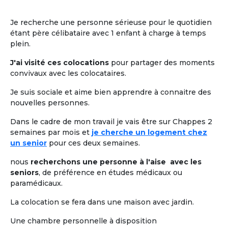
Je recherche une personne sérieuse pour le quotidien
étant père célibataire avec 1 enfant à charge à temps
plein.
J'ai visité ces colocations
pour partager des moments
convivaux avec les colocataires.
Je suis sociale et aime bien apprendre à connaitre des
nouvelles personnes.
Dans le cadre de mon travail je vais être sur Chappes 2
semaines par mois et
je cherche un logement chez
un senior
pour ces deux semaines.
nous
recherchons une personne à l'aise avec les
seniors
, de préférence en études médicaux ou
paramédicaux.
La colocation se fera dans une maison avec jardin.
Une chambre personnelle à disposition