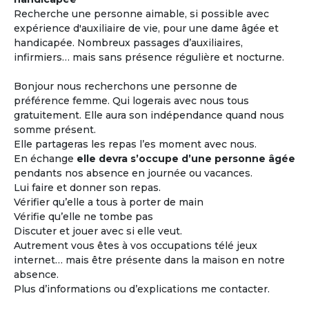
Recherche une personne aimable, si possible avec
expérience d'auxiliaire de vie, pour une dame âgée et
handicapée. Nombreux passages d’auxiliaires,
infirmiers… mais sans présence régulière et nocturne.
Bonjour nous recherchons une personne de
préférence femme. Qui logerais avec nous tous
gratuitement. Elle aura son indépendance quand nous
somme présent.
Elle partageras les repas l’es moment avec nous.
En échange
elle devra s’occupe d’une personne âgée
pendants nos absence en journée ou vacances.
Lui faire et donner son repas.
Vérifier qu’elle a tous à porter de main
Vérifie qu’elle ne tombe pas
Discuter et jouer avec si elle veut.
Autrement vous êtes à vos occupations télé jeux
internet… mais être présente dans la maison en notre
absence.
Plus d’informations ou d’explications me contacter.