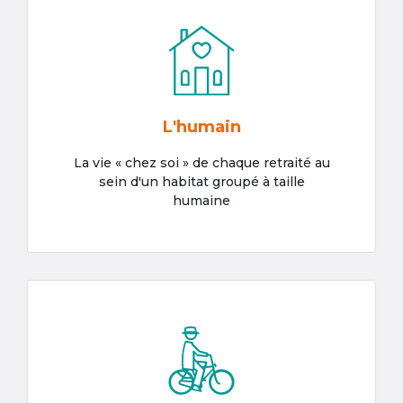
L'humain
La vie « chez soi » de chaque retraité au
sein d'un habitat groupé à taille
humaine