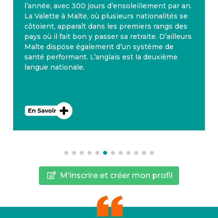
l’année, avec 300 jours d’ensoleillement par an.
La Valette à Malte, où plusieurs nationalités se
côtoient, apparaît dans les premiers rangs des
pays où il fait bon y passer sa retraite. D’ailleurs
Malte dispose également d’un système de
santé performant. L’anglais est la deuxième
langue nationale.
M'inscrire et créer mon profil