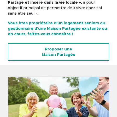
Partagé et inséré dans la vie locale »,
a pour
objectif principal de permettre de « vivre chez soi
sans être seul ».
Vous êtes propriétaire d'un logement seniors ou
gestionnaire d’une Maison Partagée existante ou
en cours, faites-vous connaître !
Proposer une
Maison Partagée