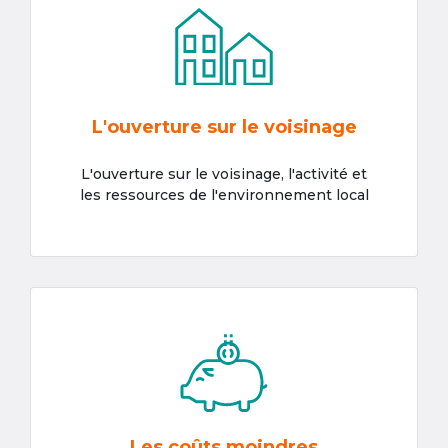
L'ouverture sur le voisinage
L'ouverture sur le voisinage, l'activité et
les ressources de l'environnement local
Les coûts moindres