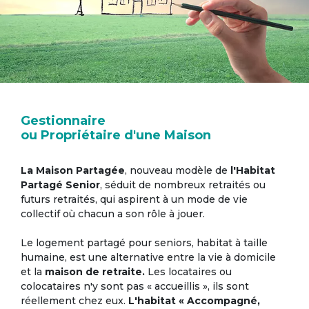
Gestionnaire
ou Propriétaire d'une Maison
La Maison Partagée
, nouveau modèle de
l'Habitat
Partagé Senior
, séduit de nombreux retraités ou
futurs retraités, qui aspirent à un mode de vie
collectif où chacun a son rôle à jouer.
Le logement partagé pour seniors, habitat à taille
humaine, est une alternative entre la vie à domicile
et la
maison de retraite.
Les locataires ou
colocataires n'y sont pas « accueillis », ils sont
réellement chez eux.
L'habitat « Accompagné,