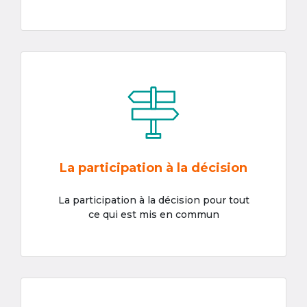
La participation à la décision
La participation à la décision pour tout
ce qui est mis en commun