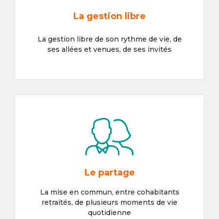
La gestion libre
La gestion libre de son rythme de vie, de
ses allées et venues, de ses invités
Le partage
La mise en commun, entre cohabitants
retraités, de plusieurs moments de vie
quotidienne