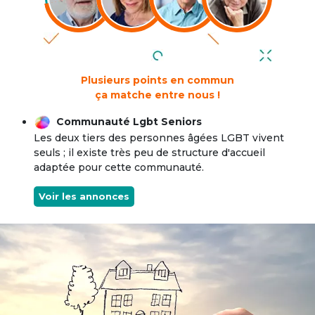
Plusieurs points en commun
ça matche entre nous !
Communauté Lgbt Seniors
Les deux tiers des personnes âgées LGBT vivent
seuls ; il existe très peu de structure d'accueil
adaptée pour cette communauté.
Voir les annonces