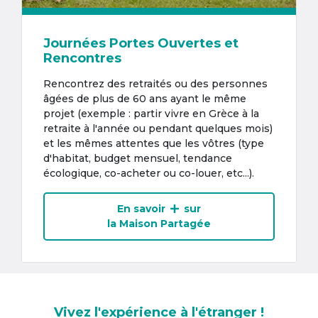
Journées Portes Ouvertes et
Rencontres
Rencontrez des retraités ou des personnes
âgées de plus de 60 ans ayant le même
projet (exemple : partir vivre en Grèce à la
retraite à l'année ou pendant quelques mois)
et les mêmes attentes que les vôtres (type
d'habitat, budget mensuel, tendance
écologique, co-acheter ou co-louer, etc...).
En savoir
sur
la Maison Partagée
Vivez l'expérience à l'étranger !