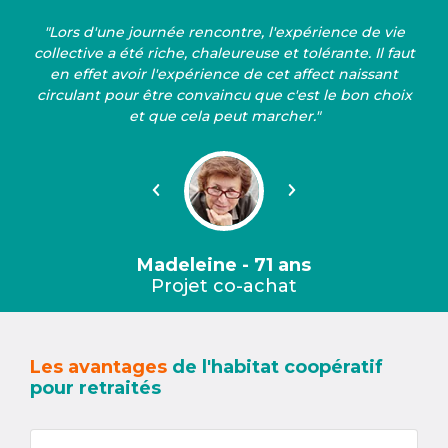
"Lors d'une journée rencontre, l'expérience de vie
collective a été riche, chaleureuse et tolérante. Il faut
en effet avoir l'expérience de cet affect naissant
circulant pour être convaincu que c'est le bon choix
et que cela peut marcher."
Précédent
Suivant
Madeleine - 71 ans
Projet co-achat
Les avantages
de l'habitat coopératif
pour retraités