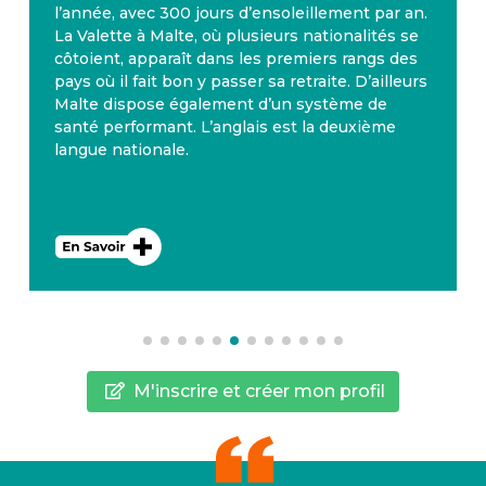
l’année, avec 300 jours d’ensoleillement par an.
La Valette à Malte, où plusieurs nationalités se
côtoient, apparaît dans les premiers rangs des
pays où il fait bon y passer sa retraite. D’ailleurs
Malte dispose également d’un système de
santé performant. L’anglais est la deuxième
langue nationale.
M'inscrire et créer mon profil