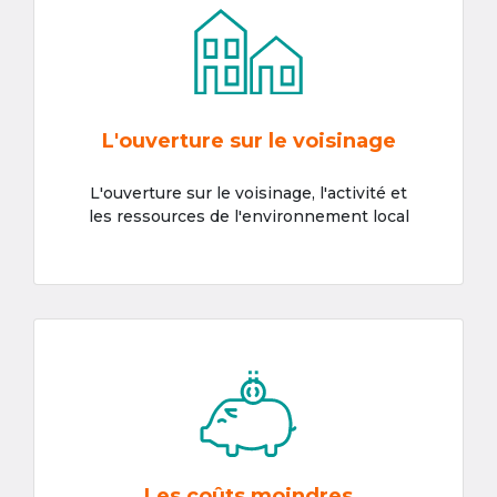
L'ouverture sur le voisinage
L'ouverture sur le voisinage, l'activité et
les ressources de l'environnement local
Les coûts moindres