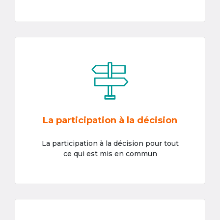
La participation à la décision
La participation à la décision pour tout
ce qui est mis en commun