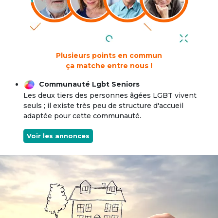
Plusieurs points en commun
ça matche entre nous !
Communauté Lgbt Seniors
Les deux tiers des personnes âgées LGBT vivent
seuls ; il existe très peu de structure d'accueil
adaptée pour cette communauté.
Voir les annonces