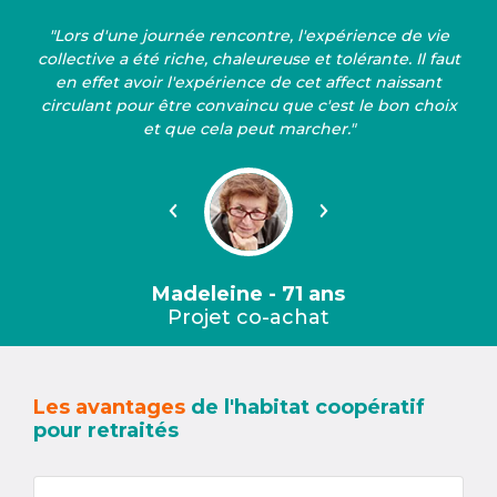
"Lors d'une journée rencontre, l'expérience de vie
collective a été riche, chaleureuse et tolérante. Il faut
en effet avoir l'expérience de cet affect naissant
circulant pour être convaincu que c'est le bon choix
et que cela peut marcher."
Précédent
Suivant
Madeleine - 71 ans
Projet co-achat
Les avantages
de l'habitat coopératif
pour retraités