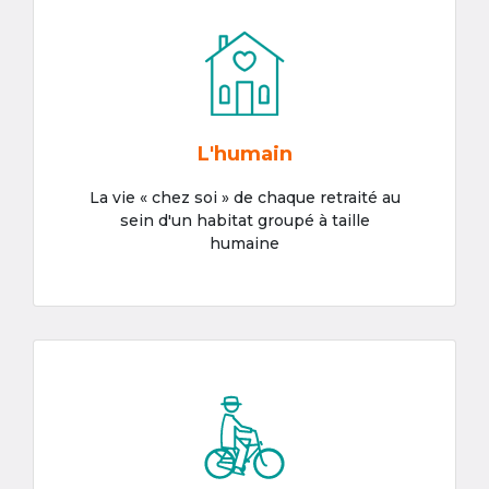
L'humain
La vie « chez soi » de chaque retraité au
sein d'un habitat groupé à taille
humaine