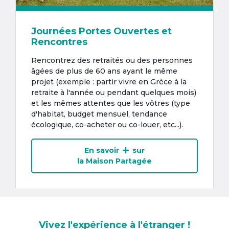
Journées Portes Ouvertes et
Rencontres
Rencontrez des retraités ou des personnes
âgées de plus de 60 ans ayant le même
projet (exemple : partir vivre en Grèce à la
retraite à l'année ou pendant quelques mois)
et les mêmes attentes que les vôtres (type
d'habitat, budget mensuel, tendance
écologique, co-acheter ou co-louer, etc...).
En savoir
sur
la Maison Partagée
Vivez l'expérience à l'étranger !