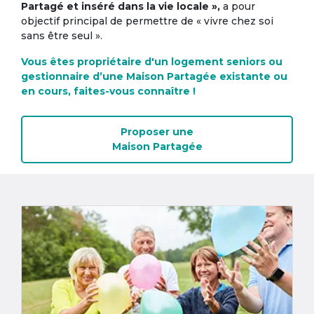
Partagé et inséré dans la vie locale »,
a pour
objectif principal de permettre de « vivre chez soi
sans être seul ».
Vous êtes propriétaire d'un logement seniors ou
gestionnaire d’une Maison Partagée existante ou
en cours, faites-vous connaître !
Proposer une
Maison Partagée