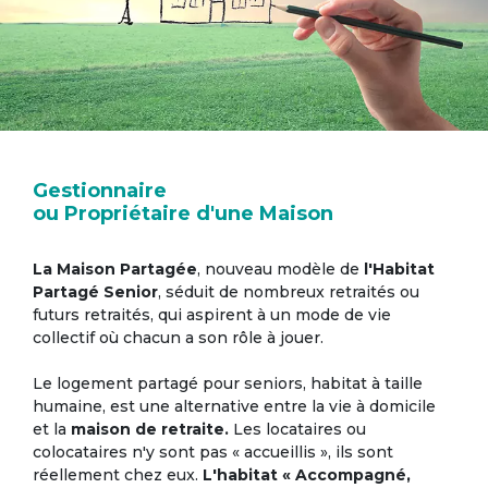
Gestionnaire
ou Propriétaire d'une Maison
La Maison Partagée
, nouveau modèle de
l'Habitat
Partagé Senior
, séduit de nombreux retraités ou
futurs retraités, qui aspirent à un mode de vie
collectif où chacun a son rôle à jouer.
Le logement partagé pour seniors, habitat à taille
humaine, est une alternative entre la vie à domicile
et la
maison de retraite.
Les locataires ou
colocataires n'y sont pas « accueillis », ils sont
réellement chez eux.
L'habitat « Accompagné,