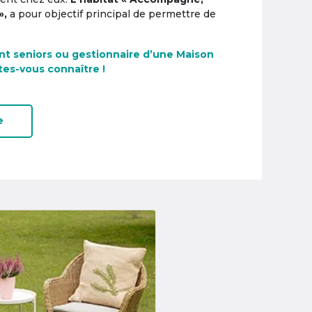
»,
a pour objectif principal de permettre de
nt seniors ou gestionnaire d’une Maison
tes-vous connaître !
e