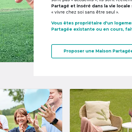
Partagé et inséré dans la vie locale 
« vivre chez soi sans être seul ».
Vous êtes propriétaire d'un logeme
Partagée existante ou en cours, fai
Proposer une
Maison Partagé