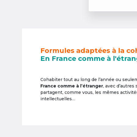
Formules adaptées à la co
En France comme à l'étran
Cohabiter tout au long de l’année ou seul
France comme à l’étranger
, avec d’autres
partagent, comme vous, les mêmes activités 
intellectuelles…