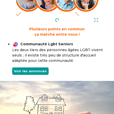
Plusieurs points en commun
ça matche entre nous !
Communauté Lgbt Seniors
Les deux tiers des personnes âgées LGBT vivent
seuls ; il existe très peu de structure d'accueil
adaptée pour cette communauté.
Voir les annonces