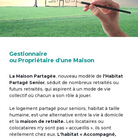
Gestionnaire
ou Propriétaire d'une Maison
La Maison Partagée
, nouveau modèle de
l'Habitat
Partagé Senior
, séduit de nombreux retraités ou
futurs retraités, qui aspirent à un mode de vie
collectif où chacun a son rôle à jouer.
Le logement partagé pour seniors, habitat à taille
humaine, est une alternative entre la vie à domicile
et la
maison de retraite.
Les locataires ou
colocataires n'y sont pas « accueillis », ils sont
réellement chez eux.
L'habitat « Accompagné,