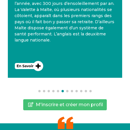
l’année, avec 300 jours d’ensoleillement par an.
La Valette à Malte, où plusieurs nationalités se
côtoient, apparaît dans les premiers rangs des
pays où il fait bon y passer sa retraite. D’ailleurs
Malte dispose également d’un système de
santé performant. L’anglais est la deuxième
langue nationale.
M'inscrire et créer mon profil