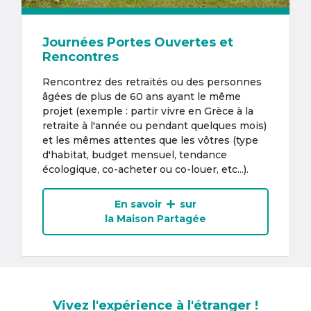
Journées Portes Ouvertes et
Rencontres
Rencontrez des retraités ou des personnes
âgées de plus de 60 ans ayant le même
projet (exemple : partir vivre en Grèce à la
retraite à l'année ou pendant quelques mois)
et les mêmes attentes que les vôtres (type
d'habitat, budget mensuel, tendance
écologique, co-acheter ou co-louer, etc...).
En savoir
sur
la Maison Partagée
Vivez l'expérience à l'étranger !