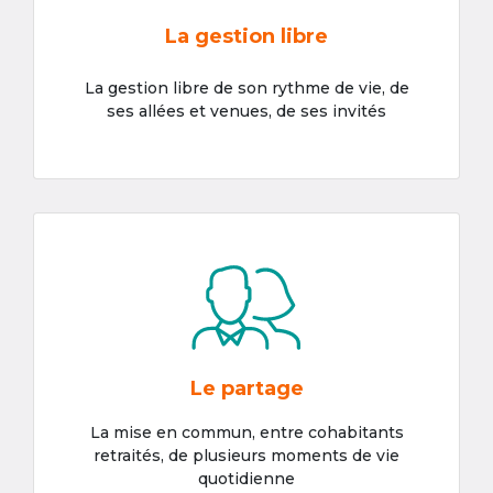
La gestion libre
La gestion libre de son rythme de vie, de
ses allées et venues, de ses invités
Le partage
La mise en commun, entre cohabitants
retraités, de plusieurs moments de vie
quotidienne