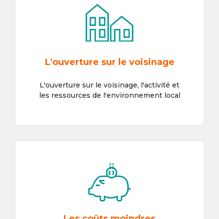
L'ouverture sur le voisinage
L'ouverture sur le voisinage, l'activité et
les ressources de l'environnement local
Les coûts moindres