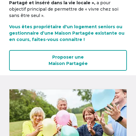
Partagé et inséré dans la vie locale »,
a pour
objectif principal de permettre de « vivre chez soi
sans être seul ».
Vous êtes propriétaire d'un logement seniors ou
gestionnaire d’une Maison Partagée existante ou
en cours, faites-vous connaître !
Proposer une
Maison Partagée