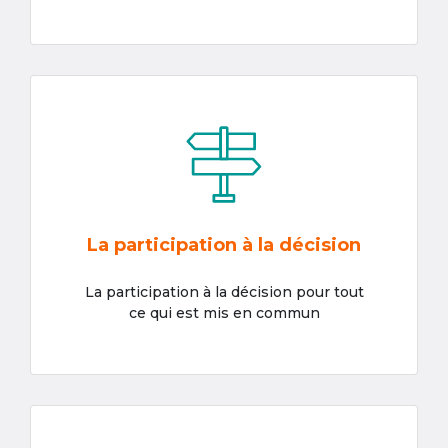
La participation à la décision
La participation à la décision pour tout
ce qui est mis en commun