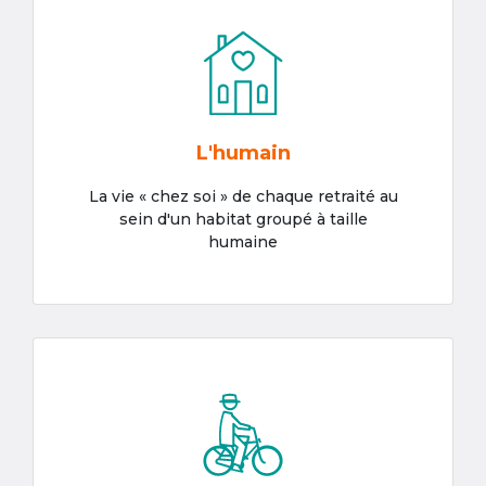
L'humain
La vie « chez soi » de chaque retraité au
sein d'un habitat groupé à taille
humaine