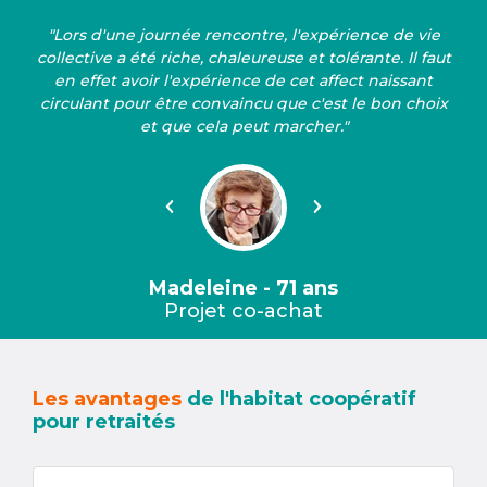
"Lors d'une journée rencontre, l'expérience de vie
collective a été riche, chaleureuse et tolérante. Il faut
en effet avoir l'expérience de cet affect naissant
circulant pour être convaincu que c'est le bon choix
et que cela peut marcher."
Précédent
Suivant
Madeleine - 71 ans
Projet co-achat
Les avantages
de l'habitat coopératif
pour retraités