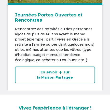
Journées Portes Ouvertes et
Rencontres
Rencontrez des retraités ou des personnes
âgées de plus de 60 ans ayant le même
projet (exemple : partir vivre en Grèce à la
retraite à l'année ou pendant quelques mois)
et les mêmes attentes que les vôtres (type
d'habitat, budget mensuel, tendance
écologique, co-acheter ou co-louer, etc...).
En savoir
sur
la Maison Partagée
Vivez l'expérience à l'étranger !