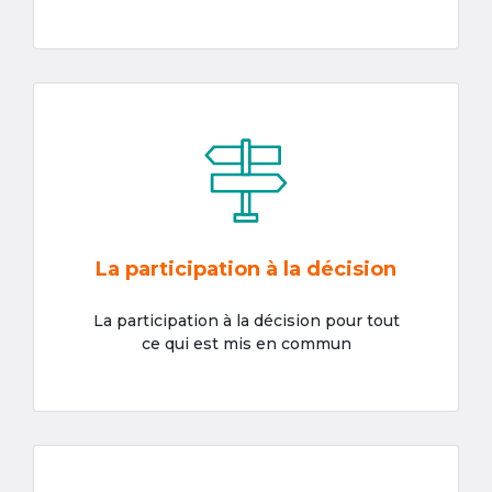
La participation à la décision
La participation à la décision pour tout
ce qui est mis en commun