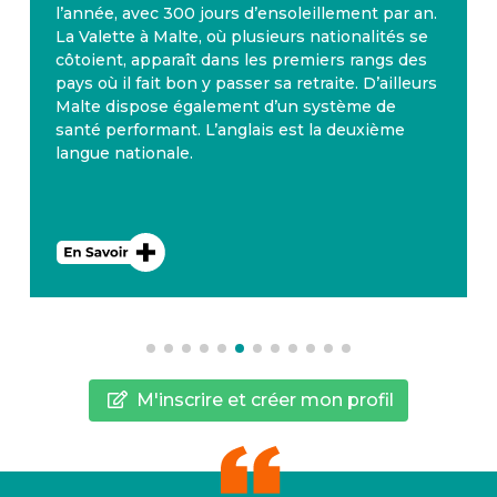
l’année, avec 300 jours d’ensoleillement par an.
La Valette à Malte, où plusieurs nationalités se
côtoient, apparaît dans les premiers rangs des
pays où il fait bon y passer sa retraite. D’ailleurs
Malte dispose également d’un système de
santé performant. L’anglais est la deuxième
langue nationale.
M'inscrire et créer mon profil