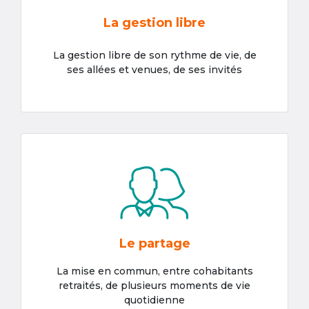
La gestion libre
La gestion libre de son rythme de vie, de
ses allées et venues, de ses invités
Le partage
La mise en commun, entre cohabitants
retraités, de plusieurs moments de vie
quotidienne