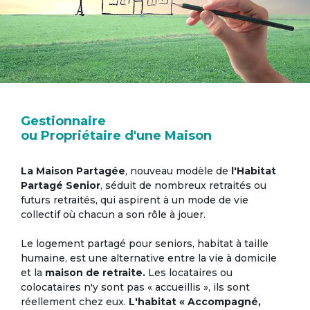
Gestionnaire
ou Propriétaire d'une Maison
La Maison Partagée
, nouveau modèle de
l'Habitat
Partagé Senior
, séduit de nombreux retraités ou
futurs retraités, qui aspirent à un mode de vie
collectif où chacun a son rôle à jouer.
Le logement partagé pour seniors, habitat à taille
humaine, est une alternative entre la vie à domicile
et la
maison de retraite.
Les locataires ou
colocataires n'y sont pas « accueillis », ils sont
réellement chez eux.
L'habitat « Accompagné,