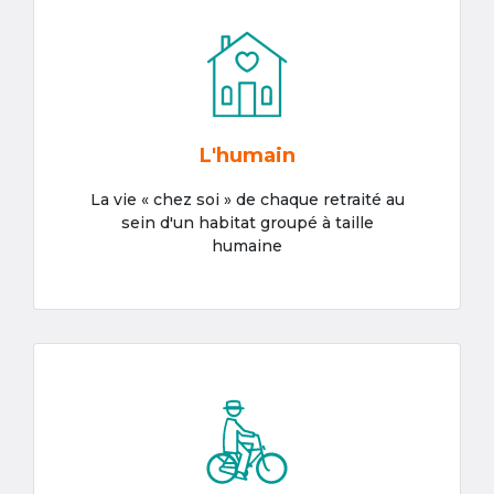
L'humain
La vie « chez soi » de chaque retraité au
sein d'un habitat groupé à taille
humaine