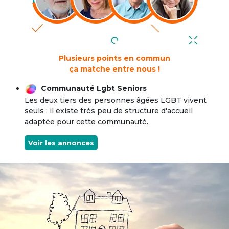
Plusieurs points en commun
ça matche entre nous !
Communauté Lgbt Seniors
Les deux tiers des personnes âgées LGBT vivent
seuls ; il existe très peu de structure d'accueil
adaptée pour cette communauté.
Voir les annonces