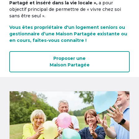
Partagé et inséré dans la vie locale »,
a pour
objectif principal de permettre de « vivre chez soi
sans être seul ».
Vous êtes propriétaire d'un logement seniors ou
gestionnaire d’une Maison Partagée existante ou
en cours, faites-vous connaître !
Proposer une
Maison Partagée