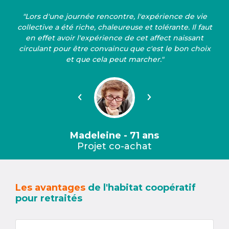
"Lors d'une journée rencontre, l'expérience de vie
collective a été riche, chaleureuse et tolérante. Il faut
en effet avoir l'expérience de cet affect naissant
circulant pour être convaincu que c'est le bon choix
et que cela peut marcher."
Précédent
Suivant
Madeleine - 71 ans
Projet co-achat
Les avantages
de l'habitat coopératif
pour retraités