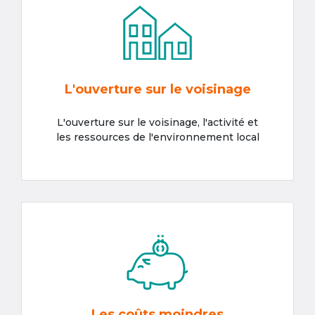
L'ouverture sur le voisinage
L'ouverture sur le voisinage, l'activité et
les ressources de l'environnement local
Les coûts moindres