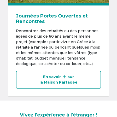
Journées Portes Ouvertes et
Rencontres
Rencontrez des retraités ou des personnes
âgées de plus de 60 ans ayant le même
projet (exemple : partir vivre en Grèce à la
retraite à l'année ou pendant quelques mois)
et les mêmes attentes que les vôtres (type
d'habitat, budget mensuel, tendance
écologique, co-acheter ou co-louer, etc...).
En savoir
sur
la Maison Partagée
Vivez l'expérience à l'étranger !