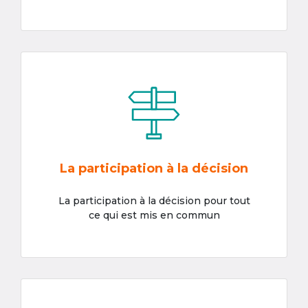
La participation à la décision
La participation à la décision pour tout
ce qui est mis en commun