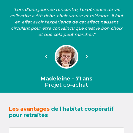
"Lors d'une journée rencontre, l'expérience de vie
collective a été riche, chaleureuse et tolérante. Il faut
en effet avoir l'expérience de cet affect naissant
circulant pour être convaincu que c'est le bon choix
et que cela peut marcher."
Précédent
Suivant
Madeleine - 71 ans
Projet co-achat
Les avantages
de l'habitat coopératif
pour retraités