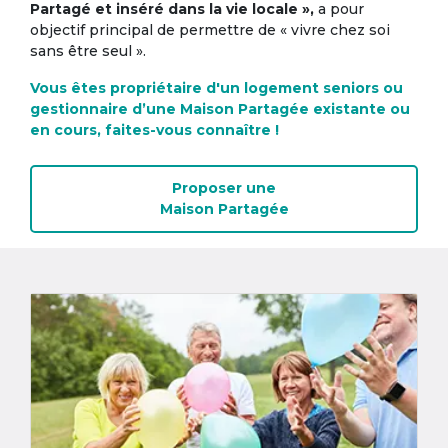
Partagé et inséré dans la vie locale »,
a pour
objectif principal de permettre de « vivre chez soi
sans être seul ».
Vous êtes propriétaire d'un logement seniors ou
gestionnaire d’une Maison Partagée existante ou
en cours, faites-vous connaître !
Proposer une
Maison Partagée