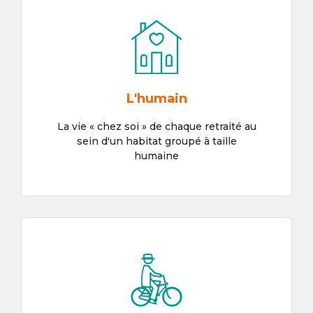
L'humain
La vie « chez soi » de chaque retraité au
sein d'un habitat groupé à taille
humaine