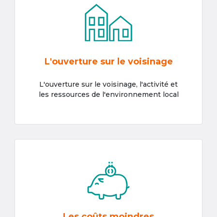
L'ouverture sur le voisinage
L'ouverture sur le voisinage, l'activité et
les ressources de l'environnement local
Les coûts moindres