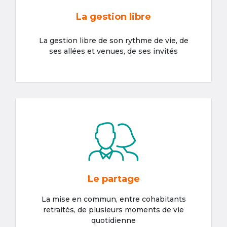
La gestion libre
La gestion libre de son rythme de vie, de
ses allées et venues, de ses invités
Le partage
La mise en commun, entre cohabitants
retraités, de plusieurs moments de vie
quotidienne