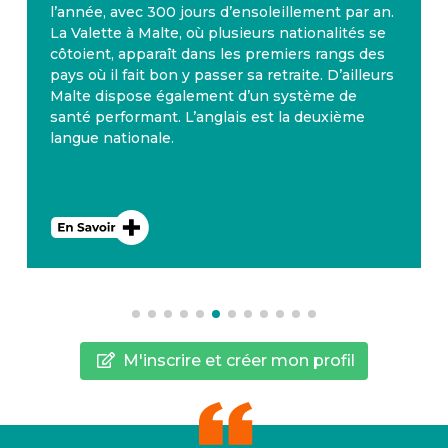
l’année, avec 300 jours d’ensoleillement par an.
La Valette à Malte, où plusieurs nationalités se
côtoient, apparaît dans les premiers rangs des
pays où il fait bon y passer sa retraite. D’ailleurs
Malte dispose également d’un système de
santé performant. L’anglais est la deuxième
langue nationale.
M'inscrire et créer mon profil