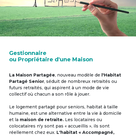
Gestionnaire
ou Propriétaire d'une Maison
La Maison Partagée
, nouveau modèle de
l'Habitat
Partagé Senior
, séduit de nombreux retraités ou
futurs retraités, qui aspirent à un mode de vie
collectif où chacun a son rôle à jouer.
Le logement partagé pour seniors, habitat à taille
humaine, est une alternative entre la vie à domicile
et la
maison de retraite.
Les locataires ou
colocataires n'y sont pas « accueillis », ils sont
réellement chez eux.
L'habitat « Accompagné,