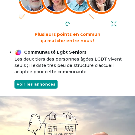
Plusieurs points en commun
ça matche entre nous !
Communauté Lgbt Seniors
Les deux tiers des personnes âgées LGBT vivent
seuls ; il existe très peu de structure d'accueil
adaptée pour cette communauté.
Voir les annonces