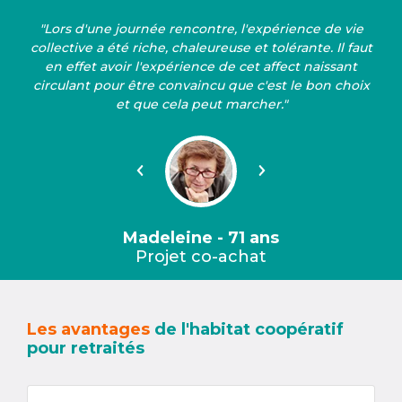
"Lors d'une journée rencontre, l'expérience de vie
collective a été riche, chaleureuse et tolérante. Il faut
en effet avoir l'expérience de cet affect naissant
circulant pour être convaincu que c'est le bon choix
et que cela peut marcher."
Précédent
Suivant
Madeleine - 71 ans
Projet co-achat
Les avantages
de l'habitat coopératif
pour retraités