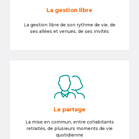
La gestion libre
La gestion libre de son rythme de vie, de
ses allées et venues, de ses invités
Le partage
La mise en commun, entre cohabitants
retraités, de plusieurs moments de vie
quotidienne