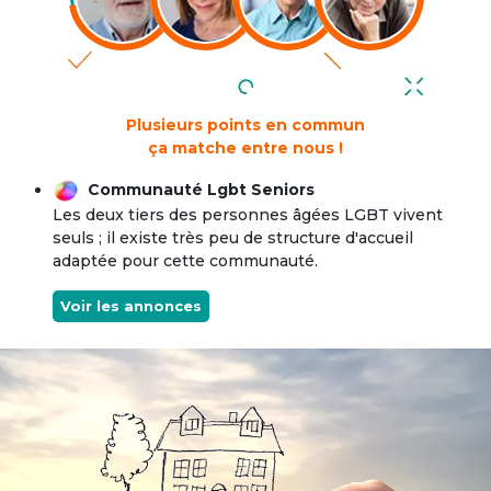
Plusieurs points en commun
ça matche entre nous !
Communauté Lgbt Seniors
Les deux tiers des personnes âgées LGBT vivent
seuls ; il existe très peu de structure d'accueil
adaptée pour cette communauté.
Voir les annonces