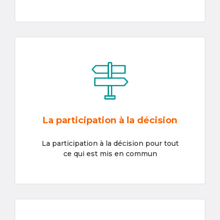
La participation à la décision
La participation à la décision pour tout
ce qui est mis en commun