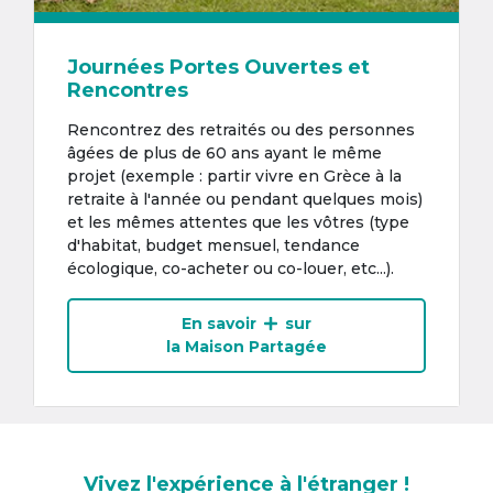
Journées Portes Ouvertes et
Rencontres
Rencontrez des retraités ou des personnes
âgées de plus de 60 ans ayant le même
projet (exemple : partir vivre en Grèce à la
retraite à l'année ou pendant quelques mois)
et les mêmes attentes que les vôtres (type
d'habitat, budget mensuel, tendance
écologique, co-acheter ou co-louer, etc...).
En savoir
sur
la Maison Partagée
Vivez l'expérience à l'étranger !