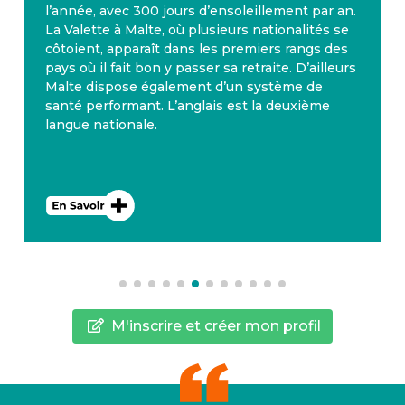
l’année, avec 300 jours d’ensoleillement par an.
La Valette à Malte, où plusieurs nationalités se
côtoient, apparaît dans les premiers rangs des
pays où il fait bon y passer sa retraite. D’ailleurs
Malte dispose également d’un système de
santé performant. L’anglais est la deuxième
langue nationale.
M'inscrire et créer mon profil