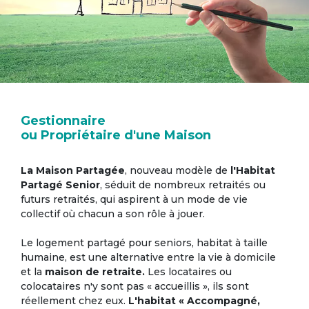
Gestionnaire
ou Propriétaire d'une Maison
La Maison Partagée
, nouveau modèle de
l'Habitat
Partagé Senior
, séduit de nombreux retraités ou
futurs retraités, qui aspirent à un mode de vie
collectif où chacun a son rôle à jouer.
Le logement partagé pour seniors, habitat à taille
humaine, est une alternative entre la vie à domicile
et la
maison de retraite.
Les locataires ou
colocataires n'y sont pas « accueillis », ils sont
réellement chez eux.
L'habitat « Accompagné,