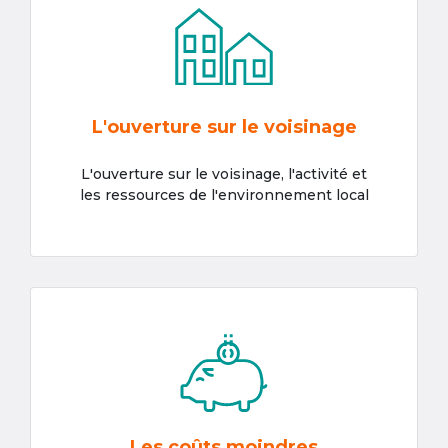
L'ouverture sur le voisinage
L'ouverture sur le voisinage, l'activité et
les ressources de l'environnement local
Les coûts moindres