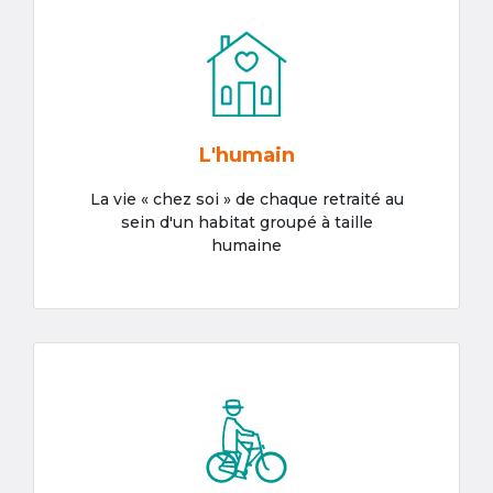
L'humain
La vie « chez soi » de chaque retraité au
sein d'un habitat groupé à taille
humaine