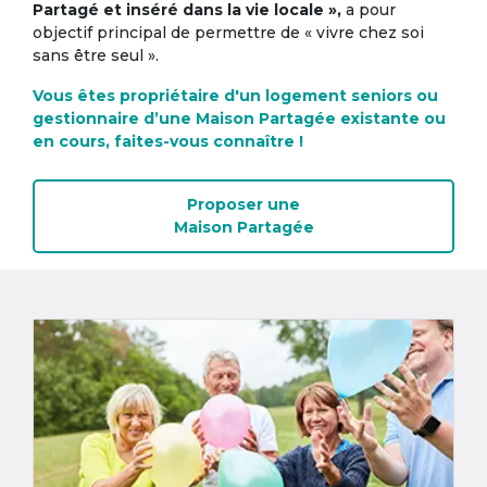
Partagé et inséré dans la vie locale »,
a pour
objectif principal de permettre de « vivre chez soi
sans être seul ».
Vous êtes propriétaire d'un logement seniors ou
gestionnaire d’une Maison Partagée existante ou
en cours, faites-vous connaître !
Proposer une
Maison Partagée